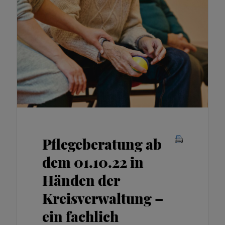
Pflegeberatung ab
dem 01.10.22 in
Händen der
Kreisverwaltung –
ein fachlich