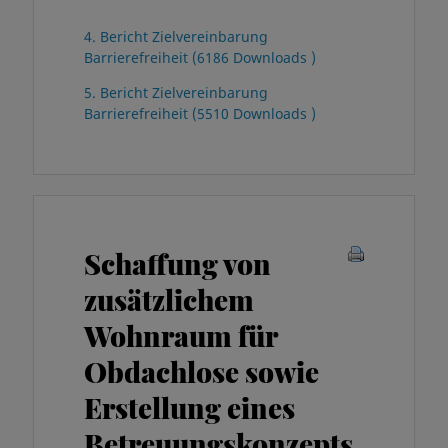
4. Bericht Zielvereinbarung
Barrierefreiheit (6186 Downloads )
5. Bericht Zielvereinbarung
Barrierefreiheit (5510 Downloads )
Schaffung von
zusätzlichem
Wohnraum für
Obdachlose sowie
Erstellung eines
Betreuungskonzepts