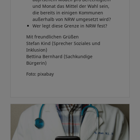
und Monat das Mittel der Wahl sein,
die bereits in einigen Kommunen
außerhalb von NRW umgesetzt wird?
Wer legt diese Grenze in NRW fest?
Mit freundlichen Grüßen
Stefan Kind (Sprecher Soziales und
Inklusion)
Bettina Bernhard (Sachkundige
Bürgerin)
Foto: pixabay