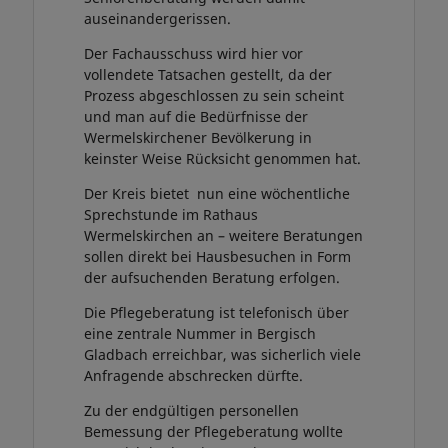
auseinandergerissen.
Der Fachausschuss wird hier vor
vollendete Tatsachen gestellt, da der
Prozess abgeschlossen zu sein scheint
und man auf die Bedürfnisse der
Wermelskirchener Bevölkerung in
keinster Weise Rücksicht genommen hat.
Der Kreis bietet nun eine wöchentliche
Sprechstunde im Rathaus
Wermelskirchen an – weitere Beratungen
sollen direkt bei Hausbesuchen in Form
der aufsuchenden Beratung erfolgen.
Die Pflegeberatung ist telefonisch über
eine zentrale Nummer in Bergisch
Gladbach erreichbar, was sicherlich viele
Anfragende abschrecken dürfte.
Zu der endgültigen personellen
Bemessung der Pflegeberatung wollte