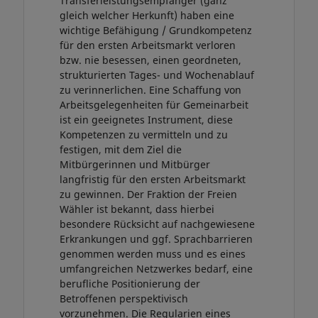
Transferleistungsempfänger (ganz
gleich welcher Herkunft) haben eine
wichtige Befähigung / Grundkompetenz
für den ersten Arbeitsmarkt verloren
bzw. nie besessen, einen geordneten,
strukturierten Tages- und Wochenablauf
zu verinnerlichen. Eine Schaffung von
Arbeitsgelegenheiten für Gemeinarbeit
ist ein geeignetes Instrument, diese
Kompetenzen zu vermitteln und zu
festigen, mit dem Ziel die
Mitbürgerinnen und Mitbürger
langfristig für den ersten Arbeitsmarkt
zu gewinnen. Der Fraktion der Freien
Wähler ist bekannt, dass hierbei
besondere Rücksicht auf nachgewiesene
Erkrankungen und ggf. Sprachbarrieren
genommen werden muss und es eines
umfangreichen Netzwerkes bedarf, eine
berufliche Positionierung der
Betroffenen perspektivisch
vorzunehmen. Die Regularien eines