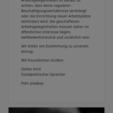
Arbeitsgelegenheiten ist darauf zu
achten, dass keine regulären
Beschäftigungsverhältnisse verdrängt
oder die Einrichtung neuer Arbeitsplätze
verhindert wird. Die geschaffenen
Arbeitsgelegenheiten müssen daher im
öffentlichen Interesse liegen,
wettbewerbsneutral und zusätzlich sein.
Wir bitten um Zustimmung zu unserem
Antrag.
Mit freundlichen Grüßen
Stefan Kind
Sozialpolitischer Sprecher
Foto: pixabay