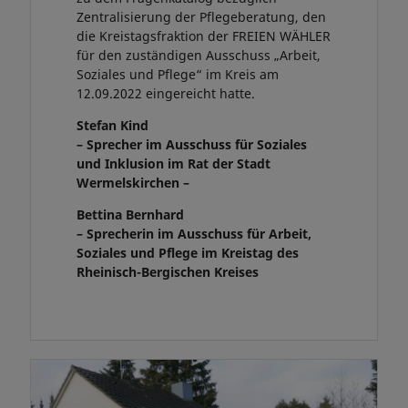
Zentralisierung der Pflegeberatung, den
die Kreistagsfraktion der FREIEN WÄHLER
für den zuständigen Ausschuss „Arbeit,
Soziales und Pflege“ im Kreis am
12.09.2022 eingereicht hatte.
Stefan Kind
– Sprecher im Ausschuss für Soziales
und Inklusion im Rat der Stadt
Wermelskirchen –
Bettina Bernhard
– Sprecherin im Ausschuss für Arbeit,
Soziales und Pflege im Kreistag des
Rheinisch-Bergischen Kreises