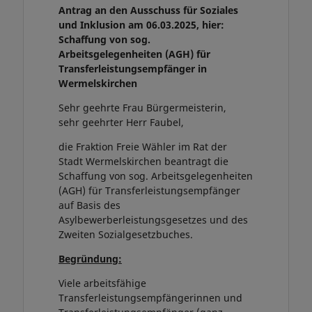
Antrag an den Ausschuss für Soziales
und Inklusion am 06.03.2025, hier:
Schaffung von sog.
Arbeitsgelegenheiten (AGH) für
Transferleistungsempfänger in
Wermelskirchen
Sehr geehrte Frau Bürgermeisterin,
sehr geehrter Herr Faubel,
die Fraktion Freie Wähler im Rat der
Stadt Wermelskirchen beantragt die
Schaffung von sog. Arbeitsgelegenheiten
(AGH) für Transferleistungsempfänger
auf Basis des
Asylbewerberleistungsgesetzes und des
Zweiten Sozialgesetzbuches.
Begründung:
Viele arbeitsfähige
Transferleistungsempfängerinnen und