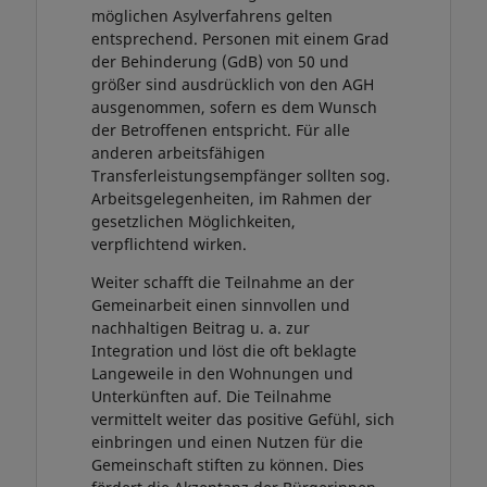
möglichen Asylverfahrens gelten
entsprechend. Personen mit einem Grad
der Behinderung (GdB) von 50 und
größer sind ausdrücklich von den AGH
ausgenommen, sofern es dem Wunsch
der Betroffenen entspricht. Für alle
anderen arbeitsfähigen
Transferleistungsempfänger sollten sog.
Arbeitsgelegenheiten, im Rahmen der
gesetzlichen Möglichkeiten,
verpflichtend wirken.
Weiter schafft die Teilnahme an der
Gemeinarbeit einen sinnvollen und
nachhaltigen Beitrag u. a. zur
Integration und löst die oft beklagte
Langeweile in den Wohnungen und
Unterkünften auf. Die Teilnahme
vermittelt weiter das positive Gefühl, sich
einbringen und einen Nutzen für die
Gemeinschaft stiften zu können. Dies