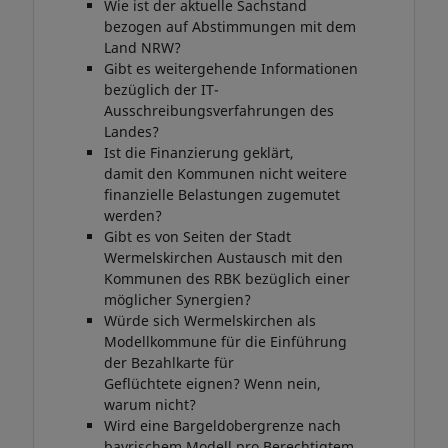
Wie ist der aktuelle Sachstand
bezogen auf Abstimmungen mit dem
Land NRW?
Gibt es weitergehende Informationen
bezüglich der IT-
Ausschreibungsverfahrungen des
Landes?
Ist die Finanzierung geklärt,
damit den Kommunen nicht weitere
finanzielle Belastungen zugemutet
werden?
Gibt es von Seiten der Stadt
Wermelskirchen Austausch mit den
Kommunen des RBK bezüglich einer
möglicher Synergien?
Würde sich Wermelskirchen als
Modellkommune für die Einführung
der Bezahlkarte für
Geflüchtete eignen? Wenn nein,
warum nicht?
Wird eine Bargeldobergrenze nach
bayrischem Modell pro Berechtigtem