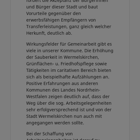
fördert die Akzeptanz der Bürgerinnen
und Bürger dieser Stadt und baut
Vorurteile gegenüber den
erwerbsfähigen Empfängern von
Transferleistungen, ganz gleich welcher
Herkunft, deutlich ab.
Wirkungsfelder für Gemeinarbeit gibt es
viele in unserer Kommune. Die Erhöhung
der Sauberkeit in Wermelskirchen,
Grünflächen- u. Friedhofspflege sowie
Tätigkeiten im caritativen Bereich bieten
sich als beispielhafte Aufzählungen an.
Positive Erfahrungen aus anderen
Kommunen des Landes Nordrhein-
Westfalen zeigen deutlich auf, dass der
Weg über die sog. Arbeitsgelegenheiten
sehr erfolgversprechend ist und von der
Stadt Wermelskirchen nun auch mit
angegangen werden sollte.
Bei der Schaffung von