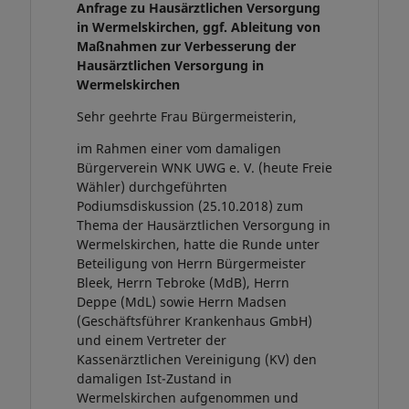
Anfrage zu Hausärztlichen Versorgung
in Wermelskirchen, ggf. Ableitung von
Maßnahmen zur Verbesserung der
Hausärztlichen Versorgung in
Wermelskirchen
Sehr geehrte Frau Bürgermeisterin,
im Rahmen einer vom damaligen
Bürgerverein WNK UWG e. V. (heute Freie
Wähler) durchgeführten
Podiumsdiskussion (25.10.2018) zum
Thema der Hausärztlichen Versorgung in
Wermelskirchen, hatte die Runde unter
Beteiligung von Herrn Bürgermeister
Bleek, Herrn Tebroke (MdB), Herrn
Deppe (MdL) sowie Herrn Madsen
(Geschäftsführer Krankenhaus GmbH)
und einem Vertreter der
Kassenärztlichen Vereinigung (KV) den
damaligen Ist-Zustand in
Wermelskirchen aufgenommen und