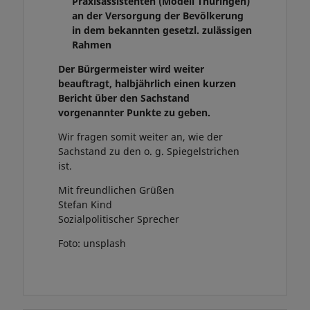
Praxisassistenten (Modell Thüringen)
an der Versorgung der Bevölkerung
in dem bekannten gesetzl. zulässigen
Rahmen
Der Bürgermeister wird weiter
beauftragt, halbjährlich einen kurzen
Bericht über den Sachstand
vorgenannter Punkte zu geben.
Wir fragen somit weiter an, wie der
Sachstand zu den o. g. Spiegelstrichen
ist.
Mit freundlichen Grüßen
Stefan Kind
Sozialpolitischer Sprecher
Foto: unsplash