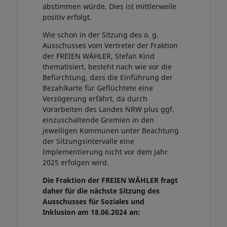
abstimmen würde. Dies ist mittlerweile
positiv erfolgt.
Wie schon in der Sitzung des o. g.
Ausschusses vom Vertreter der Fraktion
der FREIEN WÄHLER, Stefan Kind
thematisiert, besteht nach wie vor die
Befürchtung, dass die Einführung der
Bezahlkarte für Geflüchtete eine
Verzögerung erfährt, da durch
Vorarbeiten des Landes NRW plus ggf.
einzuschaltende Gremien in den
jeweiligen Kommunen unter Beachtung
der Sitzungsintervalle eine
Implementierung nicht vor dem Jahr
2025 erfolgen wird.
Die Fraktion der FREIEN WÄHLER fragt
daher für die nächste Sitzung des
Ausschusses für Soziales und
Inklusion am 18.06.2024 an: