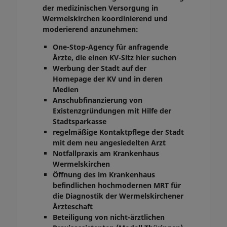
der medizinischen Versorgung in
Wermelskirchen koordinierend und
moderierend anzunehmen:
One-Stop-Agency für anfragende
Ärzte, die einen KV-Sitz hier suchen
Werbung der Stadt auf der
Homepage der KV und in deren
Medien
Anschubfinanzierung von
Existenzgründungen mit Hilfe der
Stadtsparkasse
regelmäßige Kontaktpflege der Stadt
mit dem neu angesiedelten Arzt
Notfallpraxis am Krankenhaus
Wermelskirchen
Öffnung des im Krankenhaus
befindlichen hochmodernen MRT für
die Diagnostik der Wermelskirchener
Ärzteschaft
Beteiligung von nicht-ärztlichen