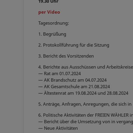
19.30 Uhr
per Video
Tagesordnung:
1. Begrüßung
2. Protokollführung für die Sitzung
3. Bericht des Vorsitzenden
4. Berichte aus Ausschüssen und Arbeitskreise
— Rat am 01.07.2024
— AK Brandschutz am 04.07.2024
— AK Gesamtschule am 21.08.2024
— Ältestenrat am 19.08.2024 und 28.08.2024
5. Anträge, Anfragen, Anregungen, die sich in
6. Politische Aktivitäten der FREIEN WÄHLER i
— Bericht über die Umsetzung von in vergan
— Neue Aktivitäten