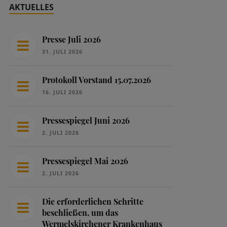
AKTUELLES
Presse Juli 2026
31. JULI 2026
Protokoll Vorstand 15.07.2026
16. JULI 2026
Pressespiegel Juni 2026
2. JULI 2026
Pressespiegel Mai 2026
2. JULI 2026
Die erforderlichen Schritte
beschließen, um das
Wermelskirchener Krankenhaus