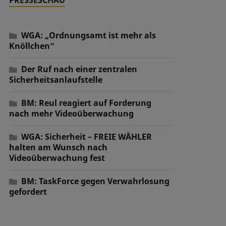
WGA: „Ordnungsamt ist mehr als
Knöllchen“
Der Ruf nach einer zentralen
Sicherheitsanlaufstelle
BM: Reul reagiert auf Forderung
nach mehr Videoüberwachung
WGA: Sicherheit – FREIE WÄHLER
halten am Wunsch nach
Videoüberwachung fest
BM: TaskForce gegen Verwahrlosung
gefordert