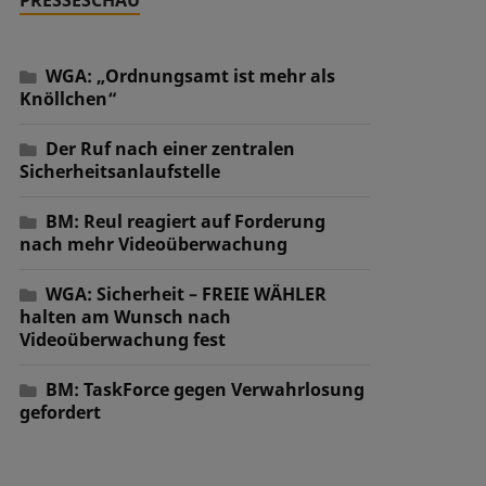
WGA: „Ordnungsamt ist mehr als
Knöllchen“
Der Ruf nach einer zentralen
Sicherheitsanlaufstelle
BM: Reul reagiert auf Forderung
nach mehr Videoüberwachung
WGA: Sicherheit – FREIE WÄHLER
halten am Wunsch nach
Videoüberwachung fest
BM: TaskForce gegen Verwahrlosung
gefordert