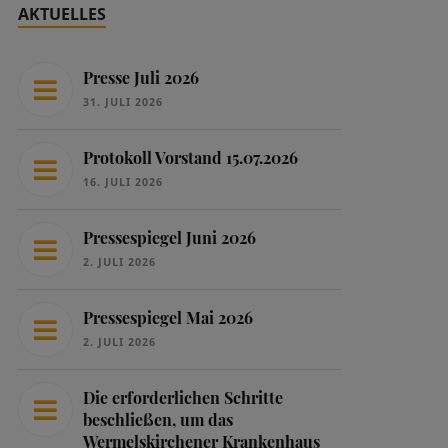
AKTUELLES
Presse Juli 2026
31. JULI 2026
Protokoll Vorstand 15.07.2026
16. JULI 2026
Pressespiegel Juni 2026
2. JULI 2026
Pressespiegel Mai 2026
2. JULI 2026
Die erforderlichen Schritte
beschließen, um das
Wermelskirchener Krankenhaus