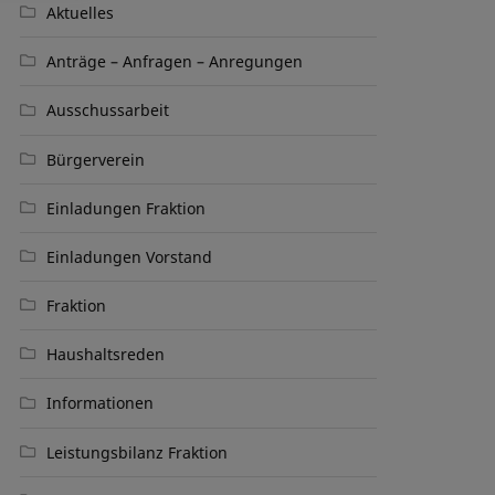
Aktuelles
Anträge – Anfragen – Anregungen
Ausschussarbeit
Bürgerverein
Einladungen Fraktion
Einladungen Vorstand
Fraktion
Haushaltsreden
Informationen
Leistungsbilanz Fraktion