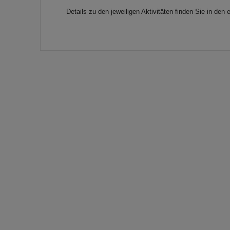
Details zu den jeweiligen Aktivitäten finden Sie in d