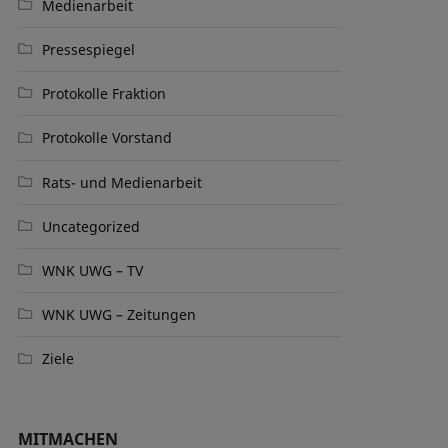
Medienarbeit
Pressespiegel
Protokolle Fraktion
Protokolle Vorstand
Rats- und Medienarbeit
Uncategorized
WNK UWG – TV
WNK UWG – Zeitungen
Ziele
MITMACHEN