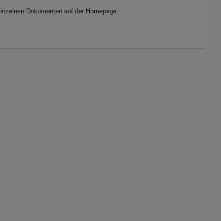
en einzelnen Dokumenten auf der Homepage.