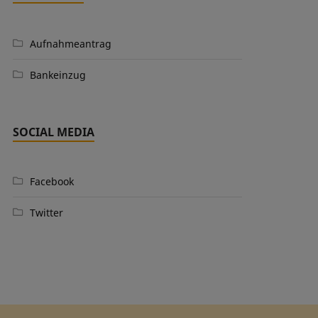
Aufnahmeantrag
Bankeinzug
SOCIAL MEDIA
Facebook
Twitter