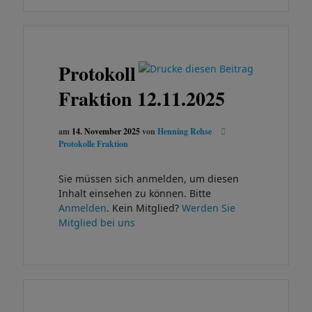
Protokoll
Fraktion 12.11.2025
am
14. November 2025
von
Henning Rehse
Protokolle Fraktion
Sie müssen sich anmelden, um diesen
Inhalt einsehen zu können. Bitte
Anmelden
. Kein Mitglied?
Werden Sie
Mitglied bei uns