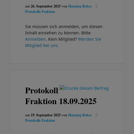
am
26. September 2025
von
Henning Rehse
Protokolle Fraktion
Sie müssen sich anmelden, um diesen
Inhalt einsehen zu können. Bitte
Anmelden
. Kein Mitglied?
Werden Sie
Mitglied bei uns
Protokoll
Fraktion 18.09.2025
am
19. September 2025
von
Henning Rehse
Protokolle Fraktion