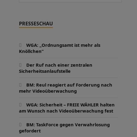
PRESSESCHAU
WGA: „Ordnungsamt ist mehr als
Knöllchen“
Der Ruf nach einer zentralen
Sicherheitsanlaufstelle
BM: Reul reagiert auf Forderung nach
mehr Videoüberwachung
WGA: Sicherheit – FREIE WÄHLER halten
am Wunsch nach Videoüberwachung fest
BM: TaskForce gegen Verwahrlosung
gefordert