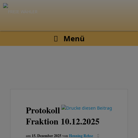
Menü
Protokoll
Fraktion 10.12.2025
am
15. Dezember 2025
von
Henning Rehse