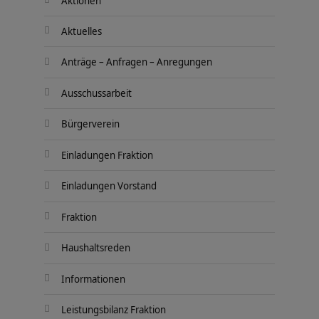
Aktionen
Aktuelles
Anträge – Anfragen – Anregungen
Ausschussarbeit
Bürgerverein
Einladungen Fraktion
Einladungen Vorstand
Fraktion
Haushaltsreden
Informationen
Leistungsbilanz Fraktion