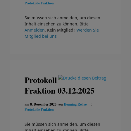
Protokolle Fraktion
Sie müssen sich anmelden, um diesen
Inhalt einsehen zu können. Bitte
Anmelden
. Kein Mitglied?
Werden Sie
Mitglied bei uns
Protokoll
Fraktion 03.12.2025
am
8. Dezember 2025
von
Henning Rehse
Protokolle Fraktion
Sie müssen sich anmelden, um diesen
Inhalt einsehen zu können. Bitte