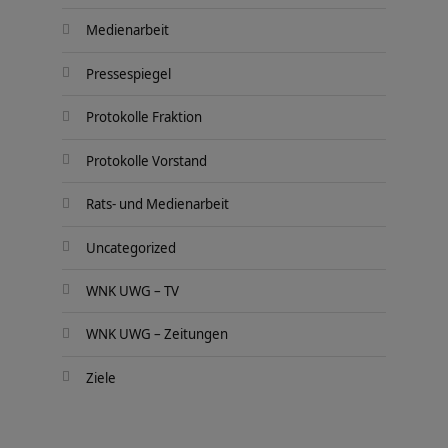
Medienarbeit
Pressespiegel
Protokolle Fraktion
Protokolle Vorstand
Rats- und Medienarbeit
Uncategorized
WNK UWG – TV
WNK UWG – Zeitungen
Ziele