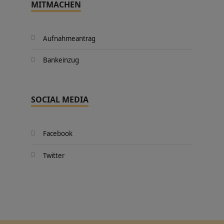
MITMACHEN
Aufnahmeantrag
Bankeinzug
SOCIAL MEDIA
Facebook
Twitter