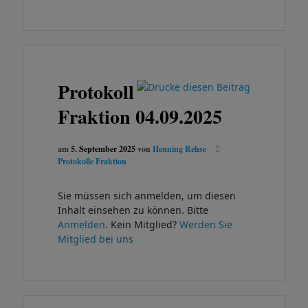
Protokoll
Fraktion 04.09.2025
am
5. September 2025
von
Henning Rehse
Protokolle Fraktion
Sie müssen sich anmelden, um diesen
Inhalt einsehen zu können. Bitte
Anmelden
. Kein Mitglied?
Werden Sie
Mitglied bei uns