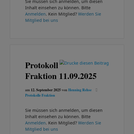
Sie müssen sich anmelden, um diesen
Inhalt einsehen zu können. Bitte
Anmelden
. Kein Mitglied?
Werden Sie
Mitglied bei uns
Protokoll
Fraktion 11.09.2025
am
12. September 2025
von
Henning Rehse
Protokolle Fraktion
Sie müssen sich anmelden, um diesen
Inhalt einsehen zu können. Bitte
Anmelden
. Kein Mitglied?
Werden Sie
Mitglied bei uns