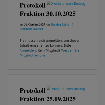
Protokoll
Fraktion 30.10.2025
am
31. Oktober 2025
von
Henning Rehse
Protokolle Fraktion
Sie müssen sich anmelden, um diesen
Inhalt einsehen zu können. Bitte
Anmelden
. Kein Mitglied?
Werden Sie
Mitglied bei uns
Protokoll
Fraktion 25.09.2025