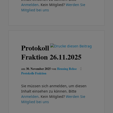
Anmelden
. Kein Mitglied?
Werden Sie
Mitglied bei uns
Protokoll
Fraktion 26.11.2025
am
30. November 2025
von
Henning Rehse
Protokolle Fraktion
Sie müssen sich anmelden, um diesen
Inhalt einsehen zu können. Bitte
Anmelden
. Kein Mitglied?
Werden Sie
Mitglied bei uns