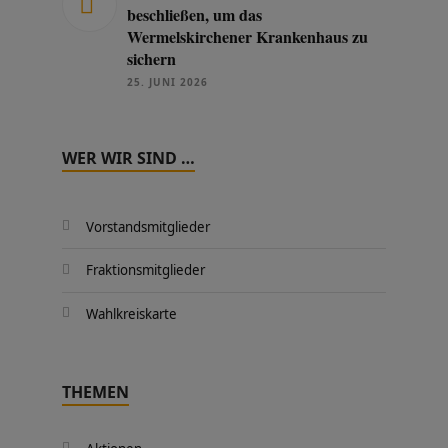
beschließen, um das
Wermelskirchener Krankenhaus zu
sichern
25. JUNI 2026
WER WIR SIND …
Vorstandsmitglieder
Fraktionsmitglieder
Wahlkreiskarte
THEMEN