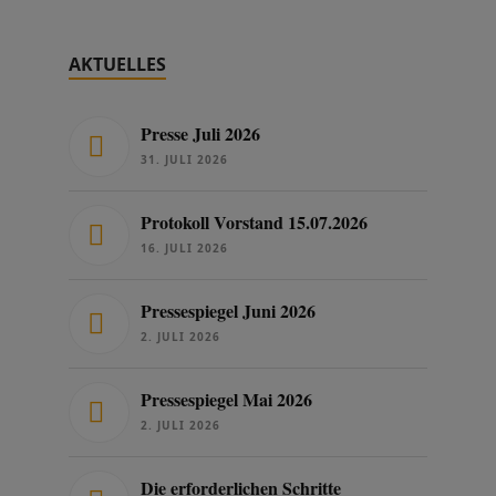
AKTUELLES
Presse Juli 2026
31. JULI 2026
Protokoll Vorstand 15.07.2026
16. JULI 2026
Pressespiegel Juni 2026
2. JULI 2026
Pressespiegel Mai 2026
2. JULI 2026
Die erforderlichen Schritte