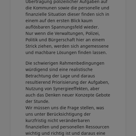
Übertragung polizeilicher Aufgaben auf
die Kommunen sowie die personelle und
finanzielle Situation dieser finden sich in
einem auf den ersten Blick kaum
auflösbaren Spannungsfeld wieder.
Nur wenn die Verwaltungen, Polizei,
Politik und Bürgerschaft hier an einem
Strick ziehen, werden sich angemessene
und machbare Lösungen finden lassen.
Die schwierigen Rahmenbedingungen
würdigend sind eine realistische
Betrachtung der Lage und daraus
resultierend Priorisierung der Aufgaben,
Nutzung von Synergieeffekten, aber
auch das Denken neuer Konzepte Gebote
der Stunde.
Wir müssen uns die Frage stellen, was
uns unter Berücksichtigung der
kurzfristig nicht veränderbaren
finanziellen und personellen Ressourcen
wichtig und richtig ist und daraus eine