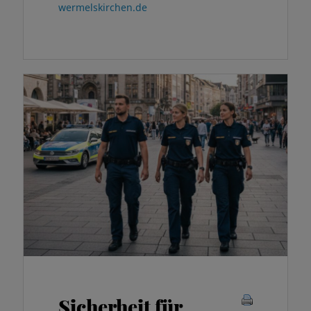
wermelskirchen.de
Sicherheit für