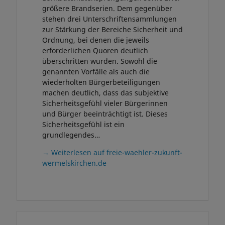
größere Brandserien. Dem gegenüber
stehen drei Unterschriftensammlungen
zur Stärkung der Bereiche Sicherheit und
Ordnung, bei denen die jeweils
erforderlichen Quoren deutlich
überschritten wurden. Sowohl die
genannten Vorfälle als auch die
wiederholten Bürgerbeteiligungen
machen deutlich, dass das subjektive
Sicherheitsgefühl vieler Bürgerinnen
und Bürger beeinträchtigt ist. Dieses
Sicherheitsgefühl ist ein
grundlegendes…
→ Weiterlesen auf freie-waehler-zukunft-
wermelskirchen.de