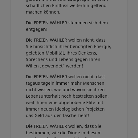
schädlichen Einfluss weiterhin geltend
machen können.
Die FREIEN WÄHLER stemmen sich dem
entgegen!
Die FREIEN WÄHLER wollen nicht, dass
Sie hinsichtlich ihrer benötigten Energie,
gelebten Mobilität, ihres Denkens,
Sprechens und Lebens gegen Ihren
Willen „gewendet“ werden!
Die FREIEN WÄHLER wollen nicht, dass
tagaus tagein immer mehr Menschen
nicht wissen, wie und wovon sie ihren
Lebensunterhalt noch bestreiten sollen,
weil ihnen eine abgehobene Elite mit
immer neuen ideologischen Projekten
das Geld aus der Tasche zieht!
Die FREIEN WÄHLER wollen, dass Sie
bestimmen, wie die Dinge in diesem