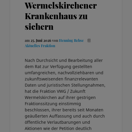
Wermelskirchener
Krankenhaus zu
sichern
am
25. Juni 2026
von
Henning Rehse
Aktuelles
Fraktion
Nach Durchsicht und Bearbeitung aller
dem Rat zur Verfügung gestellten
umfangreichen, nachvollziehbaren und
zukunftsweisenden finanzrelevanten
Daten und juristischen Stellungnahmen,
hat die Fraktion VWG / Zukunft
Wermelskirchen auf ihrer gestrigen
Fraktionssitzung einstimmig
beschlossen, ihrer bereits seit Monaten
geäußerten Auffassung und auch durch
öffentliche Verlautbarungen und
Aktionen wie der Petition deutlich