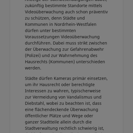
zukünftig bestimmte Standorte mittels
Videoüberwachung auch schon präventiv
zu schützen, denn Städte und
Kommunen in Nordrhein-Westfalen
dürfen unter bestimmten
Voraussetzungen Videoüberwachung
durchführen. Dabei muss strikt zwischen
der Überwachung zur Gefahrenabwehr
(Polizei) und zur Wahrnehmung des
Hausrechts (Kommunen) unterschieden
werden.
Städte dürfen Kameras primär einsetzen,
um ihr Hausrecht oder berechtigte
Interessen zu wahren, typischerweise
zur Vermeidung von Vandalismus und
Diebstahl, wobei zu beachten ist, dass
eine flächendeckende Überwachung
öffentlicher Plätze und Wege oder
ganzer Stadtteile allein durch die
Stadtverwaltung rechtlich schwierig ist,