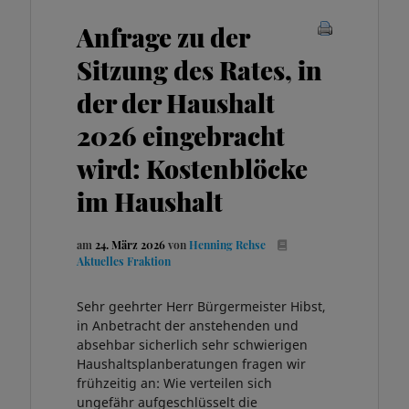
Anfrage zu der
Sitzung des Rates, in
der der Haushalt
2026 eingebracht
wird: Kostenblöcke
im Haushalt
am
24. März 2026
von
Henning Rehse
Aktuelles
Fraktion
Sehr geehrter Herr Bürgermeister Hibst,
in Anbetracht der anstehenden und
absehbar sicherlich sehr schwierigen
Haushaltsplanberatungen fragen wir
frühzeitig an: Wie verteilen sich
ungefähr aufgeschlüsselt die