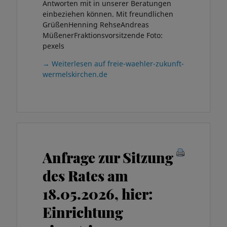
Antworten mit in unserer Beratungen
einbeziehen können. Mit freundlichen
GrüßenHenning RehseAndreas
MüßenerFraktionsvorsitzende Foto:
pexels
→ Weiterlesen auf freie-waehler-zukunft-
wermelskirchen.de
Anfrage zur Sitzung
des Rates am
18.05.2026, hier:
Einrichtung