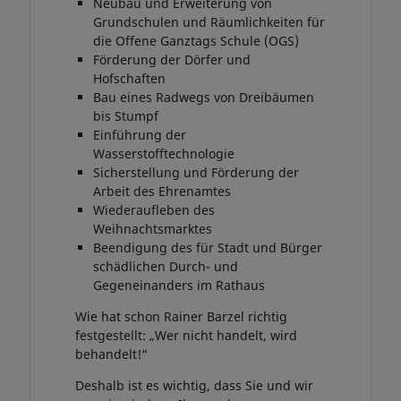
Neubau und Erweiterung von
Grundschulen und Räumlichkeiten für
die Offene Ganztags Schule (OGS)
Förderung der Dörfer und
Hofschaften
Bau eines Radwegs von Dreibäumen
bis Stumpf
Einführung der
Wasserstofftechnologie
Sicherstellung und Förderung der
Arbeit des Ehrenamtes
Wiederaufleben des
Weihnachtsmarktes
Beendigung des für Stadt und Bürger
schädlichen Durch- und
Gegeneinanders im Rathaus
Wie hat schon Rainer Barzel richtig
festgestellt: „Wer nicht handelt, wird
behandelt!“
Deshalb ist es wichtig, dass Sie und wir