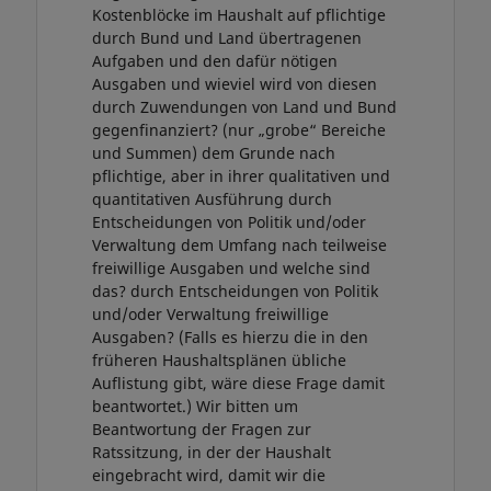
Kostenblöcke im Haushalt auf pflichtige
durch Bund und Land übertragenen
Aufgaben und den dafür nötigen
Ausgaben und wieviel wird von diesen
durch Zuwendungen von Land und Bund
gegenfinanziert? (nur „grobe“ Bereiche
und Summen) dem Grunde nach
pflichtige, aber in ihrer qualitativen und
quantitativen Ausführung durch
Entscheidungen von Politik und/oder
Verwaltung dem Umfang nach teilweise
freiwillige Ausgaben und welche sind
das? durch Entscheidungen von Politik
und/oder Verwaltung freiwillige
Ausgaben? (Falls es hierzu die in den
früheren Haushaltsplänen übliche
Auflistung gibt, wäre diese Frage damit
beantwortet.) Wir bitten um
Beantwortung der Fragen zur
Ratssitzung, in der der Haushalt
eingebracht wird, damit wir die