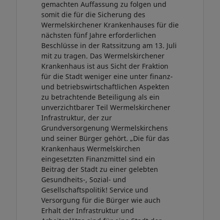
gemachten Auffassung zu folgen und
somit die für die Sicherung des
Wermelskirchener Krankenhauses für die
nächsten fünf Jahre erforderlichen
Beschlüsse in der Ratssitzung am 13. Juli
mit zu tragen. Das Wermelskirchener
Krankenhaus ist aus Sicht der Fraktion
für die Stadt weniger eine unter finanz-
und betriebswirtschaftlichen Aspekten
zu betrachtende Beteiligung als ein
unverzichtbarer Teil Wermelskirchener
Infrastruktur, der zur
Grundversorgenung Wermelskirchens
und seiner Bürger gehört. „Die für das
Krankenhaus Wermelskirchen
eingesetzten Finanzmittel sind ein
Beitrag der Stadt zu einer gelebten
Gesundheits-, Sozial- und
Gesellschaftspolitik! Service und
Versorgung für die Bürger wie auch
Erhalt der Infrastruktur und