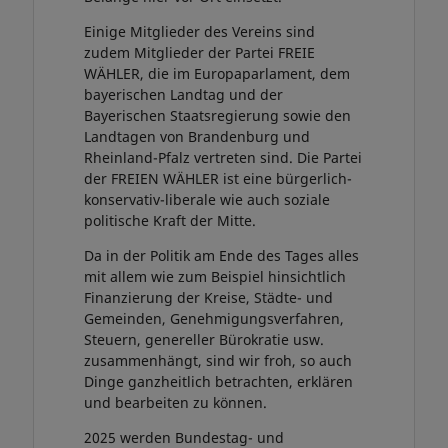
Einige Mitglieder des Vereins sind
zudem Mitglieder der Partei FREIE
WÄHLER, die im Europaparlament, dem
bayerischen Landtag und der
Bayerischen Staatsregierung sowie den
Landtagen von Brandenburg und
Rheinland-Pfalz vertreten sind. Die Partei
der FREIEN WÄHLER ist eine bürgerlich-
konservativ-liberale wie auch soziale
politische Kraft der Mitte.
Da in der Politik am Ende des Tages alles
mit allem wie zum Beispiel hinsichtlich
Finanzierung der Kreise, Städte- und
Gemeinden, Genehmigungsverfahren,
Steuern, genereller Bürokratie usw.
zusammenhängt, sind wir froh, so auch
Dinge ganzheitlich betrachten, erklären
und bearbeiten zu können.
2025 werden Bundestag- und