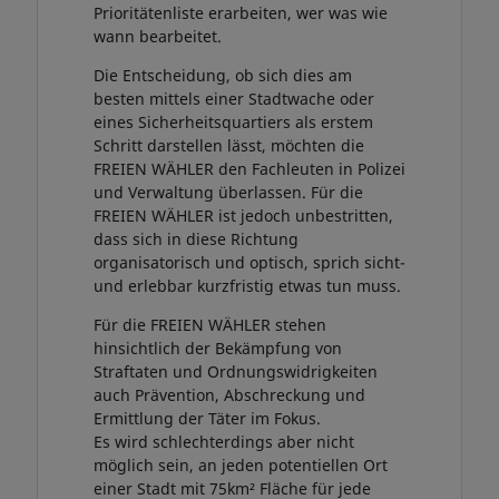
Prioritätenliste erarbeiten, wer was wie
wann bearbeitet.
Die Entscheidung, ob sich dies am
besten mittels einer Stadtwache oder
eines Sicherheitsquartiers als erstem
Schritt darstellen lässt, möchten die
FREIEN WÄHLER den Fachleuten in Polizei
und Verwaltung überlassen. Für die
FREIEN WÄHLER ist jedoch unbestritten,
dass sich in diese Richtung
organisatorisch und optisch, sprich sicht-
und erlebbar kurzfristig etwas tun muss.
Für die FREIEN WÄHLER stehen
hinsichtlich der Bekämpfung von
Straftaten und Ordnungswidrigkeiten
auch Prävention, Abschreckung und
Ermittlung der Täter im Fokus.
Es wird schlechterdings aber nicht
möglich sein, an jeden potentiellen Ort
einer Stadt mit 75km² Fläche für jede