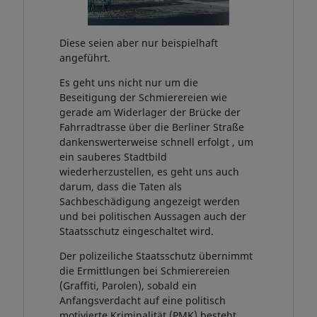
Diese seien aber nur beispielhaft
angeführt.
Es geht uns nicht nur um die
Beseitigung der Schmierereien wie
gerade am Widerlager der Brücke der
Fahrradtrasse über die Berliner Straße
dankenswerterweise schnell erfolgt , um
ein sauberes Stadtbild
wiederherzustellen, es geht uns auch
darum, dass die Taten als
Sachbeschädigung angezeigt werden
und bei politischen Aussagen auch der
Staatsschutz eingeschaltet wird.
Der polizeiliche Staatsschutz übernimmt
die Ermittlungen bei Schmierereien
(Graffiti, Parolen), sobald ein
Anfangsverdacht auf eine politisch
motivierte Kriminalität (PMK) besteht.