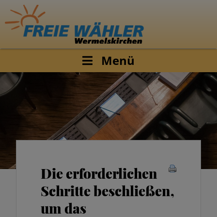
Menü
Die erforderlichen
Schritte beschließen,
um das