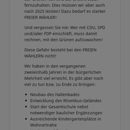
fernzuhalten. Dies müssen wir aber auch
nach 2025 leisten! Dazu bedarf es starker
FREIER WÄHLER!
Und vergessen Sie nie: Wer mit CDU, SPD
und/oder FDP einschläft, muss damit
rechnen, mit den Grünen aufzuwachen!
Diese Gefahr besteht bei den FREIEN
WÄHLERN nicht!
Wir haben in den vergangenen
zweieinhalb Jahren in der bürgerlichen
Mehrheit viel erreicht. Es gibt aber noch
viel zu tun bzw. zu Ende zu bringen:
Neubau des Hallenbades
Entwicklung des Rhombus-Geländes
Start der Gesamtschule nebst
notwendiger baulicher Ergänzungen
Ausreichende Kindergartenplätze in
Wohnortnähe