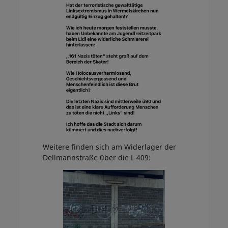
Weitere finden sich am Widerlager der
Dellmannstraße über die L 409: