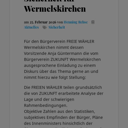
Wermelskirchen
am
25. Februar 2026
von
Henning Rehse
Aktuelles
Sicherheit
Für den Bürgerverein FREIE WÄHLER
Wermelskirchen nimmt dessen
Vorsitzende Anja Güntermann die vom
Bürgerverein ZUKUNFT Wermelskirchen
ausgesprochene Einladung zu einem
Diskurs über das Thema gerne an und
nimmt hierzu wie folgt Stellung:
Die FREIEN WÄHLER teilen grundsätzlich
die von ZUKUNFT erarbeitete Analyse der
Lage und der schwierigen
Rahmenbedingungen.
Objektive Zahlen aus den Statistiken,
subjektives Empfinden der Bürger, Pläne
des Innenministers hinsichtlich der