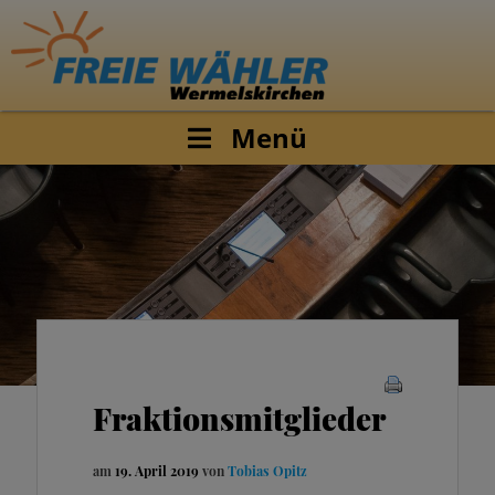
Menü
Fraktionsmitglieder
am
19. April 2019
von
Tobias Opitz