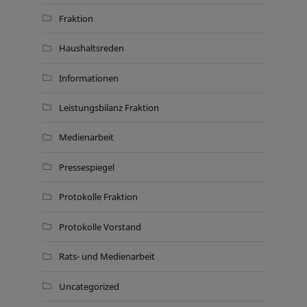
Fraktion
Haushaltsreden
Informationen
Leistungsbilanz Fraktion
Medienarbeit
Pressespiegel
Protokolle Fraktion
Protokolle Vorstand
Rats- und Medienarbeit
Uncategorized