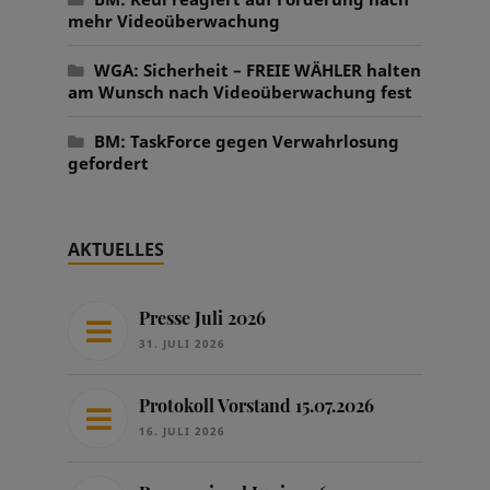
mehr Videoüberwachung
WGA: Sicherheit – FREIE WÄHLER halten
am Wunsch nach Videoüberwachung fest
BM: TaskForce gegen Verwahrlosung
gefordert
AKTUELLES
Presse Juli 2026
31. JULI 2026
Protokoll Vorstand 15.07.2026
16. JULI 2026