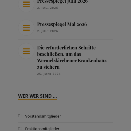
Pressespiegel Juni 2026
2. JULI 2026
Pressespiegel Mai 2026
2. JULI 2026
Die erforderlichen Schritte
beschließen, um das
Wermelskirchener Krankenhaus
zu sichern
25. JUNI 2026
WER WIR SIND …
Vorstandsmitglieder
Fraktionsmitglieder