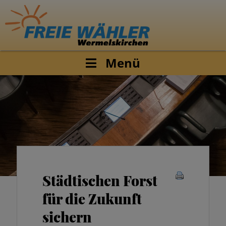
Menü
Städtischen Forst
für die Zukunft
sichern