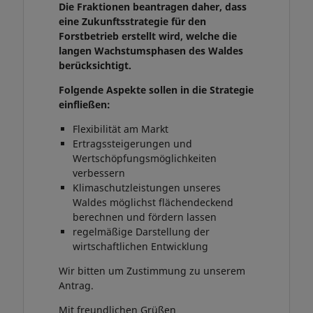
Die Fraktionen beantragen daher, dass
eine Zukunftsstrategie für den
Forstbetrieb erstellt wird, welche die
langen Wachstumsphasen des Waldes
berücksichtigt.
Folgende Aspekte sollen in die Strategie
einfließen:
Flexibilität am Markt
Ertragssteigerungen und
Wertschöpfungsmöglichkeiten
verbessern
Klimaschutzleistungen unseres
Waldes möglichst flächendeckend
berechnen und fördern lassen
regelmäßige Darstellung der
wirtschaftlichen Entwicklung
Wir bitten um Zustimmung zu unserem
Antrag.
Mit freundlichen Grüßen