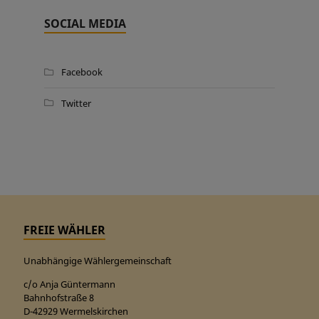
SOCIAL MEDIA
Facebook
Twitter
FREIE WÄHLER
Unabhängige Wählergemeinschaft
c/o Anja Güntermann
Bahnhofstraße 8
D-42929 Wermelskirchen