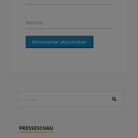
Website
PRESSESCHAU