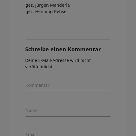
gez. Jürgen Manderla
gez. Henning Rehse
Schreibe einen Kommentar
Deine E-Mail-Adresse wird nicht
veröffentlicht.
Kommentar
Name
Email