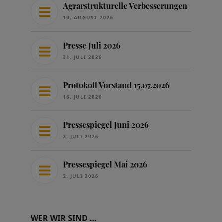
Agrarstrukturelle Verbesserungen
10. AUGUST 2026
Presse Juli 2026
31. JULI 2026
Protokoll Vorstand 15.07.2026
16. JULI 2026
Pressespiegel Juni 2026
2. JULI 2026
Pressespiegel Mai 2026
2. JULI 2026
WER WIR SIND …