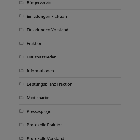
Bürgerverein
Einladungen Fraktion
Einladungen Vorstand
Fraktion
Haushaltsreden
Informationen
Leistungsbilanz Fraktion
Medienarbeit
Pressespiegel
Protokolle Fraktion
Protokolle Vorstand