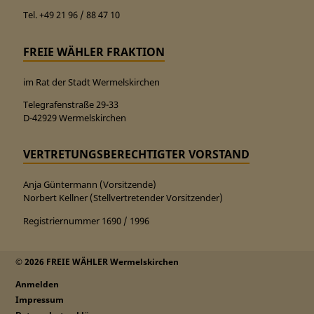
Tel. +49 21 96 / 88 47 10
FREIE WÄHLER FRAKTION
im Rat der Stadt Wermelskirchen
Telegrafenstraße 29-33
D-42929 Wermelskirchen
VERTRETUNGSBERECHTIGTER VORSTAND
Anja Güntermann (Vorsitzende)
Norbert Kellner (Stellvertretender Vorsitzender)
Registriernummer 1690 / 1996
© 2026 FREIE WÄHLER Wermelskirchen
Anmelden
Impressum