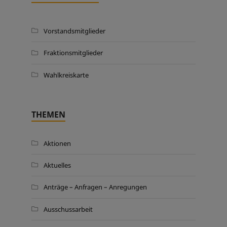
Vorstandsmitglieder
Fraktionsmitglieder
Wahlkreiskarte
THEMEN
Aktionen
Aktuelles
Anträge – Anfragen – Anregungen
Ausschussarbeit