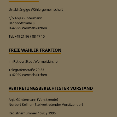
Unabhängige Wählergemeinschaft
c/o Anja Güntermann
Bahnhofstraße 8
D-42929 Wermelskirchen
Tel. +49 21 96 / 88 47 10
FREIE WÄHLER FRAKTION
im Rat der Stadt Wermelskirchen
Telegrafenstraße 29-33
D-42929 Wermelskirchen
VERTRETUNGSBERECHTIGTER VORSTAND
Anja Güntermann (Vorsitzende)
Norbert Kellner (Stellvertretender Vorsitzender)
Registriernummer 1690 / 1996