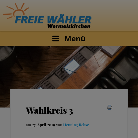
Menü
Wahlkreis 3
am
27. April 2019
von
Henning Rehse