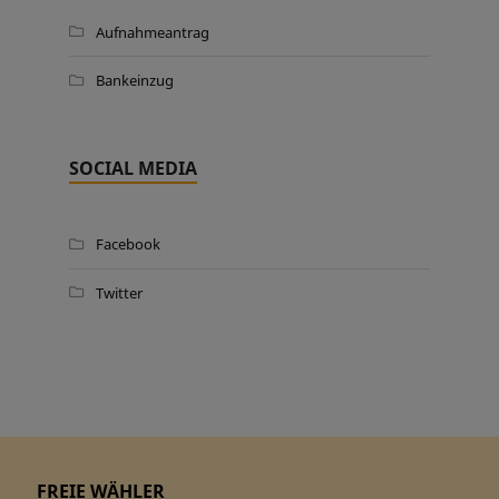
Aufnahmeantrag
Bankeinzug
SOCIAL MEDIA
Facebook
Twitter
FREIE WÄHLER