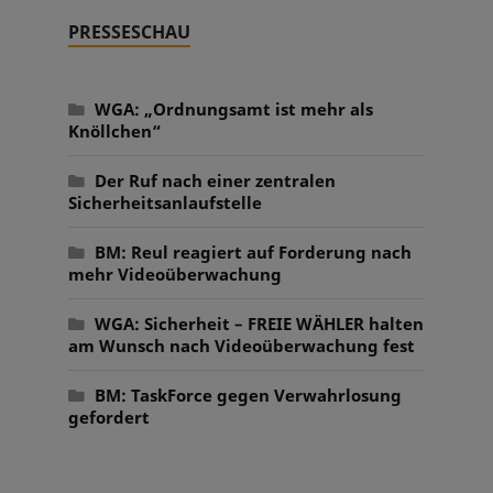
PRESSESCHAU
WGA: „Ordnungsamt ist mehr als
Knöllchen“
Der Ruf nach einer zentralen
Sicherheitsanlaufstelle
BM: Reul reagiert auf Forderung nach
mehr Videoüberwachung
WGA: Sicherheit – FREIE WÄHLER halten
am Wunsch nach Videoüberwachung fest
BM: TaskForce gegen Verwahrlosung
gefordert