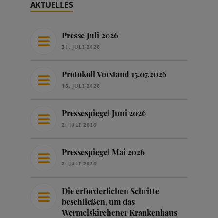
AKTUELLES
Presse Juli 2026
31. JULI 2026
Protokoll Vorstand 15.07.2026
16. JULI 2026
Pressespiegel Juni 2026
2. JULI 2026
Pressespiegel Mai 2026
2. JULI 2026
Die erforderlichen Schritte
beschließen, um das
Wermelskirchener Krankenhaus