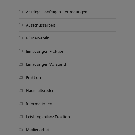
Anträge – Anfragen – Anregungen
Ausschussarbeit
Bürgerverein
Einladungen Fraktion
Einladungen Vorstand
Fraktion
Haushaltsreden
Informationen
Leistungsbilanz Fraktion
Medienarbeit