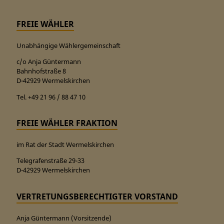
FREIE WÄHLER
Unabhängige Wählergemeinschaft
c/o Anja Güntermann
Bahnhofstraße 8
D-42929 Wermelskirchen
Tel. +49 21 96 / 88 47 10
FREIE WÄHLER FRAKTION
im Rat der Stadt Wermelskirchen
Telegrafenstraße 29-33
D-42929 Wermelskirchen
VERTRETUNGSBERECHTIGTER VORSTAND
Anja Güntermann (Vorsitzende)