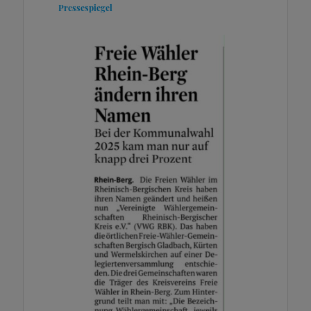
Pressespiegel