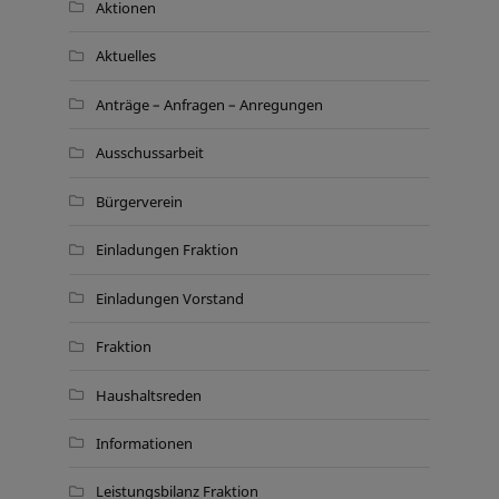
Aktionen
Aktuelles
Anträge – Anfragen – Anregungen
Ausschussarbeit
Bürgerverein
Einladungen Fraktion
Einladungen Vorstand
Fraktion
Haushaltsreden
Informationen
Leistungsbilanz Fraktion