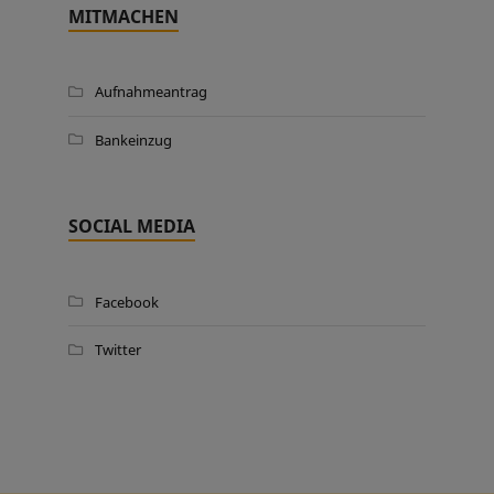
MITMACHEN
Aufnahmeantrag
Bankeinzug
SOCIAL MEDIA
Facebook
Twitter