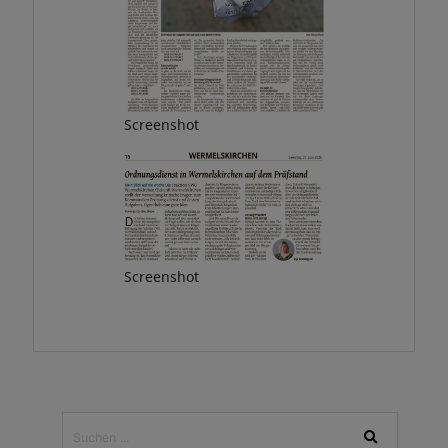
Screenshot
Screenshot