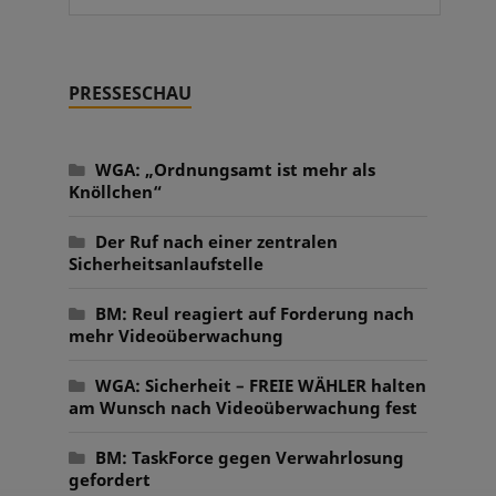
PRESSESCHAU
WGA: „Ordnungsamt ist mehr als
Knöllchen“
Der Ruf nach einer zentralen
Sicherheitsanlaufstelle
BM: Reul reagiert auf Forderung nach
mehr Videoüberwachung
WGA: Sicherheit – FREIE WÄHLER halten
am Wunsch nach Videoüberwachung fest
BM: TaskForce gegen Verwahrlosung
gefordert