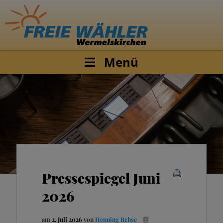
Menü
Pressespiegel Juni
2026
am
2. Juli 2026
von
Henning Rehse