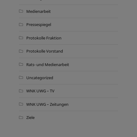
Medienarbeit
Pressespiegel
Protokolle Fraktion
Protokolle Vorstand
Rats- und Medienarbeit
Uncategorized
WNK UWG – TV
WNK UWG – Zeitungen
Ziele