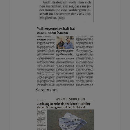
Screenshot