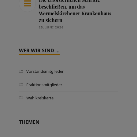
beschließen, um das
Wermelskirchener Krankenhaus
zu sichern
25. JUNI 2026
WER WIR SIND …
Vorstandsmitglieder
Fraktionsmitglieder
Wahlkreiskarte
THEMEN