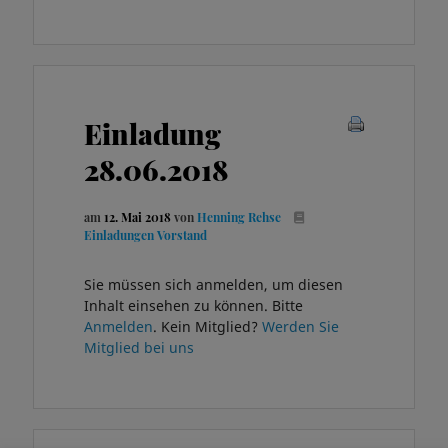
Einladung
28.06.2018
am
12. Mai 2018
von
Henning Rehse
Einladungen Vorstand
Sie müssen sich anmelden, um diesen
Inhalt einsehen zu können. Bitte
Anmelden
. Kein Mitglied?
Werden Sie
Mitglied bei uns