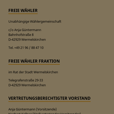
FREIE WÄHLER
Unabhängige Wählergemeinschaft
c/o Anja Güntermann
Bahnhofstraße 8
D-42929 Wermelskirchen
Tel. +49 21 96 / 88 47 10
FREIE WÄHLER FRAKTION
im Rat der Stadt Wermelskirchen
Telegrafenstraße 29-33
D-42929 Wermelskirchen
VERTRETUNGSBERECHTIGTER VORSTAND
Anja Güntermann (Vorsitzende)