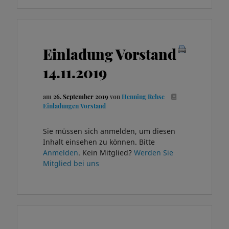
Einladung Vorstand
14.11.2019
am
26. September 2019
von
Henning Rehse
Einladungen Vorstand
Sie müssen sich anmelden, um diesen
Inhalt einsehen zu können. Bitte
Anmelden
. Kein Mitglied?
Werden Sie
Mitglied bei uns