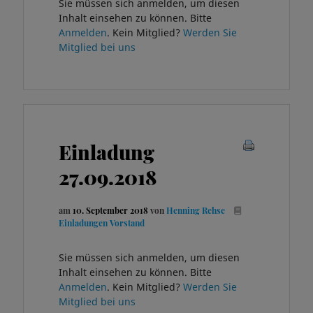
Sie müssen sich anmelden, um diesen
Inhalt einsehen zu können. Bitte
Anmelden
. Kein Mitglied?
Werden Sie
Mitglied bei uns
Einladung
27.09.2018
am
10. September 2018
von
Henning Rehse
Einladungen Vorstand
Sie müssen sich anmelden, um diesen
Inhalt einsehen zu können. Bitte
Anmelden
. Kein Mitglied?
Werden Sie
Mitglied bei uns