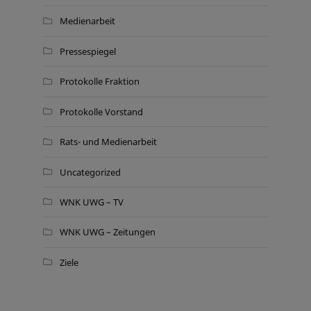
Medienarbeit
Pressespiegel
Protokolle Fraktion
Protokolle Vorstand
Rats- und Medienarbeit
Uncategorized
WNK UWG – TV
WNK UWG – Zeitungen
Ziele