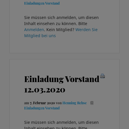
Einladungen Vorstand
Sie müssen sich anmelden, um diesen
Inhalt einsehen zu können. Bitte
Anmelden
. Kein Mitglied?
Werden Sie
Mitglied bei uns
Einladung Vorstand
12.03.2020
am
7. Februar 2020
von
Henning Rehse
Einladungen Vorstand
Sie müssen sich anmelden, um diesen
Inhalt einsehen zu können. Bitte