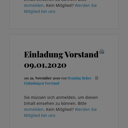
Anmelden
. Kein Mitglied?
Werden Sie
Mitglied bei uns
Einladung Vorstand
09.01.2020
am
29. November 2019
von
Henning Rehse
Einladungen Vorstand
Sie müssen sich anmelden, um diesen
Inhalt einsehen zu können. Bitte
Anmelden
. Kein Mitglied?
Werden Sie
Mitglied bei uns