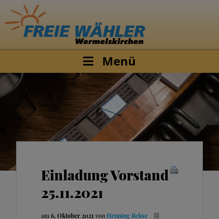
Menü
Einladung Vorstand
25.11.2021
am
6. Oktober 2021
von
Henning Rehse