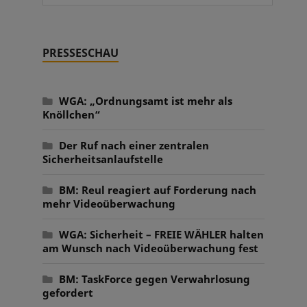
PRESSESCHAU
WGA: „Ordnungsamt ist mehr als
Knöllchen“
Der Ruf nach einer zentralen
Sicherheitsanlaufstelle
BM: Reul reagiert auf Forderung nach
mehr Videoüberwachung
WGA: Sicherheit – FREIE WÄHLER halten
am Wunsch nach Videoüberwachung fest
BM: TaskForce gegen Verwahrlosung
gefordert