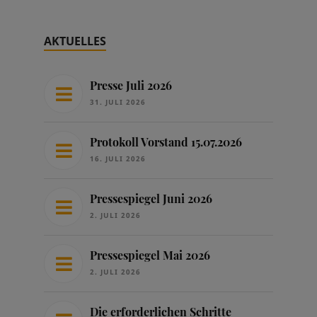
AKTUELLES
Presse Juli 2026
31. JULI 2026
Protokoll Vorstand 15.07.2026
16. JULI 2026
Pressespiegel Juni 2026
2. JULI 2026
Pressespiegel Mai 2026
2. JULI 2026
Die erforderlichen Schritte