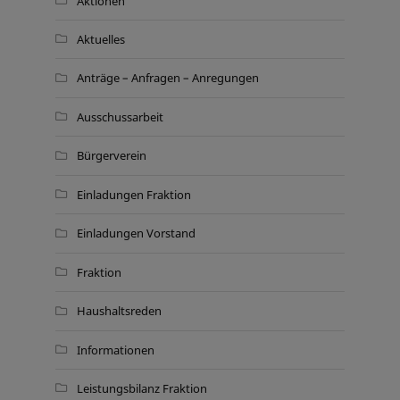
Aktionen
Aktuelles
Anträge – Anfragen – Anregungen
Ausschussarbeit
Bürgerverein
Einladungen Fraktion
Einladungen Vorstand
Fraktion
Haushaltsreden
Informationen
Leistungsbilanz Fraktion