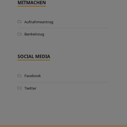
MITMACHEN
Aufnahmeantrag
Bankeinzug
SOCIAL MEDIA
Facebook
Twitter