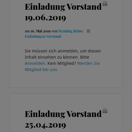
Einladung Vorstand
19.06.2019
am
16. Mai 2019
von
Henning Rehse
Einladungen Vorstand
Sie müssen sich anmelden, um diesen
Inhalt einsehen zu können. Bitte
Anmelden
. Kein Mitglied?
Werden Sie
Mitglied bei uns
Einladung Vorstand
25.04.2019