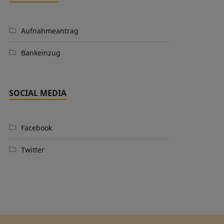
Aufnahmeantrag
Bankeinzug
SOCIAL MEDIA
Facebook
Twitter