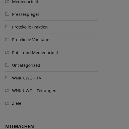
Medienarbeit
Pressespiegel
Protokolle Fraktion
Protokolle Vorstand
Rats- und Medienarbeit
Uncategorized
WNK UWG – TV
WNK UWG – Zeitungen
Ziele
MITMACHEN