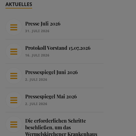
AKTUELLES
Presse Juli 2026
31. JULI 2026
Protokoll Vorstand 15.07.2026
16. JULI 2026
Pressespiegel Juni 2026
2. JULI 2026
Pressespiegel Mai 2026
2. JULI 2026
Die erforderlichen Schritte
beschließen, um das
Wermelskirchener Krankenhaus