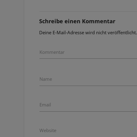
Schreibe einen Kommentar
Deine E-Mail-Adresse wird nicht veröffentlicht
Kommentar
Name
Email
Website