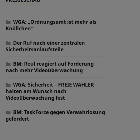
WGA: „Ordnungsamt ist mehr als
Knöllchen“
Der Ruf nach einer zentralen
Sicherheitsanlaufstelle
BM: Reul reagiert auf Forderung
nach mehr Videoüberwachung
WGA: Sicherheit – FREIE WÄHLER
halten am Wunsch nach
Videoüberwachung fest
BM: TaskForce gegen Verwahrlosung
gefordert