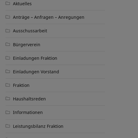
Aktuelles
Anträge – Anfragen – Anregungen
Ausschussarbeit
Bürgerverein
Einladungen Fraktion
Einladungen Vorstand
Fraktion
Haushaltsreden
Informationen
Leistungsbilanz Fraktion