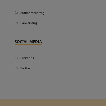
Aufnahmeantrag
Bankeinzug
SOCIAL MEDIA
Facebook
Twitter