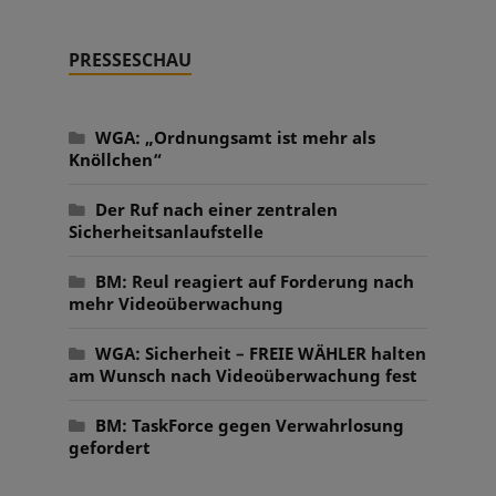
PRESSESCHAU
WGA: „Ordnungsamt ist mehr als
Knöllchen“
Der Ruf nach einer zentralen
Sicherheitsanlaufstelle
BM: Reul reagiert auf Forderung nach
mehr Videoüberwachung
WGA: Sicherheit – FREIE WÄHLER halten
am Wunsch nach Videoüberwachung fest
BM: TaskForce gegen Verwahrlosung
gefordert