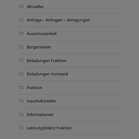
Aktuelles
Anträge – Anfragen – Anregungen
Ausschussarbeit
Bürgerverein
Einladungen Fraktion
Einladungen Vorstand
Fraktion
Haushaltsreden
Informationen
Leistungsbilanz Fraktion