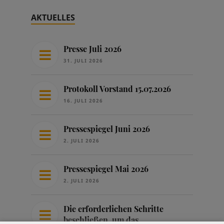
AKTUELLES
Presse Juli 2026
31. JULI 2026
Protokoll Vorstand 15.07.2026
16. JULI 2026
Pressespiegel Juni 2026
2. JULI 2026
Pressespiegel Mai 2026
2. JULI 2026
Die erforderlichen Schritte
beschließen, um das