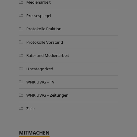
Medienarbeit
Pressespiegel
Protokolle Fraktion
Protokolle Vorstand
Rats- und Medienarbeit
Uncategorized
WNK UWG – TV
WNK UWG – Zeitungen
Ziele
MITMACHEN