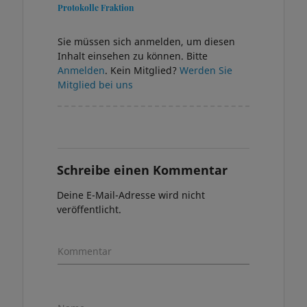
Protokolle Fraktion
Sie müssen sich anmelden, um diesen
Inhalt einsehen zu können. Bitte
Anmelden
. Kein Mitglied?
Werden Sie
Mitglied bei uns
Schreibe einen Kommentar
Deine E-Mail-Adresse wird nicht
veröffentlicht.
Kommentar