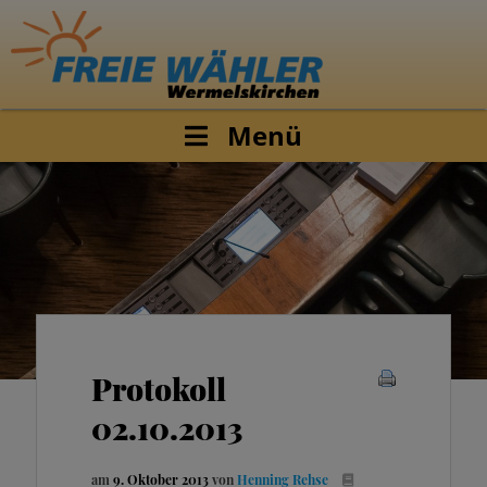
Menü
Protokoll
02.10.2013
am
9. Oktober 2013
von
Henning Rehse