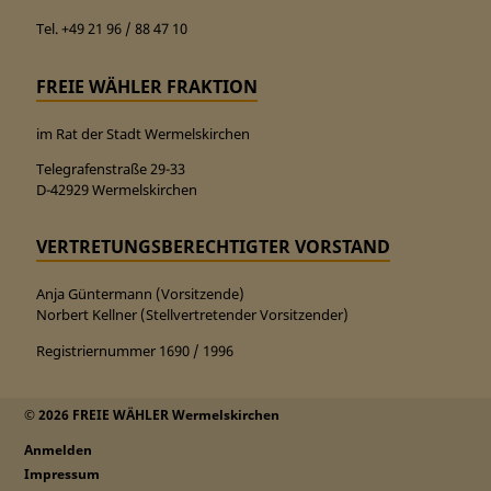
Tel. +49 21 96 / 88 47 10
FREIE WÄHLER FRAKTION
im Rat der Stadt Wermelskirchen
Telegrafenstraße 29-33
D-42929 Wermelskirchen
VERTRETUNGSBERECHTIGTER VORSTAND
Anja Güntermann (Vorsitzende)
Norbert Kellner (Stellvertretender Vorsitzender)
Registriernummer 1690 / 1996
© 2026 FREIE WÄHLER Wermelskirchen
Anmelden
Impressum