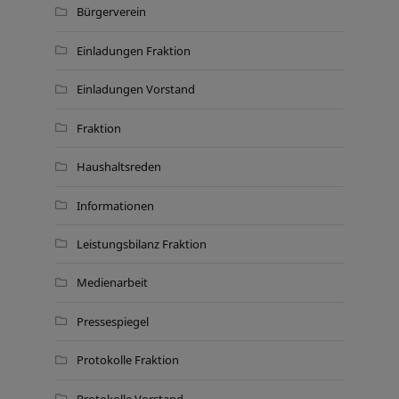
Bürgerverein
Einladungen Fraktion
Einladungen Vorstand
Fraktion
Haushaltsreden
Informationen
Leistungsbilanz Fraktion
Medienarbeit
Pressespiegel
Protokolle Fraktion
Protokolle Vorstand