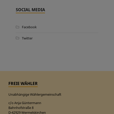
SOCIAL MEDIA
Facebook
Twitter
FREIE WÄHLER
Unabhängige Wählergemeinschaft
c/o Anja Güntermann
Bahnhofstraße 8
D-42929 Wermelskirchen