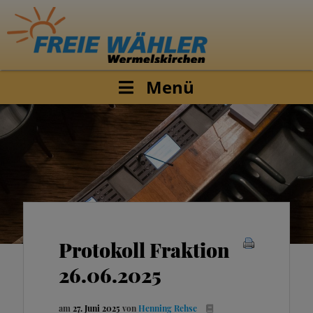
Menü
Protokoll Fraktion
26.06.2025
am
27. Juni 2025
von
Henning Rehse