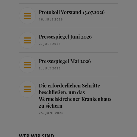
Protokoll Vorstand 15.07.2026
16. JULI 2026
Pressespiegel Juni 2026
2. JULI 2026
Pressespiegel Mai 2026
2. JULI 2026
Die erforderlichen Schritte
beschließen, um das
Wermelskirchener Krankenhaus
zu sichern
25. JUNI 2026
WER WIR SIND …