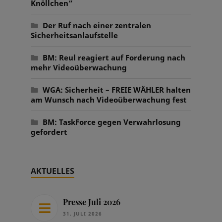
Knöllchen“
Der Ruf nach einer zentralen
Sicherheitsanlaufstelle
BM: Reul reagiert auf Forderung nach
mehr Videoüberwachung
WGA: Sicherheit – FREIE WÄHLER halten
am Wunsch nach Videoüberwachung fest
BM: TaskForce gegen Verwahrlosung
gefordert
AKTUELLES
Presse Juli 2026
31. JULI 2026