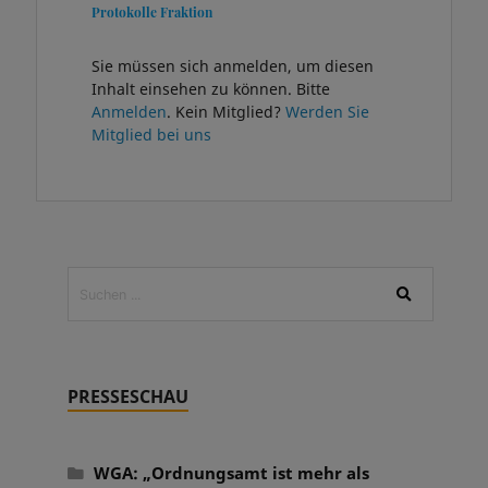
Protokolle Fraktion
Sie müssen sich anmelden, um diesen
Inhalt einsehen zu können. Bitte
Anmelden
. Kein Mitglied?
Werden Sie
Mitglied bei uns
PRESSESCHAU
WGA: „Ordnungsamt ist mehr als