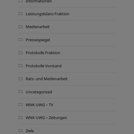
Informationen
Leistungsbilanz Fraktion
Medienarbeit
Pressespiegel
Protokolle Fraktion
Protokolle Vorstand
Rats- und Medienarbeit
Uncategorized
WNK UWG – TV
WNK UWG – Zeitungen
Ziele