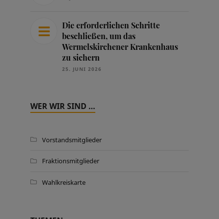
Die erforderlichen Schritte
beschließen, um das
Wermelskirchener Krankenhaus
zu sichern
25. JUNI 2026
WER WIR SIND …
Vorstandsmitglieder
Fraktionsmitglieder
Wahlkreiskarte