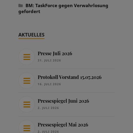
BM: TaskForce gegen Verwahrlosung
gefordert
AKTUELLES
Presse Juli 2026
31. JULI 2026
Protokoll Vorstand 15.07.2026
16. JULI 2026
Pressespiegel Juni 2026
2. JULI 2026
Pressespiegel Mai 2026
2. JULI 2026