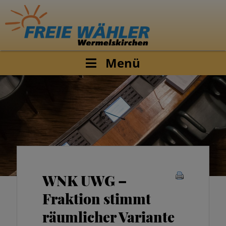
Menü
WNK UWG –
Fraktion stimmt
räumlicher Variante