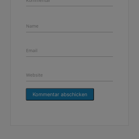
Kommentar
Name
Email
Website