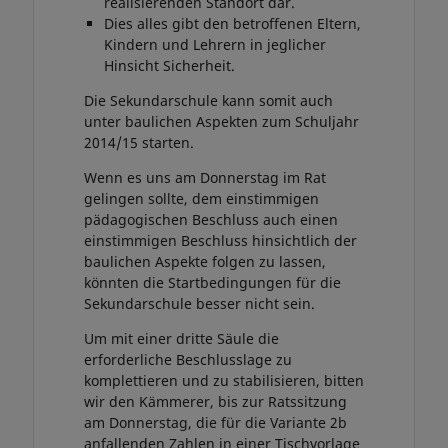
realisierenden Standort dar.
Dies alles gibt den betroffenen Eltern,
Kindern und Lehrern in jeglicher
Hinsicht Sicherheit.
Die Sekundarschule kann somit auch
unter baulichen Aspekten zum Schuljahr
2014/15 starten.
Wenn es uns am Donnerstag im Rat
gelingen sollte, dem einstimmigen
pädagogischen Beschluss auch einen
einstimmigen Beschluss hinsichtlich der
baulichen Aspekte folgen zu lassen,
könnten die Startbedingungen für die
Sekundarschule besser nicht sein.
Um mit einer dritte Säule die
erforderliche Beschlusslage zu
komplettieren und zu stabilisieren, bitten
wir den Kämmerer, bis zur Ratssitzung
am Donnerstag, die für die Variante 2b
anfallenden Zahlen in einer Tischvorlage