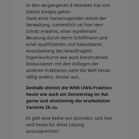
In den vergangenen 8 Monaten hat sich
jedoch Einiges getan:
Dank einer hervorragenden Arbeit der
Verwaltung, namentlich sei hier Herr
Scholz erwähnt, einer exzellenten
Beratung durch Herrn Schiffmann und
einer qualifizierten und belastbaren
Ausarbeitung des beauftragten
Ingenieurbüros wie auch konstruktiven
Diskussionen mit den Kollegen der
anderen Fraktionen sieht die Welt heute
völlig anders, besser aus.
Deshalb stimmt die WNK UWG-Fraktion
heute wie auch am Donnerstag im Rat
gerne und einstimmig der erarbeiteten
Variante 2b zu.
Es gibt eine Reihe von Gründen, sich hier
und heute für diese Lösung
auszusprechen: