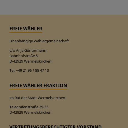
FREIE WÄHLER
Unabhängige Wählergemeinschaft
c/o Anja Güntermann
Bahnhofstraße 8
D-42929 Wermelskirchen
Tel. +49 21 96 / 88 47 10
FREIE WÄHLER FRAKTION
im Rat der Stadt Wermelskirchen
Telegrafenstraße 29-33
D-42929 Wermelskirchen
VERTRETUNGSBERECHTIGTER VORSTAND