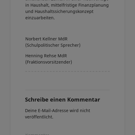
in Haushalt, mittelfristige Finanzplanung
und Haushaltssicherungskonzept
einzuarbeiten.
Norbert Kellner MdR
(Schulpolitischer Sprecher)
Henning Rehse MdR
(Fraktionsvorsitzender)
Schreibe einen Kommentar
Deine E-Mail-Adresse wird nicht
veröffentlicht.