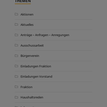
THEMEN
Aktionen
Aktuelles
Anträge – Anfragen – Anregungen
Ausschussarbeit
Bürgerverein
Einladungen Fraktion
Einladungen Vorstand
Fraktion
Haushaltsreden