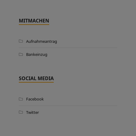
MITMACHEN
Aufnahmeantrag
Bankeinzug
SOCIAL MEDIA
Facebook
Twitter