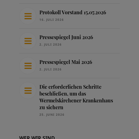
Protokoll Vorstand 15.07.2026
16. JULI 2026
Pressespiegel Juni 2026
2. JULI 2026
Pressespiegel Mai 2026
2. JULI 2026
Die erforderlichen Schritte
beschließen, um das
Wermelskirchener Krankenhaus
zu sichern
25. JUNI 2026
WER WIR SIND …