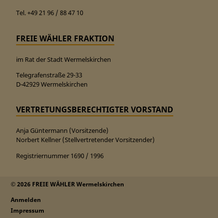
Tel. +49 21 96 / 88 47 10
FREIE WÄHLER FRAKTION
im Rat der Stadt Wermelskirchen
Telegrafenstraße 29-33
D-42929 Wermelskirchen
VERTRETUNGSBERECHTIGTER VORSTAND
Anja Güntermann (Vorsitzende)
Norbert Kellner (Stellvertretender Vorsitzender)
Registriernummer 1690 / 1996
© 2026 FREIE WÄHLER Wermelskirchen
Anmelden
Impressum