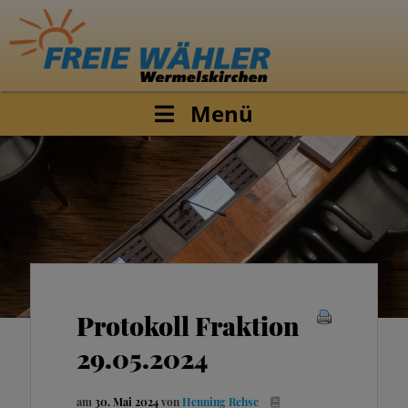
Menü
Protokoll Fraktion
29.05.2024
am
30. Mai 2024
von
Henning Rehse