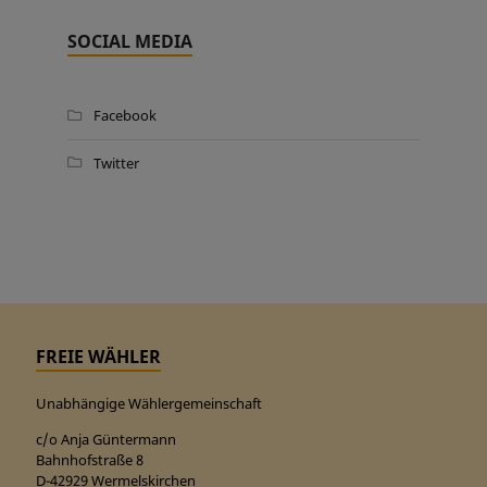
SOCIAL MEDIA
Facebook
Twitter
FREIE WÄHLER
Unabhängige Wählergemeinschaft
c/o Anja Güntermann
Bahnhofstraße 8
D-42929 Wermelskirchen