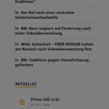
Knöllchen“
Der Ruf nach einer zentralen
Sicherheitsanlaufstelle
BM: Reul reagiert auf Forderung nach
mehr Videoüberwachung
WGA: Sicherheit – FREIE WÄHLER halten
am Wunsch nach Videoüberwachung fest
BM: TaskForce gegen Verwahrlosung
gefordert
AKTUELLES
Presse Juli 2026
31. JULI 2026