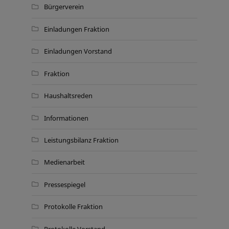
Bürgerverein
Einladungen Fraktion
Einladungen Vorstand
Fraktion
Haushaltsreden
Informationen
Leistungsbilanz Fraktion
Medienarbeit
Pressespiegel
Protokolle Fraktion
Protokolle Vorstand