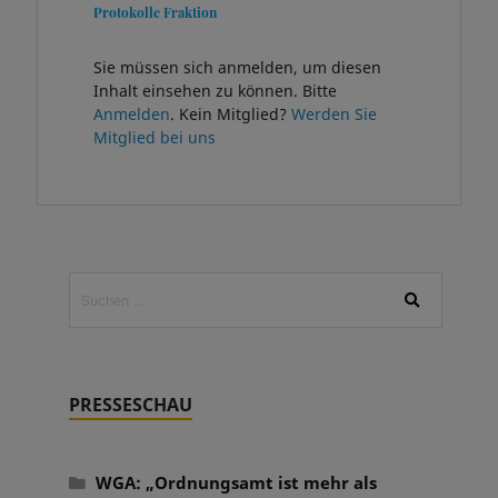
Protokolle Fraktion
Sie müssen sich anmelden, um diesen
Inhalt einsehen zu können. Bitte
Anmelden
. Kein Mitglied?
Werden Sie
Mitglied bei uns
PRESSESCHAU
WGA: „Ordnungsamt ist mehr als