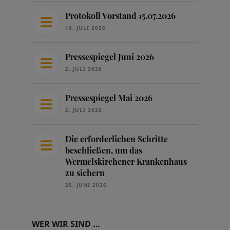
Protokoll Vorstand 15.07.2026
16. JULI 2026
Pressespiegel Juni 2026
2. JULI 2026
Pressespiegel Mai 2026
2. JULI 2026
Die erforderlichen Schritte
beschließen, um das
Wermelskirchener Krankenhaus
zu sichern
25. JUNI 2026
WER WIR SIND …