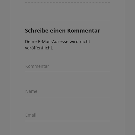
Schreibe einen Kommentar
Deine E-Mail-Adresse wird nicht
veröffentlicht.
Kommentar
Name
Email