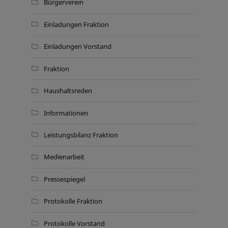
Bürgerverein
Einladungen Fraktion
Einladungen Vorstand
Fraktion
Haushaltsreden
Informationen
Leistungsbilanz Fraktion
Medienarbeit
Pressespiegel
Protokolle Fraktion
Protokolle Vorstand