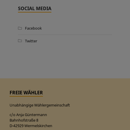
SOCIAL MEDIA
Facebook
Twitter
FREIE WÄHLER
Unabhängige Wählergemeinschaft
c/o Anja Güntermann
Bahnhofstraße 8
D-42929 Wermelskirchen