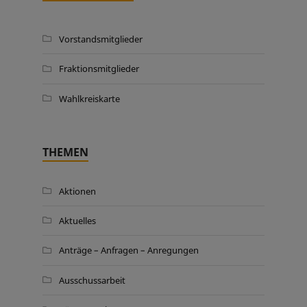
Vorstandsmitglieder
Fraktionsmitglieder
Wahlkreiskarte
THEMEN
Aktionen
Aktuelles
Anträge – Anfragen – Anregungen
Ausschussarbeit