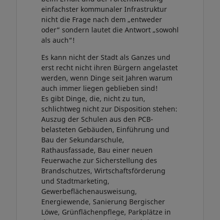
einfachster kommunaler Infrastruktur
nicht die Frage nach dem „entweder
oder“ sondern lautet die Antwort „sowohl
als auch“!
Es kann nicht der Stadt als Ganzes und
erst recht nicht ihren Bürgern angelastet
werden, wenn Dinge seit Jahren warum
auch immer liegen geblieben sind!
Es gibt Dinge, die, nicht zu tun,
schlichtweg nicht zur Disposition stehen:
Auszug der Schulen aus den PCB-
belasteten Gebäuden, Einführung und
Bau der Sekundarschule,
Rathausfassade, Bau einer neuen
Feuerwache zur Sicherstellung des
Brandschutzes, Wirtschaftsförderung
und Stadtmarketing,
Gewerbeflächenausweisung,
Energiewende, Sanierung Bergischer
Löwe, Grünflächenpflege, Parkplätze in