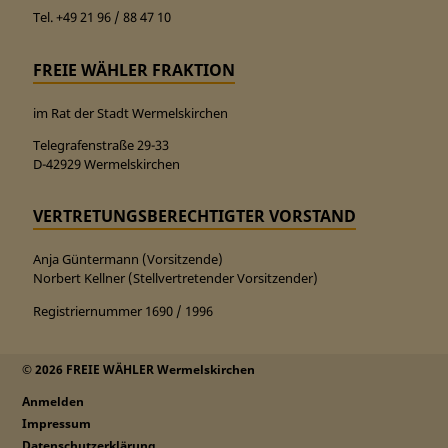
Tel. +49 21 96 / 88 47 10
FREIE WÄHLER FRAKTION
im Rat der Stadt Wermelskirchen
Telegrafenstraße 29-33
D-42929 Wermelskirchen
VERTRETUNGSBERECHTIGTER VORSTAND
Anja Güntermann (Vorsitzende)
Norbert Kellner (Stellvertretender Vorsitzender)
Registriernummer 1690 / 1996
© 2026 FREIE WÄHLER Wermelskirchen
Anmelden
Impressum
Datenschutzerklärung