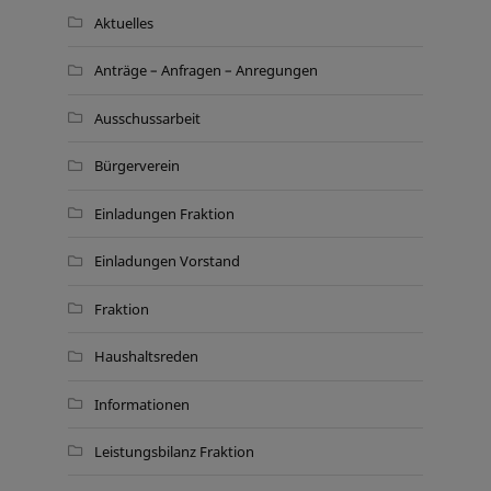
Aktuelles
Anträge – Anfragen – Anregungen
Ausschussarbeit
Bürgerverein
Einladungen Fraktion
Einladungen Vorstand
Fraktion
Haushaltsreden
Informationen
Leistungsbilanz Fraktion