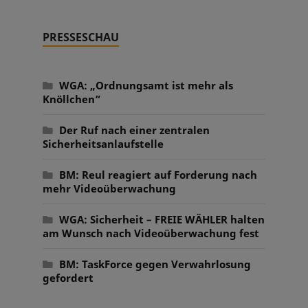
PRESSESCHAU
WGA: „Ordnungsamt ist mehr als
Knöllchen“
Der Ruf nach einer zentralen
Sicherheitsanlaufstelle
BM: Reul reagiert auf Forderung nach
mehr Videoüberwachung
WGA: Sicherheit – FREIE WÄHLER halten
am Wunsch nach Videoüberwachung fest
BM: TaskForce gegen Verwahrlosung
gefordert