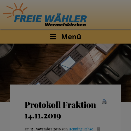
Menü
Protokoll Fraktion
14.11.2019
am
15. November 2019
von
Henning Rehse