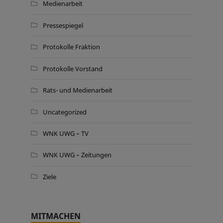
Medienarbeit
Pressespiegel
Protokolle Fraktion
Protokolle Vorstand
Rats- und Medienarbeit
Uncategorized
WNK UWG – TV
WNK UWG – Zeitungen
Ziele
MITMACHEN