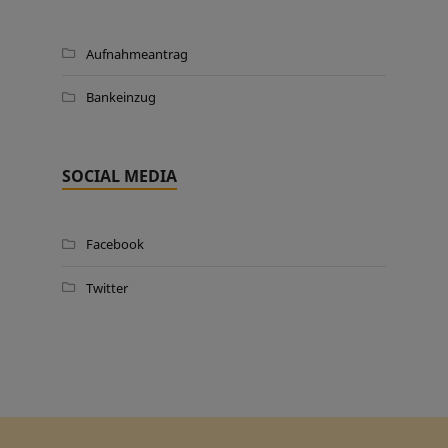
Aufnahmeantrag
Bankeinzug
SOCIAL MEDIA
Facebook
Twitter