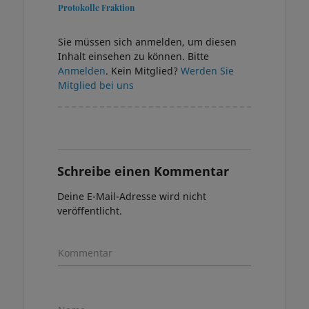
Protokolle Fraktion
Sie müssen sich anmelden, um diesen
Inhalt einsehen zu können. Bitte
Anmelden
. Kein Mitglied?
Werden Sie
Mitglied bei uns
Schreibe einen Kommentar
Deine E-Mail-Adresse wird nicht
veröffentlicht.
Kommentar