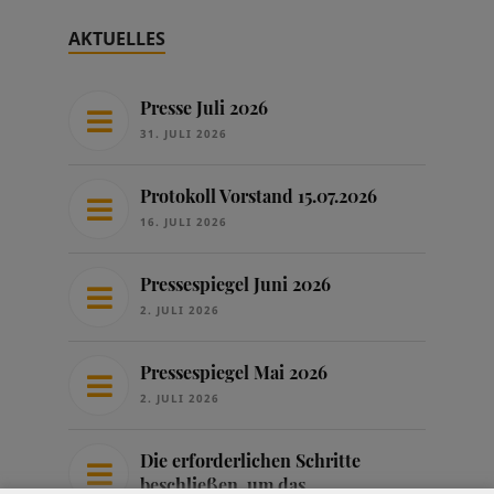
AKTUELLES
Presse Juli 2026
31. JULI 2026
Protokoll Vorstand 15.07.2026
16. JULI 2026
Pressespiegel Juni 2026
2. JULI 2026
Pressespiegel Mai 2026
2. JULI 2026
Die erforderlichen Schritte
beschließen, um das