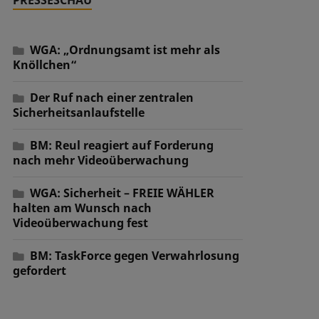
WGA: „Ordnungsamt ist mehr als
Knöllchen“
Der Ruf nach einer zentralen
Sicherheitsanlaufstelle
BM: Reul reagiert auf Forderung
nach mehr Videoüberwachung
WGA: Sicherheit – FREIE WÄHLER
halten am Wunsch nach
Videoüberwachung fest
BM: TaskForce gegen Verwahrlosung
gefordert