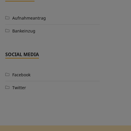
Aufnahmeantrag
Bankeinzug
SOCIAL MEDIA
Facebook
Twitter