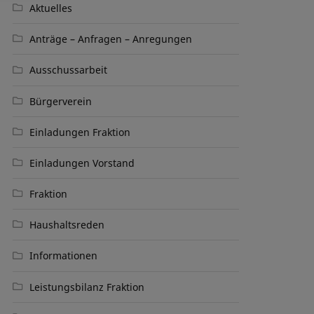
Aktuelles
Anträge – Anfragen – Anregungen
Ausschussarbeit
Bürgerverein
Einladungen Fraktion
Einladungen Vorstand
Fraktion
Haushaltsreden
Informationen
Leistungsbilanz Fraktion