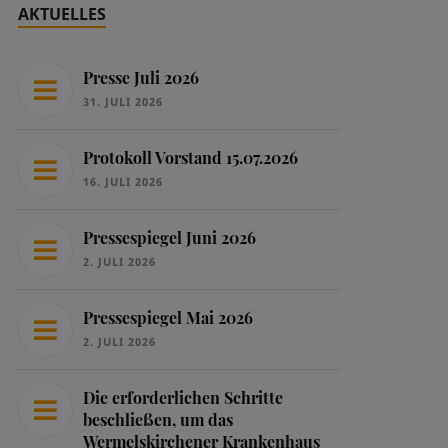
AKTUELLES
Presse Juli 2026
31. JULI 2026
Protokoll Vorstand 15.07.2026
16. JULI 2026
Pressespiegel Juni 2026
2. JULI 2026
Pressespiegel Mai 2026
2. JULI 2026
Die erforderlichen Schritte
beschließen, um das
Wermelskirchener Krankenhaus