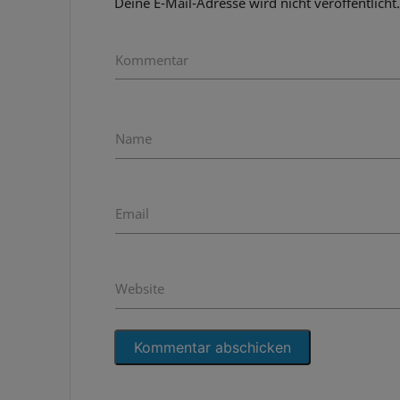
Deine E-Mail-Adresse wird nicht veröffentlicht
Kommentar
Name
Email
Website