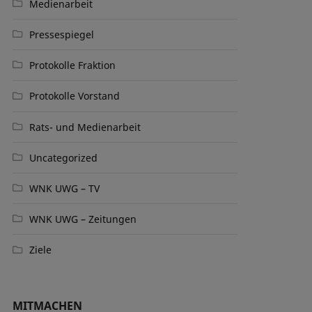
Medienarbeit
Pressespiegel
Protokolle Fraktion
Protokolle Vorstand
Rats- und Medienarbeit
Uncategorized
WNK UWG – TV
WNK UWG – Zeitungen
Ziele
MITMACHEN