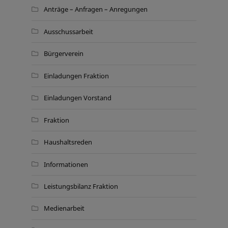
Anträge – Anfragen – Anregungen
Ausschussarbeit
Bürgerverein
Einladungen Fraktion
Einladungen Vorstand
Fraktion
Haushaltsreden
Informationen
Leistungsbilanz Fraktion
Medienarbeit