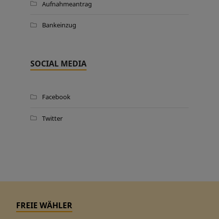
Aufnahmeantrag
Bankeinzug
SOCIAL MEDIA
Facebook
Twitter
FREIE WÄHLER