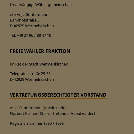
Unabhängige Wählergemeinschaft
c/o Anja Güntermann
Bahnhofstraße 8
D-42929 Wermelskirchen
Tel. +49 21 96 / 88 47 10
FREIE WÄHLER FRAKTION
im Rat der Stadt Wermelskirchen
Telegrafenstraße 29-33
D-42929 Wermelskirchen
VERTRETUNGSBERECHTIGTER VORSTAND
Anja Güntermann (Vorsitzende)
Norbert Kellner (Stellvertretender Vorsitzender)
Registriernummer 1690 / 1996