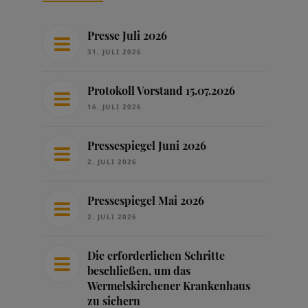
Presse Juli 2026
31. JULI 2026
Protokoll Vorstand 15.07.2026
16. JULI 2026
Pressespiegel Juni 2026
2. JULI 2026
Pressespiegel Mai 2026
2. JULI 2026
Die erforderlichen Schritte
beschließen, um das
Wermelskirchener Krankenhaus
zu sichern