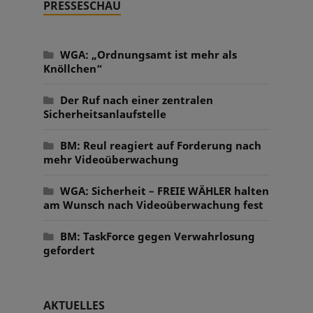
PRESSESCHAU
WGA: „Ordnungsamt ist mehr als
Knöllchen“
Der Ruf nach einer zentralen
Sicherheitsanlaufstelle
BM: Reul reagiert auf Forderung nach
mehr Videoüberwachung
WGA: Sicherheit – FREIE WÄHLER halten
am Wunsch nach Videoüberwachung fest
BM: TaskForce gegen Verwahrlosung
gefordert
AKTUELLES