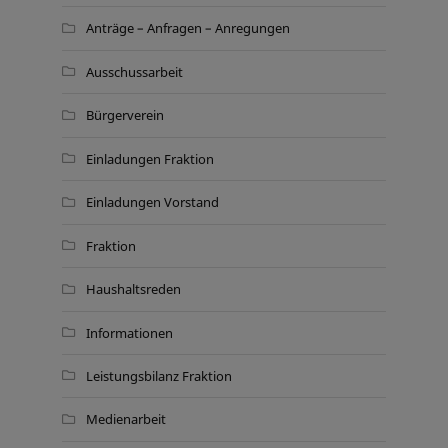
Anträge – Anfragen – Anregungen
Ausschussarbeit
Bürgerverein
Einladungen Fraktion
Einladungen Vorstand
Fraktion
Haushaltsreden
Informationen
Leistungsbilanz Fraktion
Medienarbeit