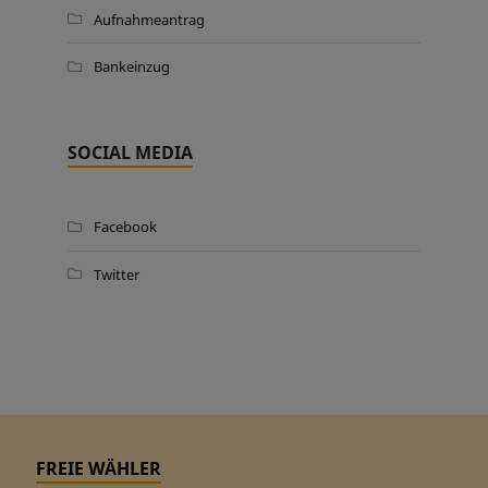
Aufnahmeantrag
Bankeinzug
SOCIAL MEDIA
Facebook
Twitter
FREIE WÄHLER