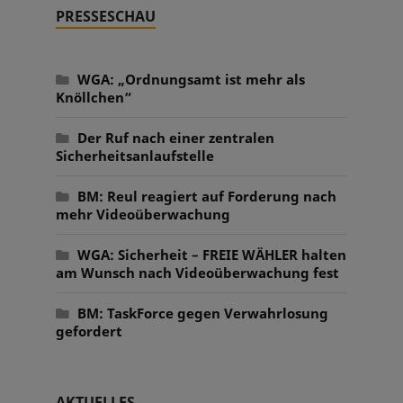
PRESSESCHAU
WGA: „Ordnungsamt ist mehr als
Knöllchen“
Der Ruf nach einer zentralen
Sicherheitsanlaufstelle
BM: Reul reagiert auf Forderung nach
mehr Videoüberwachung
WGA: Sicherheit – FREIE WÄHLER halten
am Wunsch nach Videoüberwachung fest
BM: TaskForce gegen Verwahrlosung
gefordert
AKTUELLES