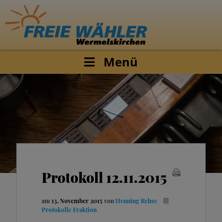
Menü
Protokoll 12.11.2015
am
13. November 2015
von
Henning Rehse
Protokolle Fraktion