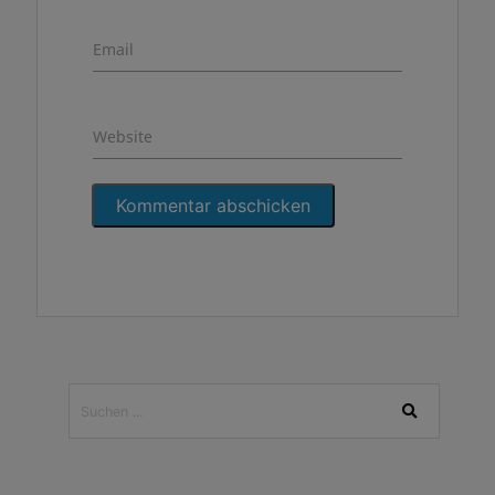
Email
Website