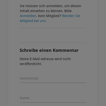
Sie müssen sich anmelden, um diesen
Inhalt einsehen zu können. Bitte
Anmelden
. Kein Mitglied?
Werden Sie
Mitglied bei uns
Schreibe einen Kommentar
Deine E-Mail-Adresse wird nicht
veröffentlicht.
Kommentar
Name