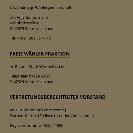
Unabhängige Wählergemeinschaft
c/o Anja Güntermann
Bahnhofstraße 8
D-42929 Wermelskirchen
Tel. +49 21 96 / 88 47 10
FREIE WÄHLER FRAKTION
im Rat der Stadt Wermelskirchen
Telegrafenstraße 29-33
D-42929 Wermelskirchen
VERTRETUNGSBERECHTIGTER VORSTAND
Anja Güntermann (Vorsitzende)
Norbert Kellner (Stellvertretender Vorsitzender)
Registriernummer 1690 / 1996