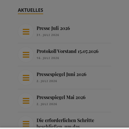
AKTUELLES
Presse Juli 2026
31. JULI 2026
Protokoll Vorstand 15.07.2026
16. JULI 2026
Pressespiegel Juni 2026
2. JULI 2026
Pressespiegel Mai 2026
2. JULI 2026
Die erforderlichen Schritte
beschließen, um das