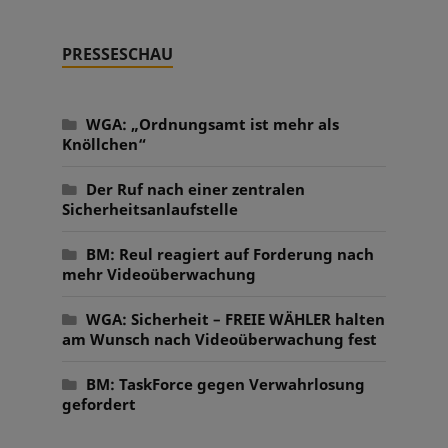
PRESSESCHAU
WGA: „Ordnungsamt ist mehr als
Knöllchen“
Der Ruf nach einer zentralen
Sicherheitsanlaufstelle
BM: Reul reagiert auf Forderung nach
mehr Videoüberwachung
WGA: Sicherheit – FREIE WÄHLER halten
am Wunsch nach Videoüberwachung fest
BM: TaskForce gegen Verwahrlosung
gefordert