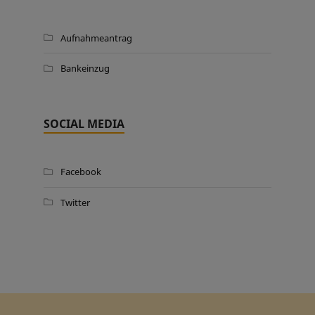
Aufnahmeantrag
Bankeinzug
SOCIAL MEDIA
Facebook
Twitter