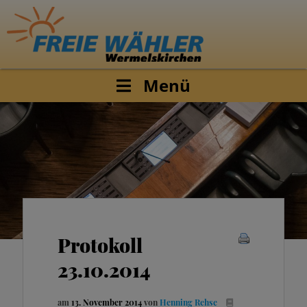
Menü
Protokoll
23.10.2014
am
13. November 2014
von
Henning Rehse