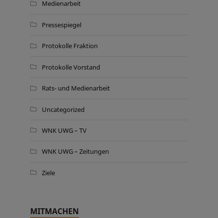
Medienarbeit
Pressespiegel
Protokolle Fraktion
Protokolle Vorstand
Rats- und Medienarbeit
Uncategorized
WNK UWG – TV
WNK UWG – Zeitungen
Ziele
MITMACHEN