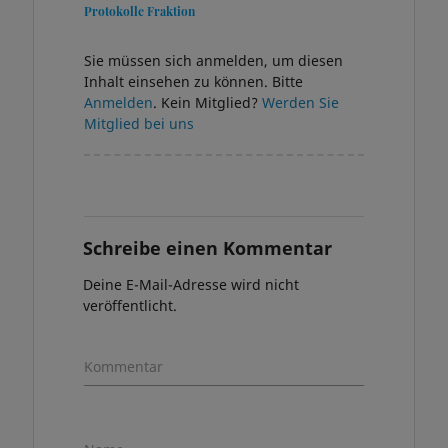
Protokolle Fraktion
Sie müssen sich anmelden, um diesen
Inhalt einsehen zu können. Bitte
Anmelden
. Kein Mitglied?
Werden Sie
Mitglied bei uns
Schreibe einen Kommentar
Deine E-Mail-Adresse wird nicht
veröffentlicht.
Kommentar