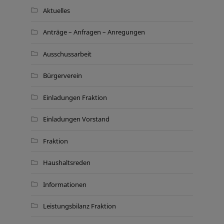
Aktuelles
Anträge – Anfragen – Anregungen
Ausschussarbeit
Bürgerverein
Einladungen Fraktion
Einladungen Vorstand
Fraktion
Haushaltsreden
Informationen
Leistungsbilanz Fraktion