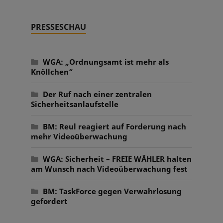
PRESSESCHAU
WGA: „Ordnungsamt ist mehr als
Knöllchen“
Der Ruf nach einer zentralen
Sicherheitsanlaufstelle
BM: Reul reagiert auf Forderung nach
mehr Videoüberwachung
WGA: Sicherheit – FREIE WÄHLER halten
am Wunsch nach Videoüberwachung fest
BM: TaskForce gegen Verwahrlosung
gefordert