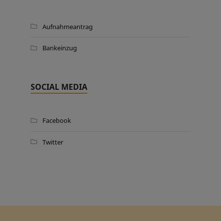
Aufnahmeantrag
Bankeinzug
SOCIAL MEDIA
Facebook
Twitter