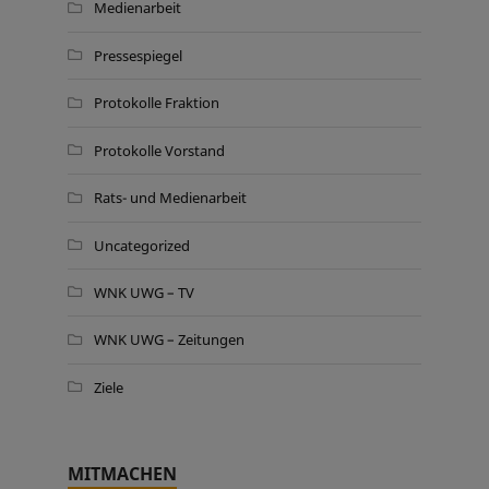
Medienarbeit
Pressespiegel
Protokolle Fraktion
Protokolle Vorstand
Rats- und Medienarbeit
Uncategorized
WNK UWG – TV
WNK UWG – Zeitungen
Ziele
MITMACHEN