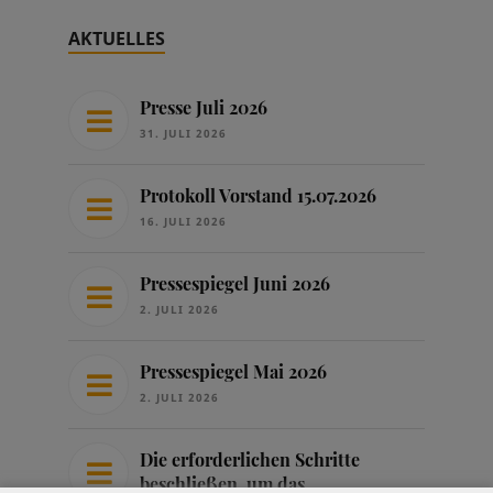
AKTUELLES
Presse Juli 2026
31. JULI 2026
Protokoll Vorstand 15.07.2026
16. JULI 2026
Pressespiegel Juni 2026
2. JULI 2026
Pressespiegel Mai 2026
2. JULI 2026
Die erforderlichen Schritte
beschließen, um das