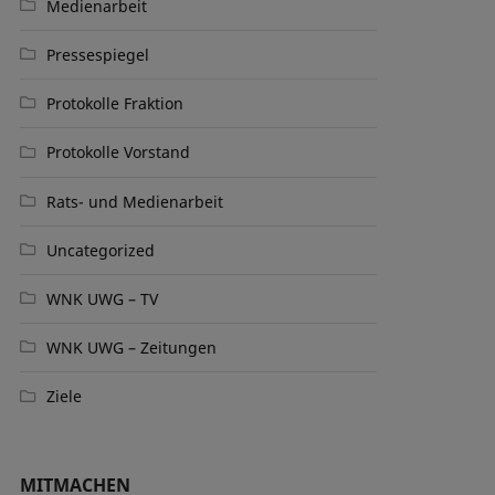
Medienarbeit
Pressespiegel
Protokolle Fraktion
Protokolle Vorstand
Rats- und Medienarbeit
Uncategorized
WNK UWG – TV
WNK UWG – Zeitungen
Ziele
MITMACHEN