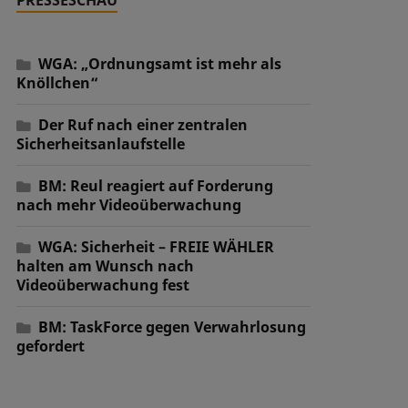
WGA: „Ordnungsamt ist mehr als
Knöllchen“
Der Ruf nach einer zentralen
Sicherheitsanlaufstelle
BM: Reul reagiert auf Forderung
nach mehr Videoüberwachung
WGA: Sicherheit – FREIE WÄHLER
halten am Wunsch nach
Videoüberwachung fest
BM: TaskForce gegen Verwahrlosung
gefordert