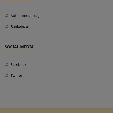
Aufnahmeantrag
Bankeinzug
SOCIAL MEDIA
Facebook
Twitter