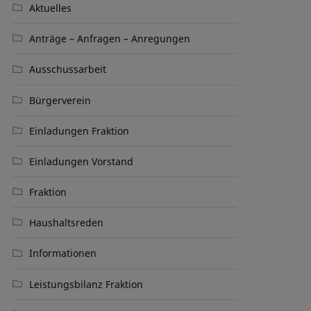
Aktuelles
Anträge – Anfragen – Anregungen
Ausschussarbeit
Bürgerverein
Einladungen Fraktion
Einladungen Vorstand
Fraktion
Haushaltsreden
Informationen
Leistungsbilanz Fraktion