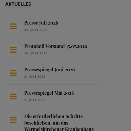
AKTUELLES
Presse Juli 2026
31. JULI 2026
Protokoll Vorstand 15.07.2026
16. JULI 2026
Pressespiegel Juni 2026
2. JULI 2026
Pressespiegel Mai 2026
2. JULI 2026
Die erforderlichen Schritte
beschließen, um das
Wermelskirchener Krankenhaus