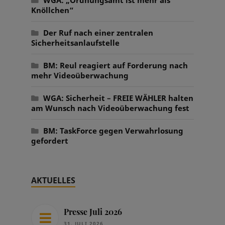
Knöllchen“
Der Ruf nach einer zentralen
Sicherheitsanlaufstelle
BM: Reul reagiert auf Forderung nach
mehr Videoüberwachung
WGA: Sicherheit – FREIE WÄHLER halten
am Wunsch nach Videoüberwachung fest
BM: TaskForce gegen Verwahrlosung
gefordert
AKTUELLES
Presse Juli 2026
31. JULI 2026