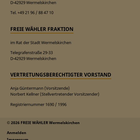
D-42929 Wermelskirchen
Tel. +49 21 96 / 88 47 10
FREIE WÄHLER FRAKTION
im Rat der Stadt Wermelskirchen
Telegrafenstraße 29-33
D-42929 Wermelskirchen
VERTRETUNGSBERECHTIGTER VORSTAND
Anja Güntermann (Vorsitzende)
Norbert Kellner (Stellvertretender Vorsitzender)
Registriernummer 1690 / 1996
© 2026 FREIE WÄHLER Wermelskirchen
Anmelden
Impressum