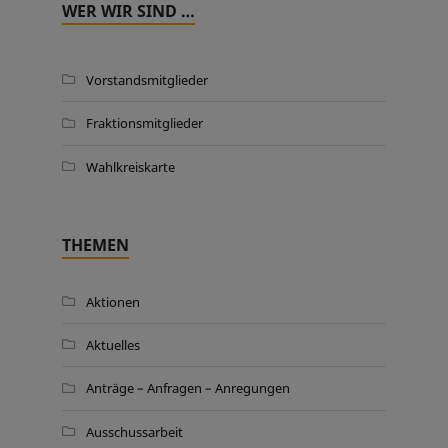
WER WIR SIND …
Vorstandsmitglieder
Fraktionsmitglieder
Wahlkreiskarte
THEMEN
Aktionen
Aktuelles
Anträge – Anfragen – Anregungen
Ausschussarbeit