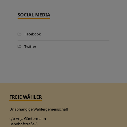
SOCIAL MEDIA
Facebook
Twitter
FREIE WÄHLER
Unabhängige Wählergemeinschaft
c/o Anja Güntermann
Bahnhofstraße 8