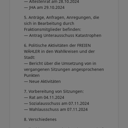
— Ältestenrat am 28.10.2024
— JHA am 29.10.2024
5. Anträge, Anfragen, Anregungen, die
sich in Bearbeitung durch
Fraktionsmitglieder befinden:
— Antrag Unterausschuss Katastrophen
6. Politische Aktivitäten der FREIEN
WÄHLER in den Wahlkreisen und der
Stadt:
— Bericht über die Umsetzung von in
vergangenen Sitzungen angesprochenen
Punkten
— Neue Aktivitäten
7. Vorbereitung von Sitzungen:
— Rat am 04.11.2024
— Sozialausschuss am 07.11.2024
— Wahlausschuss am 07.11.2024
8. Verschiedenes