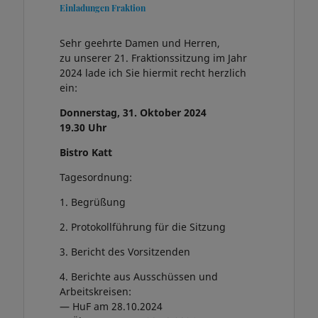
Einladungen Fraktion
Sehr geehrte Damen und Herren,
zu unserer 21. Fraktionssitzung im Jahr
2024 lade ich Sie hiermit recht herzlich
ein:
Donnerstag, 31. Oktober 2024
19.30 Uhr
Bistro Katt
Tagesordnung:
1. Begrüßung
2. Protokollführung für die Sitzung
3. Bericht des Vorsitzenden
4. Berichte aus Ausschüssen und
Arbeitskreisen:
— HuF am 28.10.2024