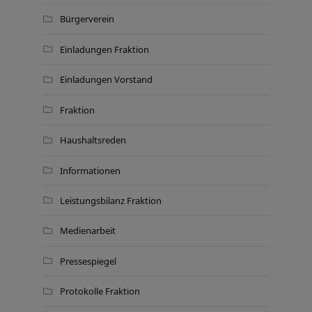
Bürgerverein
Einladungen Fraktion
Einladungen Vorstand
Fraktion
Haushaltsreden
Informationen
Leistungsbilanz Fraktion
Medienarbeit
Pressespiegel
Protokolle Fraktion