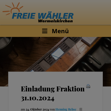
Menü
Einladung Fraktion
31.10.2024
am
24. Oktober 2024
von
Henning Rehse