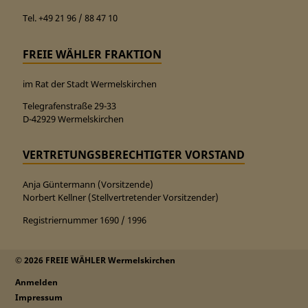
Tel. +49 21 96 / 88 47 10
FREIE WÄHLER FRAKTION
im Rat der Stadt Wermelskirchen
Telegrafenstraße 29-33
D-42929 Wermelskirchen
VERTRETUNGSBERECHTIGTER VORSTAND
Anja Güntermann (Vorsitzende)
Norbert Kellner (Stellvertretender Vorsitzender)
Registriernummer 1690 / 1996
© 2026 FREIE WÄHLER Wermelskirchen
Anmelden
Impressum