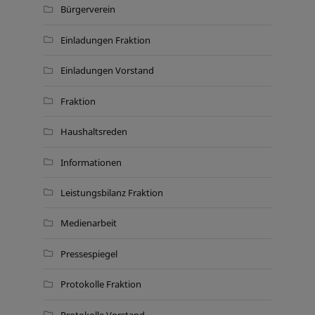
Bürgerverein
Einladungen Fraktion
Einladungen Vorstand
Fraktion
Haushaltsreden
Informationen
Leistungsbilanz Fraktion
Medienarbeit
Pressespiegel
Protokolle Fraktion
Protokolle Vorstand