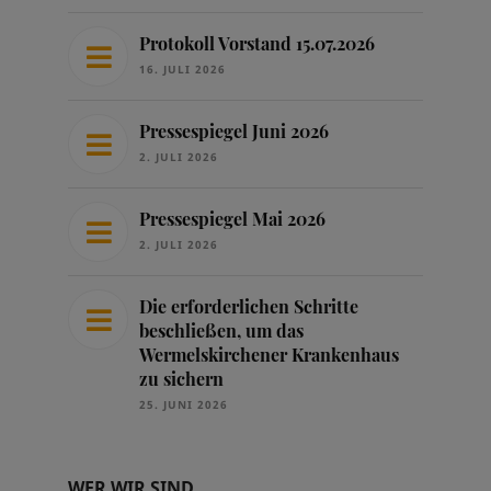
Protokoll Vorstand 15.07.2026
16. JULI 2026
Pressespiegel Juni 2026
2. JULI 2026
Pressespiegel Mai 2026
2. JULI 2026
Die erforderlichen Schritte
beschließen, um das
Wermelskirchener Krankenhaus
zu sichern
25. JUNI 2026
WER WIR SIND …