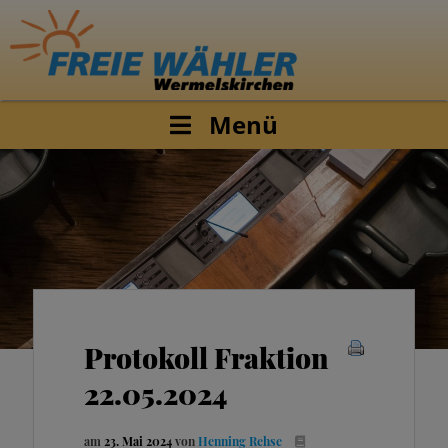
Menü
Protokoll Fraktion
22.05.2024
am
23. Mai 2024
von
Henning Rehse