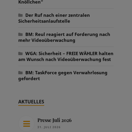
Knöllchen“
Der Ruf nach einer zentralen
Sicherheitsanlaufstelle
BM: Reul reagiert auf Forderung nach
mehr Videoüberwachung
WGA: Sicherheit – FREIE WÄHLER halten
am Wunsch nach Videoüberwachung fest
BM: TaskForce gegen Verwahrlosung
gefordert
AKTUELLES
Presse Juli 2026
31. JULI 2026