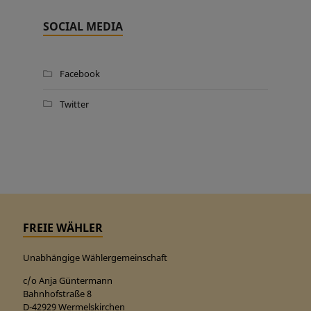
SOCIAL MEDIA
Facebook
Twitter
FREIE WÄHLER
Unabhängige Wählergemeinschaft
c/o Anja Güntermann
Bahnhofstraße 8
D-42929 Wermelskirchen