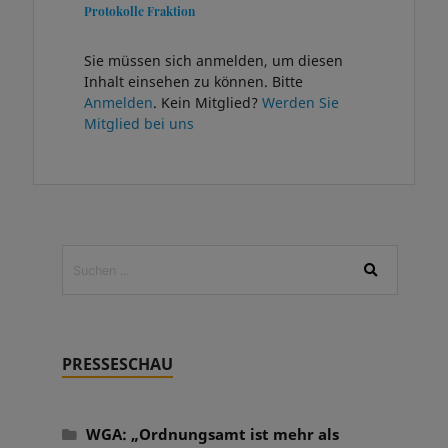
Protokolle Fraktion
Sie müssen sich anmelden, um diesen
Inhalt einsehen zu können. Bitte
Anmelden
. Kein Mitglied?
Werden Sie
Mitglied bei uns
PRESSESCHAU
WGA: „Ordnungsamt ist mehr als