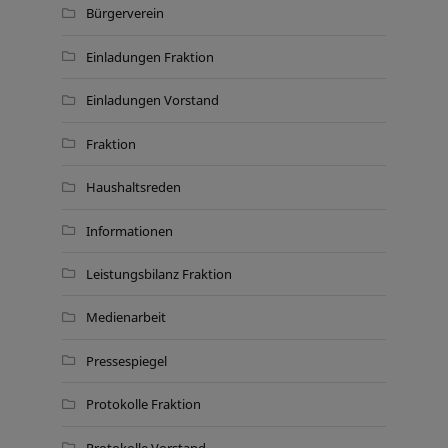
Bürgerverein
Einladungen Fraktion
Einladungen Vorstand
Fraktion
Haushaltsreden
Informationen
Leistungsbilanz Fraktion
Medienarbeit
Pressespiegel
Protokolle Fraktion
Protokolle Vorstand