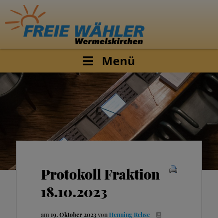
Menü
Protokoll Fraktion
18.10.2023
am
19. Oktober 2023
von
Henning Rehse