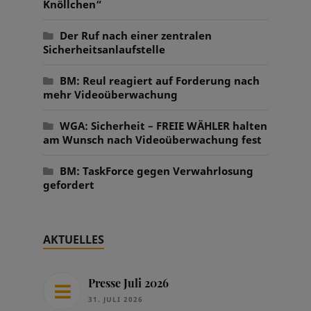
Knöllchen“
Der Ruf nach einer zentralen
Sicherheitsanlaufstelle
BM: Reul reagiert auf Forderung nach
mehr Videoüberwachung
WGA: Sicherheit – FREIE WÄHLER halten
am Wunsch nach Videoüberwachung fest
BM: TaskForce gegen Verwahrlosung
gefordert
AKTUELLES
Presse Juli 2026
31. JULI 2026