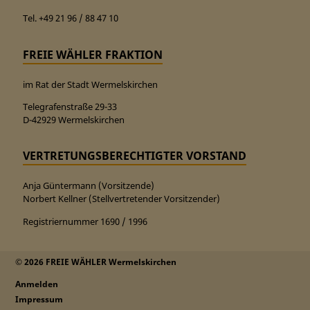
Tel. +49 21 96 / 88 47 10
FREIE WÄHLER FRAKTION
im Rat der Stadt Wermelskirchen
Telegrafenstraße 29-33
D-42929 Wermelskirchen
VERTRETUNGSBERECHTIGTER VORSTAND
Anja Güntermann (Vorsitzende)
Norbert Kellner (Stellvertretender Vorsitzender)
Registriernummer 1690 / 1996
© 2026 FREIE WÄHLER Wermelskirchen
Anmelden
Impressum