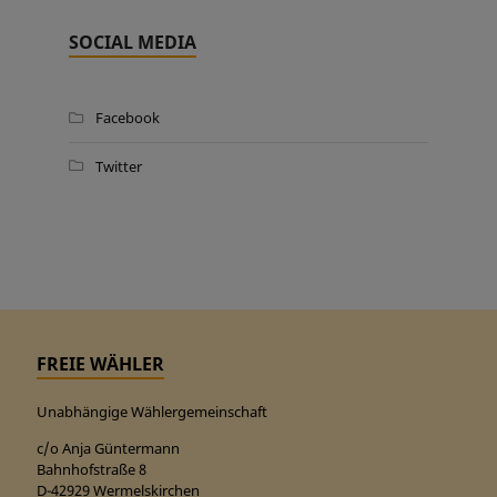
SOCIAL MEDIA
Facebook
Twitter
FREIE WÄHLER
Unabhängige Wählergemeinschaft
c/o Anja Güntermann
Bahnhofstraße 8
D-42929 Wermelskirchen