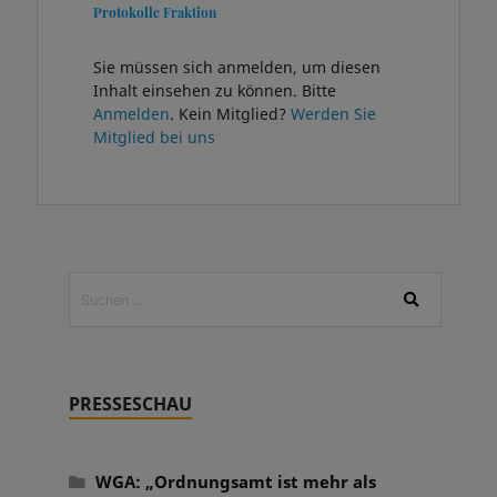
Protokolle Fraktion
Sie müssen sich anmelden, um diesen
Inhalt einsehen zu können. Bitte
Anmelden
. Kein Mitglied?
Werden Sie
Mitglied bei uns
PRESSESCHAU
WGA: „Ordnungsamt ist mehr als