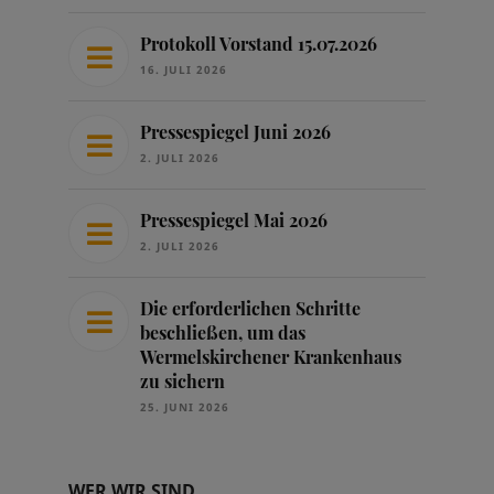
Protokoll Vorstand 15.07.2026
16. JULI 2026
Pressespiegel Juni 2026
2. JULI 2026
Pressespiegel Mai 2026
2. JULI 2026
Die erforderlichen Schritte
beschließen, um das
Wermelskirchener Krankenhaus
zu sichern
25. JUNI 2026
WER WIR SIND …