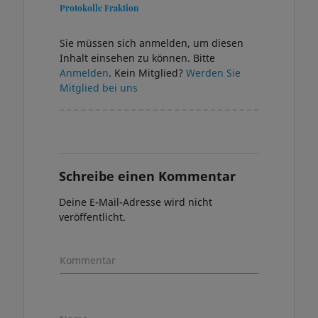
Protokolle Fraktion
Sie müssen sich anmelden, um diesen
Inhalt einsehen zu können. Bitte
Anmelden
. Kein Mitglied?
Werden Sie
Mitglied bei uns
Schreibe einen Kommentar
Deine E-Mail-Adresse wird nicht
veröffentlicht.
Kommentar