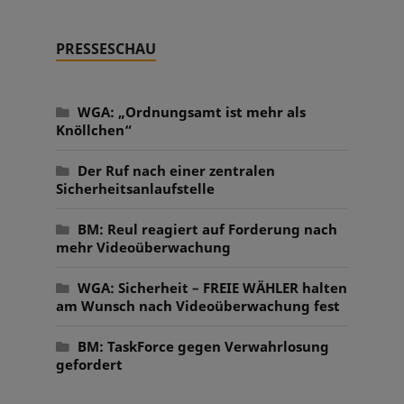
PRESSESCHAU
WGA: „Ordnungsamt ist mehr als
Knöllchen“
Der Ruf nach einer zentralen
Sicherheitsanlaufstelle
BM: Reul reagiert auf Forderung nach
mehr Videoüberwachung
WGA: Sicherheit – FREIE WÄHLER halten
am Wunsch nach Videoüberwachung fest
BM: TaskForce gegen Verwahrlosung
gefordert