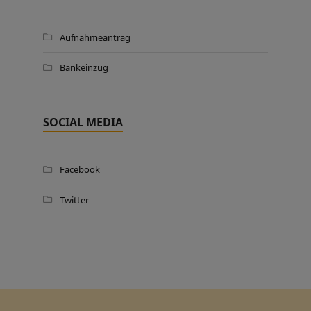
Aufnahmeantrag
Bankeinzug
SOCIAL MEDIA
Facebook
Twitter