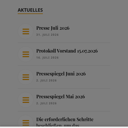
AKTUELLES
Presse Juli 2026
31. JULI 2026
Protokoll Vorstand 15.07.2026
16. JULI 2026
Pressespiegel Juni 2026
2. JULI 2026
Pressespiegel Mai 2026
2. JULI 2026
Die erforderlichen Schritte
beschließen, um das