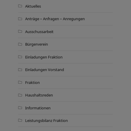
Aktuelles
Anträge – Anfragen – Anregungen
Ausschussarbeit
Bürgerverein
Einladungen Fraktion
Einladungen Vorstand
Fraktion
Haushaltsreden
Informationen
Leistungsbilanz Fraktion