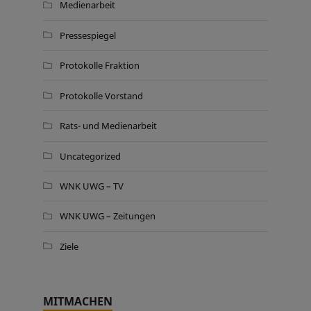
Medienarbeit
Pressespiegel
Protokolle Fraktion
Protokolle Vorstand
Rats- und Medienarbeit
Uncategorized
WNK UWG – TV
WNK UWG – Zeitungen
Ziele
MITMACHEN