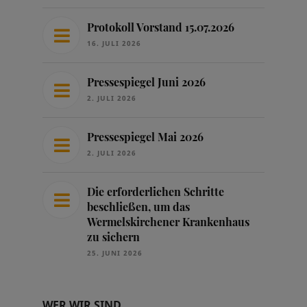
Protokoll Vorstand 15.07.2026
16. JULI 2026
Pressespiegel Juni 2026
2. JULI 2026
Pressespiegel Mai 2026
2. JULI 2026
Die erforderlichen Schritte
beschließen, um das
Wermelskirchener Krankenhaus
zu sichern
25. JUNI 2026
WER WIR SIND …