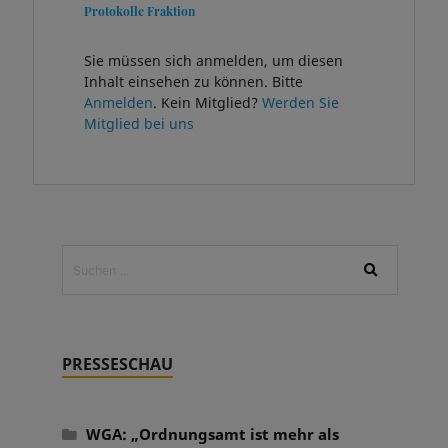
Protokolle Fraktion
Sie müssen sich anmelden, um diesen
Inhalt einsehen zu können. Bitte
Anmelden
. Kein Mitglied?
Werden Sie
Mitglied bei uns
PRESSESCHAU
WGA: „Ordnungsamt ist mehr als