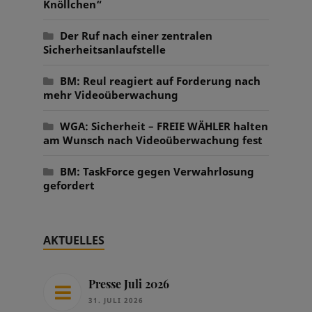
Knöllchen“
Der Ruf nach einer zentralen
Sicherheitsanlaufstelle
BM: Reul reagiert auf Forderung nach
mehr Videoüberwachung
WGA: Sicherheit – FREIE WÄHLER halten
am Wunsch nach Videoüberwachung fest
BM: TaskForce gegen Verwahrlosung
gefordert
AKTUELLES
Presse Juli 2026
31. JULI 2026