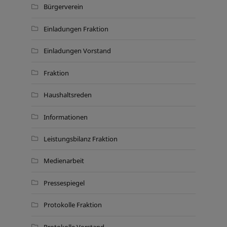
Bürgerverein
Einladungen Fraktion
Einladungen Vorstand
Fraktion
Haushaltsreden
Informationen
Leistungsbilanz Fraktion
Medienarbeit
Pressespiegel
Protokolle Fraktion
Protokolle Vorstand