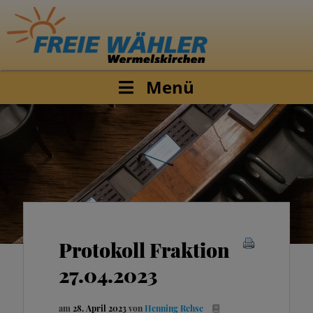
Menü
Protokoll Fraktion
27.04.2023
am
28. April 2023
von
Henning Rehse