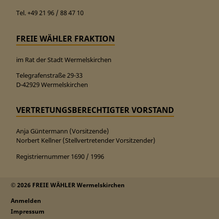
Tel. +49 21 96 / 88 47 10
FREIE WÄHLER FRAKTION
im Rat der Stadt Wermelskirchen
Telegrafenstraße 29-33
D-42929 Wermelskirchen
VERTRETUNGSBERECHTIGTER VORSTAND
Anja Güntermann (Vorsitzende)
Norbert Kellner (Stellvertretender Vorsitzender)
Registriernummer 1690 / 1996
© 2026 FREIE WÄHLER Wermelskirchen
Anmelden
Impressum