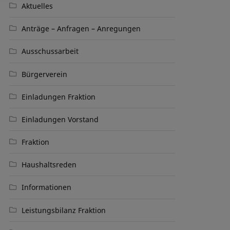
Aktuelles
Anträge – Anfragen – Anregungen
Ausschussarbeit
Bürgerverein
Einladungen Fraktion
Einladungen Vorstand
Fraktion
Haushaltsreden
Informationen
Leistungsbilanz Fraktion