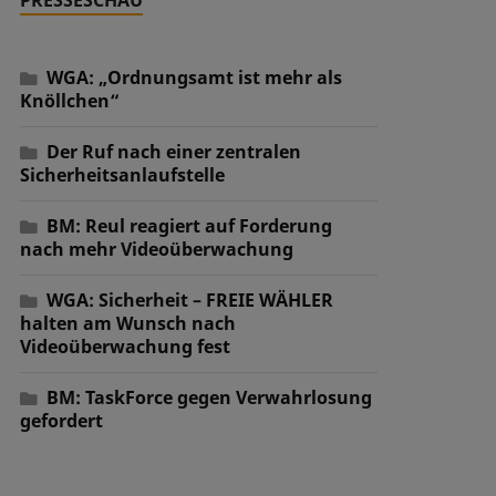
WGA: „Ordnungsamt ist mehr als
Knöllchen“
Der Ruf nach einer zentralen
Sicherheitsanlaufstelle
BM: Reul reagiert auf Forderung
nach mehr Videoüberwachung
WGA: Sicherheit – FREIE WÄHLER
halten am Wunsch nach
Videoüberwachung fest
BM: TaskForce gegen Verwahrlosung
gefordert