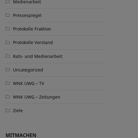
Medienarbeit
Pressespiegel
Protokolle Fraktion
Protokolle Vorstand
Rats- und Medienarbeit
Uncategorized
WNK UWG – TV
WNK UWG – Zeitungen
Ziele
MITMACHEN