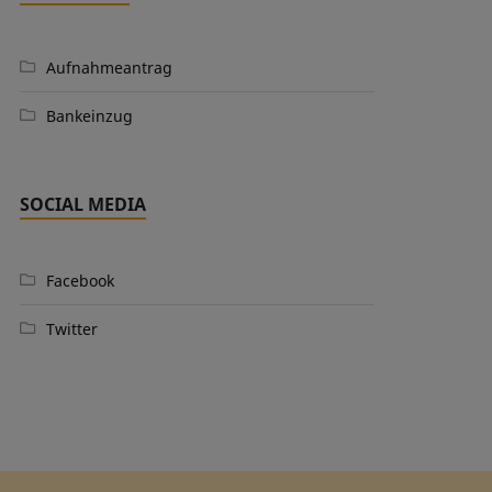
Aufnahmeantrag
Bankeinzug
SOCIAL MEDIA
Facebook
Twitter