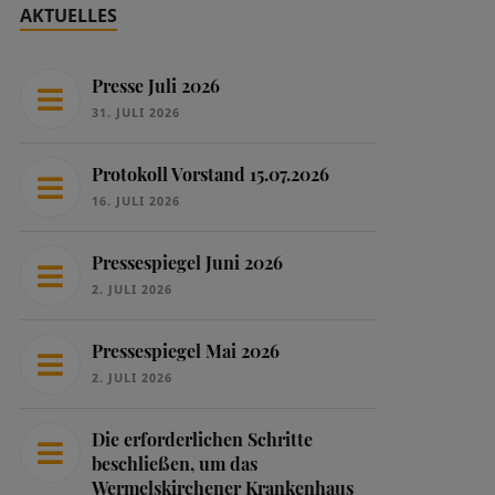
AKTUELLES
Presse Juli 2026
31. JULI 2026
Protokoll Vorstand 15.07.2026
16. JULI 2026
Pressespiegel Juni 2026
2. JULI 2026
Pressespiegel Mai 2026
2. JULI 2026
Die erforderlichen Schritte
beschließen, um das
Wermelskirchener Krankenhaus