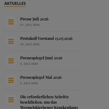
AKTUELLES
Presse Juli 2026
31. JULI 2026
Protokoll Vorstand 15.07.2026
16. JULI 2026
Pressespiegel Juni 2026
2. JULI 2026
Pressespiegel Mai 2026
2. JULI 2026
Die erforderlichen Schritte
beschließen, um das
Wermelskirchener Krankenhaus