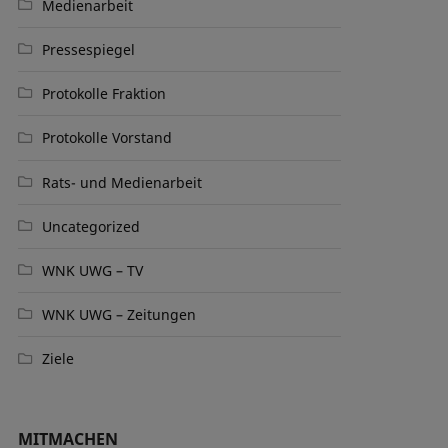
Medienarbeit
Pressespiegel
Protokolle Fraktion
Protokolle Vorstand
Rats- und Medienarbeit
Uncategorized
WNK UWG – TV
WNK UWG – Zeitungen
Ziele
MITMACHEN