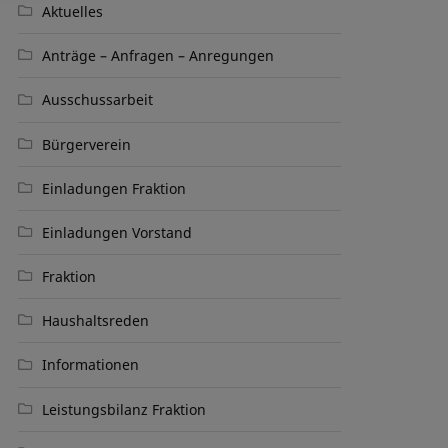
Aktuelles
Anträge – Anfragen – Anregungen
Ausschussarbeit
Bürgerverein
Einladungen Fraktion
Einladungen Vorstand
Fraktion
Haushaltsreden
Informationen
Leistungsbilanz Fraktion