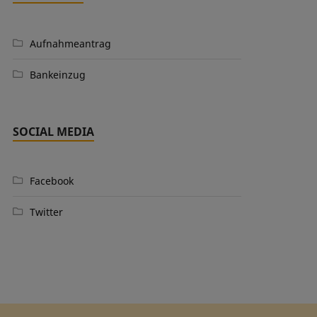
Aufnahmeantrag
Bankeinzug
SOCIAL MEDIA
Facebook
Twitter