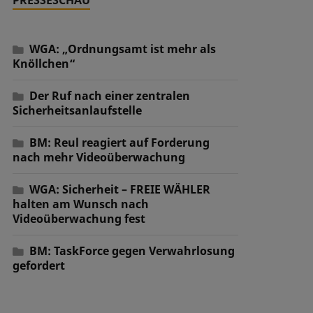
WGA: „Ordnungsamt ist mehr als
Knöllchen“
Der Ruf nach einer zentralen
Sicherheitsanlaufstelle
BM: Reul reagiert auf Forderung
nach mehr Videoüberwachung
WGA: Sicherheit – FREIE WÄHLER
halten am Wunsch nach
Videoüberwachung fest
BM: TaskForce gegen Verwahrlosung
gefordert