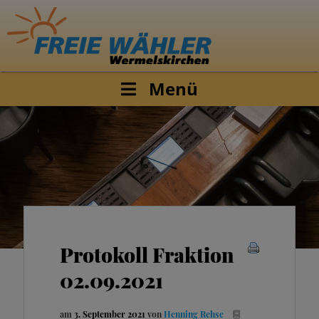
Menü
Protokoll Fraktion
02.09.2021
am
3. September 2021
von
Henning Rehse