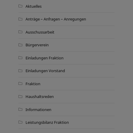
Aktuelles
Anträge – Anfragen – Anregungen
Ausschussarbeit
Bürgerverein
Einladungen Fraktion
Einladungen Vorstand
Fraktion
Haushaltsreden
Informationen
Leistungsbilanz Fraktion