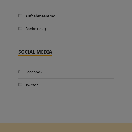
Aufnahmeantrag
Bankeinzug
SOCIAL MEDIA
Facebook
Twitter