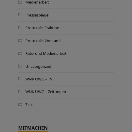
Medienarbeit
Pressespiegel
Protokolle Fraktion
Protokolle Vorstand
Rats- und Medienarbeit
Uncategorized
WNK UWG – TV
WNK UWG – Zeitungen
Ziele
MITMACHEN