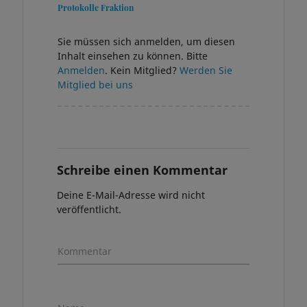
Protokolle Fraktion
Sie müssen sich anmelden, um diesen
Inhalt einsehen zu können. Bitte
Anmelden
. Kein Mitglied?
Werden Sie
Mitglied bei uns
Schreibe einen Kommentar
Deine E-Mail-Adresse wird nicht
veröffentlicht.
Kommentar