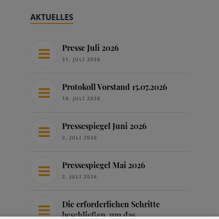
AKTUELLES
Presse Juli 2026
31. JULI 2026
Protokoll Vorstand 15.07.2026
16. JULI 2026
Pressespiegel Juni 2026
2. JULI 2026
Pressespiegel Mai 2026
2. JULI 2026
Die erforderlichen Schritte
beschließen, um das