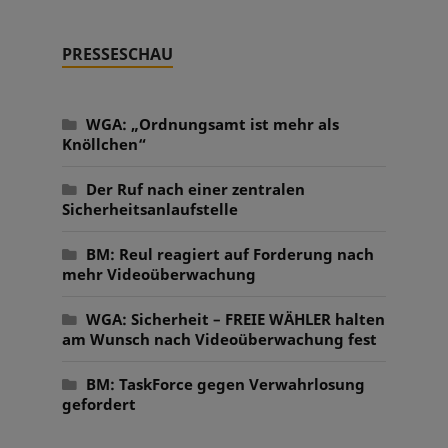
PRESSESCHAU
WGA: „Ordnungsamt ist mehr als
Knöllchen“
Der Ruf nach einer zentralen
Sicherheitsanlaufstelle
BM: Reul reagiert auf Forderung nach
mehr Videoüberwachung
WGA: Sicherheit – FREIE WÄHLER halten
am Wunsch nach Videoüberwachung fest
BM: TaskForce gegen Verwahrlosung
gefordert