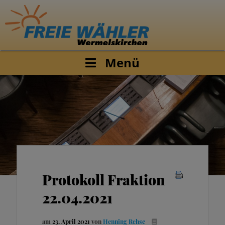
Menü
Protokoll Fraktion
22.04.2021
am
23. April 2021
von
Henning Rehse