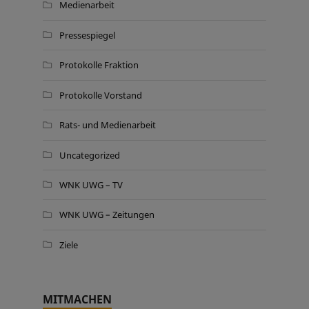
Medienarbeit
Pressespiegel
Protokolle Fraktion
Protokolle Vorstand
Rats- und Medienarbeit
Uncategorized
WNK UWG – TV
WNK UWG – Zeitungen
Ziele
MITMACHEN