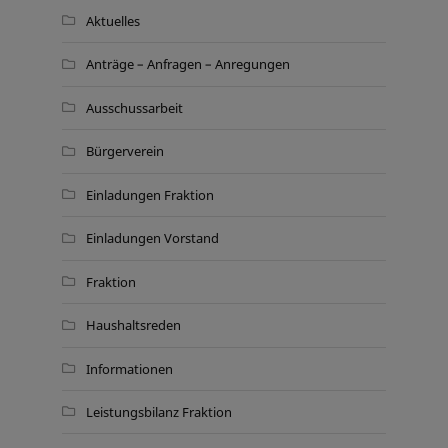
Aktuelles
Anträge – Anfragen – Anregungen
Ausschussarbeit
Bürgerverein
Einladungen Fraktion
Einladungen Vorstand
Fraktion
Haushaltsreden
Informationen
Leistungsbilanz Fraktion