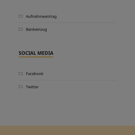
Aufnahmeantrag
Bankeinzug
SOCIAL MEDIA
Facebook
Twitter