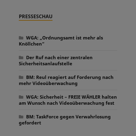
PRESSESCHAU
WGA: „Ordnungsamt ist mehr als
Knöllchen“
Der Ruf nach einer zentralen
Sicherheitsanlaufstelle
BM: Reul reagiert auf Forderung nach
mehr Videoüberwachung
WGA: Sicherheit – FREIE WÄHLER halten
am Wunsch nach Videoüberwachung fest
BM: TaskForce gegen Verwahrlosung
gefordert