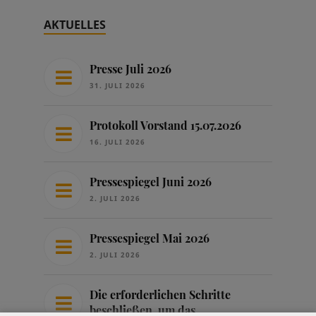
AKTUELLES
Presse Juli 2026
31. JULI 2026
Protokoll Vorstand 15.07.2026
16. JULI 2026
Pressespiegel Juni 2026
2. JULI 2026
Pressespiegel Mai 2026
2. JULI 2026
Die erforderlichen Schritte
beschließen, um das