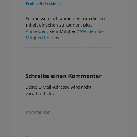
Protokolle Fraktion
Sie müssen sich anmelden, um diesen
Inhalt einsehen zu können. Bitte
Anmelden
. Kein Mitglied?
Werden Sie
Mitglied bei uns
Schreibe einen Kommentar
Deine E-Mail-Adresse wird nicht
veröffentlicht.
Kommentar