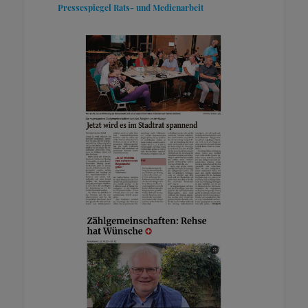
Pressespiegel
Rats- und Medienarbeit