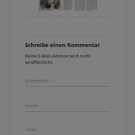
Schreibe einen Kommentar
Deine E-Mail-Adresse wird nicht
veröffentlicht.
Kommentar
Name
Email