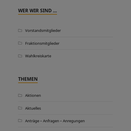
WER WIR SIND …
Vorstandsmitglieder
Fraktionsmitglieder
Wahlkreiskarte
THEMEN
Aktionen
Aktuelles
Anträge – Anfragen – Anregungen