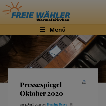
Menü
Pressespiegel
Oktober 2020
am
4. April 2021
von
Henning Rehse