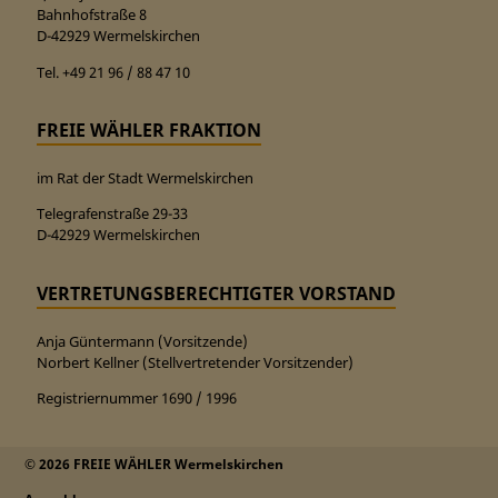
Bahnhofstraße 8
D-42929 Wermelskirchen
Tel. +49 21 96 / 88 47 10
FREIE WÄHLER FRAKTION
im Rat der Stadt Wermelskirchen
Telegrafenstraße 29-33
D-42929 Wermelskirchen
VERTRETUNGSBERECHTIGTER VORSTAND
Anja Güntermann (Vorsitzende)
Norbert Kellner (Stellvertretender Vorsitzender)
Registriernummer 1690 / 1996
© 2026 FREIE WÄHLER Wermelskirchen