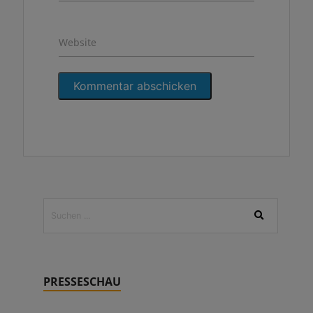
Website
PRESSESCHAU