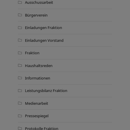
Ausschussarbeit
Bürgerverein
Einladungen Fraktion
Einladungen Vorstand
Fraktion
Haushaltsreden
Informationen
Leistungsbilanz Fraktion
Medienarbeit
Pressespiegel
Protokolle Fraktion