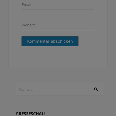
Email
Website
PRESSESCHAU