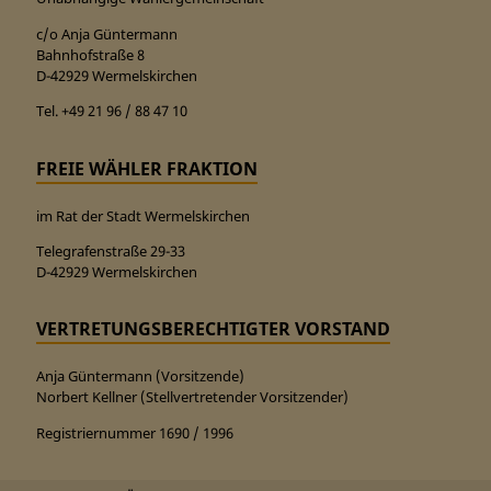
c/o Anja Güntermann
Bahnhofstraße 8
D-42929 Wermelskirchen
Tel. +49 21 96 / 88 47 10
FREIE WÄHLER FRAKTION
im Rat der Stadt Wermelskirchen
Telegrafenstraße 29-33
D-42929 Wermelskirchen
VERTRETUNGSBERECHTIGTER VORSTAND
Anja Güntermann (Vorsitzende)
Norbert Kellner (Stellvertretender Vorsitzender)
Registriernummer 1690 / 1996