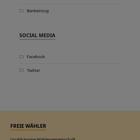
Bankeinzug
SOCIAL MEDIA
Facebook
Twitter
FREIE WÄHLER
Unabhängige Wählergemeinschaft