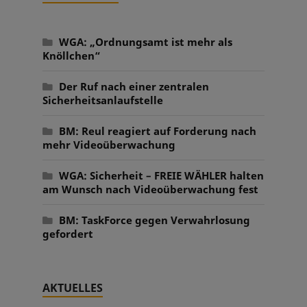
WGA: „Ordnungsamt ist mehr als
Knöllchen“
Der Ruf nach einer zentralen
Sicherheitsanlaufstelle
BM: Reul reagiert auf Forderung nach
mehr Videoüberwachung
WGA: Sicherheit – FREIE WÄHLER halten
am Wunsch nach Videoüberwachung fest
BM: TaskForce gegen Verwahrlosung
gefordert
AKTUELLES