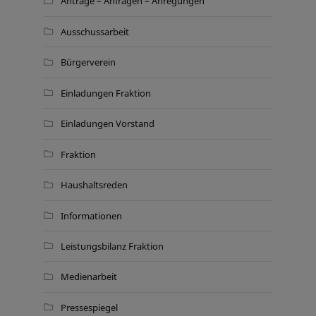
Anträge – Anfragen – Anregungen
Ausschussarbeit
Bürgerverein
Einladungen Fraktion
Einladungen Vorstand
Fraktion
Haushaltsreden
Informationen
Leistungsbilanz Fraktion
Medienarbeit
Pressespiegel