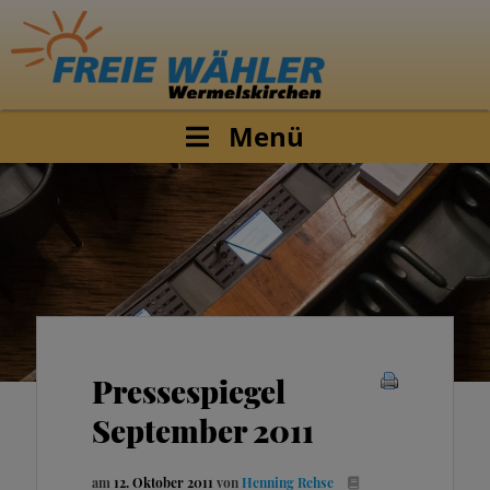
Menü
Pressespiegel
September 2011
am
12. Oktober 2011
von
Henning Rehse