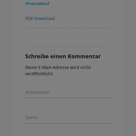
Pressespiegel
PDF-Download
Schreibe einen Kommentar
Deine E-Mail-Adresse wird nicht
veröffentlicht.
Kommentar
Name