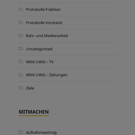
Protokolle Fraktion
Protokolle Vorstand
Rats- und Medienarbeit
Uncategorized
WNK UWG – TV
WNK UWG – Zeitungen
Ziele
MITMACHEN
Aufnahmeantrag