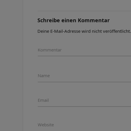
Schreibe einen Kommentar
Deine E-Mail-Adresse wird nicht veröffentlicht
Kommentar
Name
Email
Website