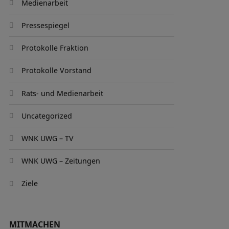
Medienarbeit
Pressespiegel
Protokolle Fraktion
Protokolle Vorstand
Rats- und Medienarbeit
Uncategorized
WNK UWG – TV
WNK UWG – Zeitungen
Ziele
MITMACHEN