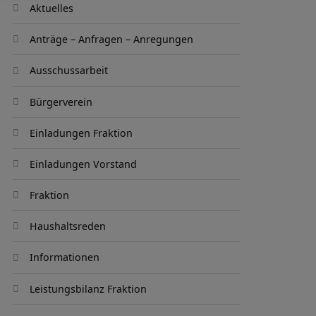
Aktuelles
Anträge – Anfragen – Anregungen
Ausschussarbeit
Bürgerverein
Einladungen Fraktion
Einladungen Vorstand
Fraktion
Haushaltsreden
Informationen
Leistungsbilanz Fraktion