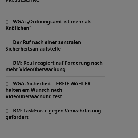
WGA: „Ordnungsamt ist mehr als
Knöllchen“
Der Ruf nach einer zentralen
Sicherheitsanlaufstelle
BM: Reul reagiert auf Forderung nach
mehr Videoüberwachung
WGA: Sicherheit – FREIE WÄHLER
halten am Wunsch nach
Videoüberwachung fest
BM: TaskForce gegen Verwahrlosung
gefordert