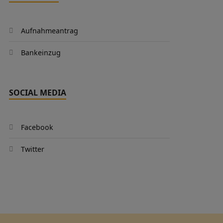
Aufnahmeantrag
Bankeinzug
SOCIAL MEDIA
Facebook
Twitter