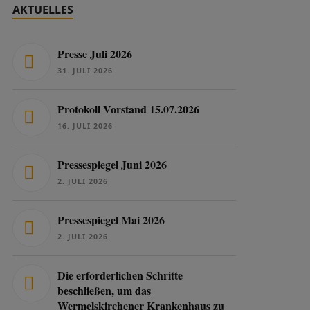
AKTUELLES
Presse Juli 2026
31. JULI 2026
Protokoll Vorstand 15.07.2026
16. JULI 2026
Pressespiegel Juni 2026
2. JULI 2026
Pressespiegel Mai 2026
2. JULI 2026
Die erforderlichen Schritte
beschließen, um das
Wermelskirchener Krankenhaus zu