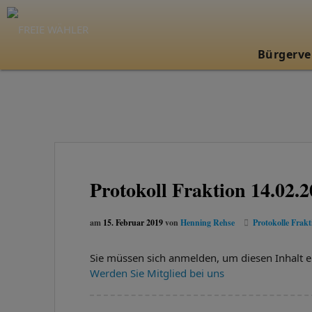
Bürgerve
Protokoll Fraktion 14.02.
am
15. Februar 2019
von
Henning Rehse
Protokolle Frakt
Sie müssen sich anmelden, um diesen Inhalt e
Werden Sie Mitglied bei uns