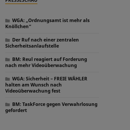
WGA: „Ordnungsamt ist mehr als
Knöllchen“
Der Ruf nach einer zentralen
Sicherheitsanlaufstelle
BM: Reul reagiert auf Forderung
nach mehr Videoüberwachung
WGA: Sicherheit – FREIE WÄHLER
halten am Wunsch nach
Videoüberwachung fest
BM: TaskForce gegen Verwahrlosung
gefordert