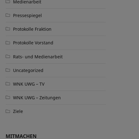
Medienarbeit
Pressespiegel
Protokolle Fraktion
Protokolle Vorstand
Rats- und Medienarbeit
Uncategorized
WNK UWG – TV
WNK UWG – Zeitungen
Ziele
MITMACHEN