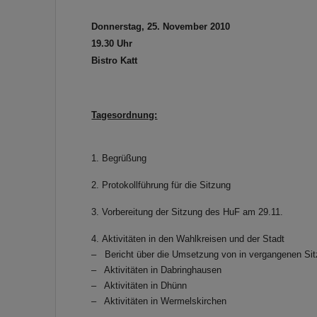
Donnerstag, 25. November 2010
19.30 Uhr
Bistro Katt
Tagesordnung:
1. Begrüßung
2. Protokollführung für die Sitzung
3. Vorbereitung der Sitzung des HuF am 29.11.
4. Aktivitäten in den Wahlkreisen und der Stadt
– Bericht über die Umsetzung von in vergangenen S
– Aktivitäten in Dabringhausen
– Aktivitäten in Dhünn
– Aktivitäten in Wermelskirchen