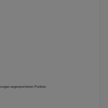
itzungen angesprochenen Punkten