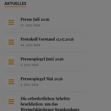
AKTUELLES
Presse Juli 2026
31. JULI 2026
Protokoll Vorstand 15.07.2026
16. JULI 2026
Pressespiegel Juni 2026
2. JULI 2026
Pressespiegel Mai 2026
2. JULI 2026
Die erforderlichen Schritte
beschließen, um das
Wermelskirchener Krankenhaus