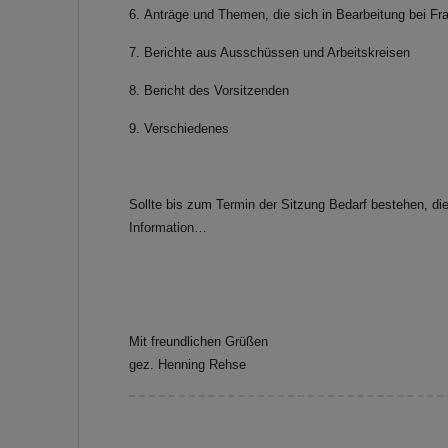
6. Anträge und Themen, die sich in Bearbeitung bei Fra
7. Berichte aus Ausschüssen und Arbeitskreisen
8. Bericht des Vorsitzenden
9. Verschiedenes
Sollte bis zum Termin der Sitzung Bedarf bestehen, di
Information…
Mit freundlichen Grüßen
gez. Henning Rehse