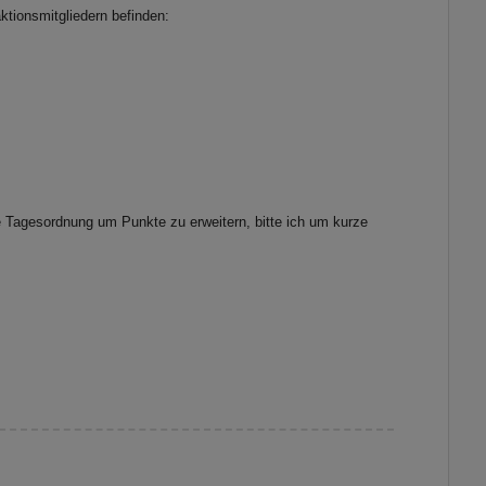
ktionsmitgliedern befinden:
e Tagesordnung um Punkte zu erweitern, bitte ich um kurze