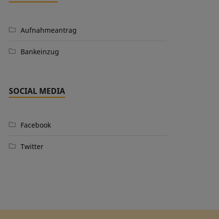
Aufnahmeantrag
Bankeinzug
SOCIAL MEDIA
Facebook
Twitter