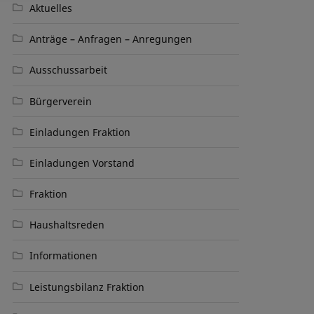
Aktuelles
Anträge – Anfragen – Anregungen
Ausschussarbeit
Bürgerverein
Einladungen Fraktion
Einladungen Vorstand
Fraktion
Haushaltsreden
Informationen
Leistungsbilanz Fraktion