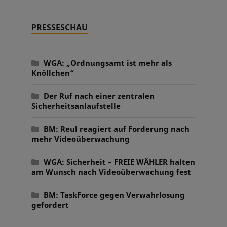
PRESSESCHAU
WGA: „Ordnungsamt ist mehr als
Knöllchen“
Der Ruf nach einer zentralen
Sicherheitsanlaufstelle
BM: Reul reagiert auf Forderung nach
mehr Videoüberwachung
WGA: Sicherheit – FREIE WÄHLER halten
am Wunsch nach Videoüberwachung fest
BM: TaskForce gegen Verwahrlosung
gefordert