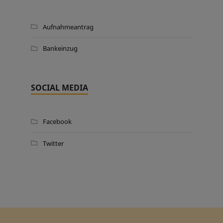
Aufnahmeantrag
Bankeinzug
SOCIAL MEDIA
Facebook
Twitter