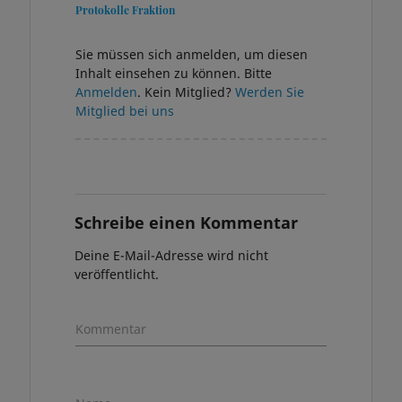
Protokolle Fraktion
Sie müssen sich anmelden, um diesen
Inhalt einsehen zu können. Bitte
Anmelden
. Kein Mitglied?
Werden Sie
Mitglied bei uns
Schreibe einen Kommentar
Deine E-Mail-Adresse wird nicht
veröffentlicht.
Kommentar