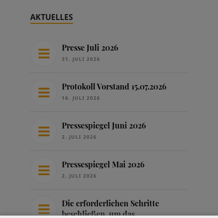
AKTUELLES
Presse Juli 2026
31. JULI 2026
Protokoll Vorstand 15.07.2026
16. JULI 2026
Pressespiegel Juni 2026
2. JULI 2026
Pressespiegel Mai 2026
2. JULI 2026
Die erforderlichen Schritte
beschließen, um das