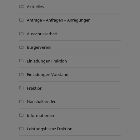
Aktuelles
Anträge – Anfragen – Anregungen
Ausschussarbeit
Bürgerverein
Einladungen Fraktion
Einladungen Vorstand
Fraktion
Haushaltsreden
Informationen
Leistungsbilanz Fraktion