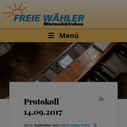
Menü
Protokoll
14.09.2017
am
15. September 2017
von
Henning Rehse