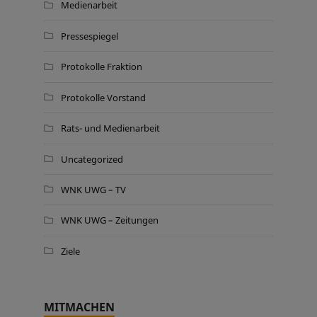
Medienarbeit
Pressespiegel
Protokolle Fraktion
Protokolle Vorstand
Rats- und Medienarbeit
Uncategorized
WNK UWG – TV
WNK UWG – Zeitungen
Ziele
MITMACHEN