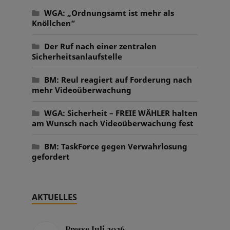
WGA: „Ordnungsamt ist mehr als
Knöllchen“
Der Ruf nach einer zentralen
Sicherheitsanlaufstelle
BM: Reul reagiert auf Forderung nach
mehr Videoüberwachung
WGA: Sicherheit – FREIE WÄHLER halten
am Wunsch nach Videoüberwachung fest
BM: TaskForce gegen Verwahrlosung
gefordert
AKTUELLES
Presse Juli 2026