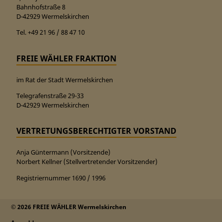
Bahnhofstraße 8
D-42929 Wermelskirchen
Tel. +49 21 96 / 88 47 10
FREIE WÄHLER FRAKTION
im Rat der Stadt Wermelskirchen
Telegrafenstraße 29-33
D-42929 Wermelskirchen
VERTRETUNGSBERECHTIGTER VORSTAND
Anja Güntermann (Vorsitzende)
Norbert Kellner (Stellvertretender Vorsitzender)
Registriernummer 1690 / 1996
© 2026 FREIE WÄHLER Wermelskirchen