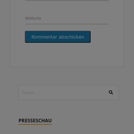
Website
PRESSESCHAU