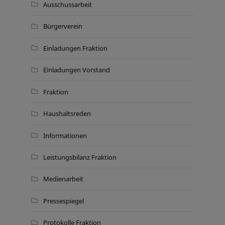
Ausschussarbeit
Bürgerverein
Einladungen Fraktion
Einladungen Vorstand
Fraktion
Haushaltsreden
Informationen
Leistungsbilanz Fraktion
Medienarbeit
Pressespiegel
Protokolle Fraktion