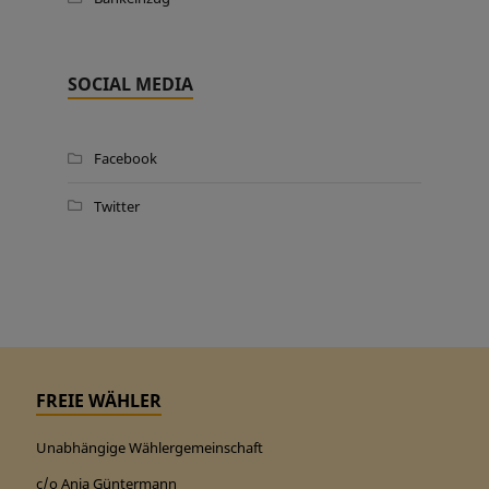
SOCIAL MEDIA
Facebook
Twitter
FREIE WÄHLER
Unabhängige Wählergemeinschaft
c/o Anja Güntermann