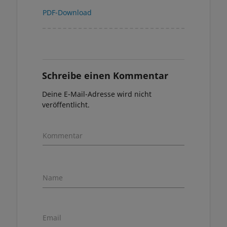
PDF-Download
Schreibe einen Kommentar
Deine E-Mail-Adresse wird nicht
veröffentlicht.
Kommentar
Name
Email