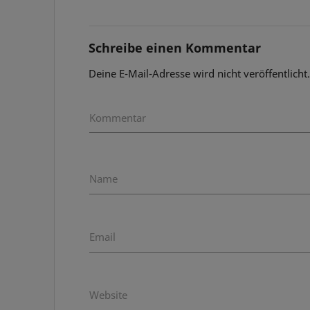
Schreibe einen Kommentar
Deine E-Mail-Adresse wird nicht veröffentlicht
Kommentar
Name
Email
Website