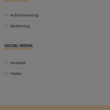
Aufnahmeantrag
Bankeinzug
SOCIAL MEDIA
Facebook
Twitter