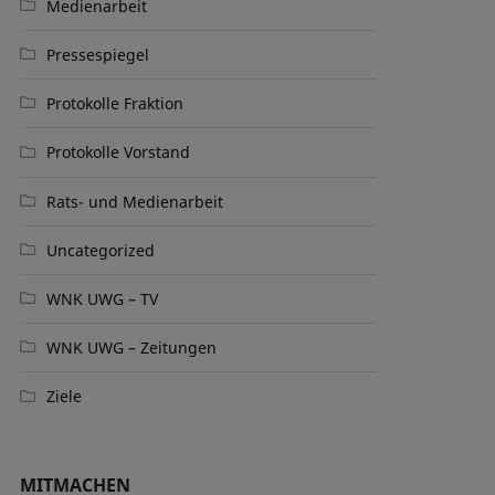
Medienarbeit
Pressespiegel
Protokolle Fraktion
Protokolle Vorstand
Rats- und Medienarbeit
Uncategorized
WNK UWG – TV
WNK UWG – Zeitungen
Ziele
MITMACHEN