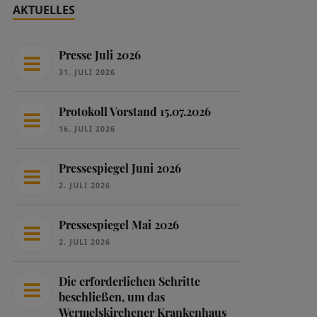
AKTUELLES
Presse Juli 2026
31. JULI 2026
Protokoll Vorstand 15.07.2026
16. JULI 2026
Pressespiegel Juni 2026
2. JULI 2026
Pressespiegel Mai 2026
2. JULI 2026
Die erforderlichen Schritte
beschließen, um das
Wermelskirchener Krankenhaus