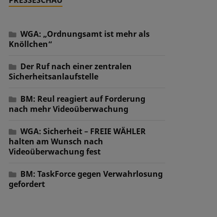
WGA: „Ordnungsamt ist mehr als
Knöllchen“
Der Ruf nach einer zentralen
Sicherheitsanlaufstelle
BM: Reul reagiert auf Forderung
nach mehr Videoüberwachung
WGA: Sicherheit – FREIE WÄHLER
halten am Wunsch nach
Videoüberwachung fest
BM: TaskForce gegen Verwahrlosung
gefordert