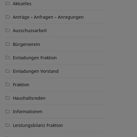
Aktuelles
Anträge – Anfragen – Anregungen
Ausschussarbeit
Bürgerverein
Einladungen Fraktion
Einladungen Vorstand
Fraktion
Haushaltsreden
Informationen
Leistungsbilanz Fraktion