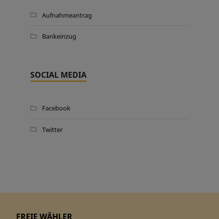
Aufnahmeantrag
Bankeinzug
SOCIAL MEDIA
Facebook
Twitter
FREIE WÄHLER