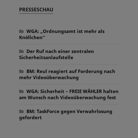
PRESSESCHAU
WGA: „Ordnungsamt ist mehr als
Knöllchen“
Der Ruf nach einer zentralen
Sicherheitsanlaufstelle
BM: Reul reagiert auf Forderung nach
mehr Videoüberwachung
WGA: Sicherheit – FREIE WÄHLER halten
am Wunsch nach Videoüberwachung fest
BM: TaskForce gegen Verwahrlosung
gefordert