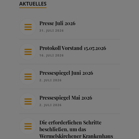
AKTUELLES
Presse Juli 2026
31. JULI 2026
Protokoll Vorstand 15.07.2026
16. JULI 2026
Pressespiegel Juni 2026
2. JULI 2026
Pressespiegel Mai 2026
2. JULI 2026
Die erforderlichen Schritte
beschließen, um das
Wermelskirchener Krankenhaus