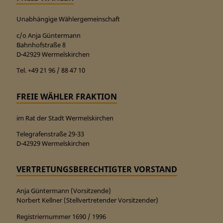
Unabhängige Wählergemeinschaft
c/o Anja Güntermann
Bahnhofstraße 8
D-42929 Wermelskirchen
Tel. +49 21 96 / 88 47 10
FREIE WÄHLER FRAKTION
im Rat der Stadt Wermelskirchen
Telegrafenstraße 29-33
D-42929 Wermelskirchen
VERTRETUNGSBERECHTIGTER VORSTAND
Anja Güntermann (Vorsitzende)
Norbert Kellner (Stellvertretender Vorsitzender)
Registriernummer 1690 / 1996