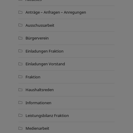
Anträge – Anfragen – Anregungen
Ausschussarbeit
Bürgerverein
Einladungen Fraktion
Einladungen Vorstand
Fraktion
Haushaltsreden
Informationen
Leistungsbilanz Fraktion
Medienarbeit