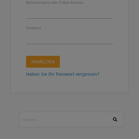
Benutzername oder E-Mail-Adresse
Passwort
Haben Sie Ihr Passwort vergessen?