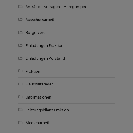
Anträge – Anfragen – Anregungen
Ausschussarbeit
Bürgerverein
Einladungen Fraktion
Einladungen Vorstand
Fraktion
Haushaltsreden
Informationen
Leistungsbilanz Fraktion
Medienarbeit