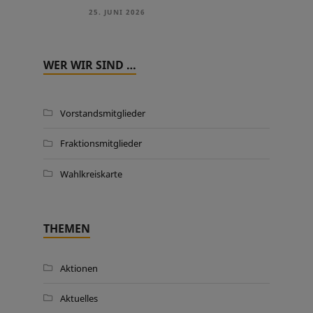
25. JUNI 2026
WER WIR SIND …
Vorstandsmitglieder
Fraktionsmitglieder
Wahlkreiskarte
THEMEN
Aktionen
Aktuelles