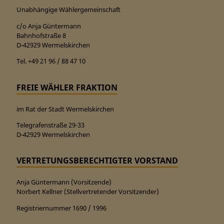
Unabhängige Wählergemeinschaft
c/o Anja Güntermann
Bahnhofstraße 8
D-42929 Wermelskirchen
Tel. +49 21 96 / 88 47 10
FREIE WÄHLER FRAKTION
im Rat der Stadt Wermelskirchen
Telegrafenstraße 29-33
D-42929 Wermelskirchen
VERTRETUNGSBERECHTIGTER VORSTAND
Anja Güntermann (Vorsitzende)
Norbert Kellner (Stellvertretender Vorsitzender)
Registriernummer 1690 / 1996