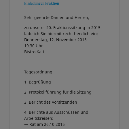
Einladungen Fraktion
Sehr geehrte Damen und Herren,
zu unserer 20. Fraktionssitzung in 2015
lade ich Sie hiermit recht herzlich ein:
Donnerstag, 12. November
2015
19.30 Uhr
Bistro Katt
Tagesordnung:
1. Begrüßung
2. Protokollführung für die Sitzung
3. Bericht des Vorsitzenden
4. Berichte aus Ausschüssen und
Arbeitskreisen:
— Rat am 26.10.2015