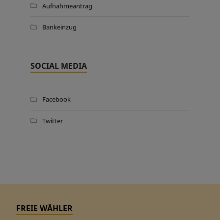
Aufnahmeantrag
Bankeinzug
SOCIAL MEDIA
Facebook
Twitter
FREIE WÄHLER