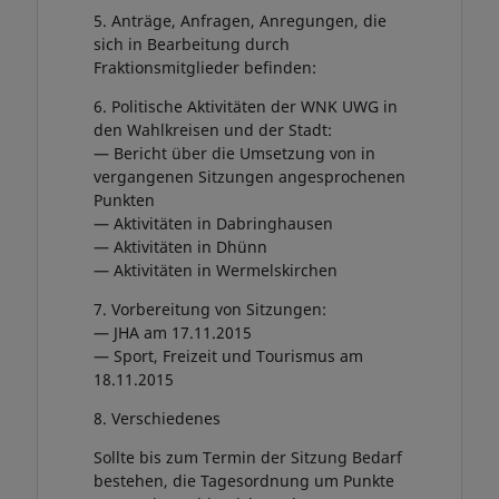
5. Anträge, Anfragen, Anregungen, die
sich in Bearbeitung durch
Fraktionsmitglieder befinden:
6. Politische Aktivitäten der WNK UWG in
den Wahlkreisen und der Stadt:
— Bericht über die Umsetzung von in
vergangenen Sitzungen angesprochenen
Punkten
— Aktivitäten in Dabringhausen
— Aktivitäten in Dhünn
— Aktivitäten in Wermelskirchen
7. Vorbereitung von Sitzungen:
— JHA am 17.11.2015
— Sport, Freizeit und Tourismus am
18.11.2015
8. Verschiedenes
Sollte bis zum Termin der Sitzung Bedarf
bestehen, die Tagesordnung um Punkte