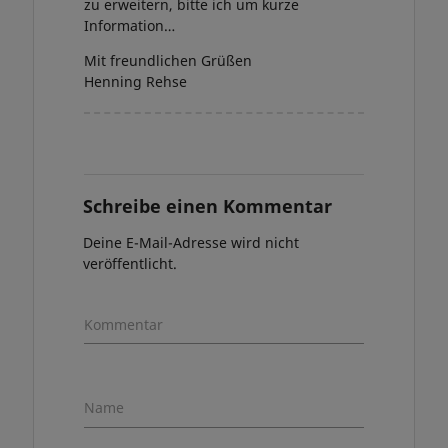
zu erweitern, bitte ich um kurze
Information…
Mit freundlichen Grüßen
Henning Rehse
Schreibe einen Kommentar
Deine E-Mail-Adresse wird nicht
veröffentlicht.
Kommentar
Name