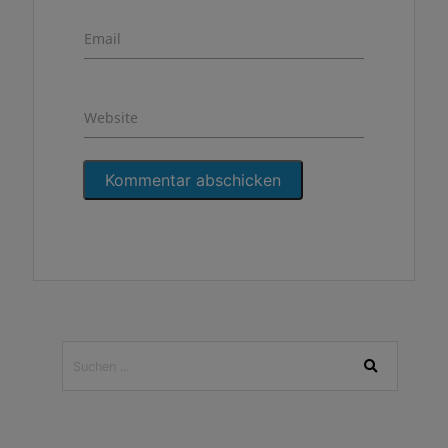
Email
Website