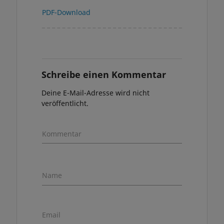
PDF-Download
Schreibe einen Kommentar
Deine E-Mail-Adresse wird nicht
veröffentlicht.
Kommentar
Name
Email