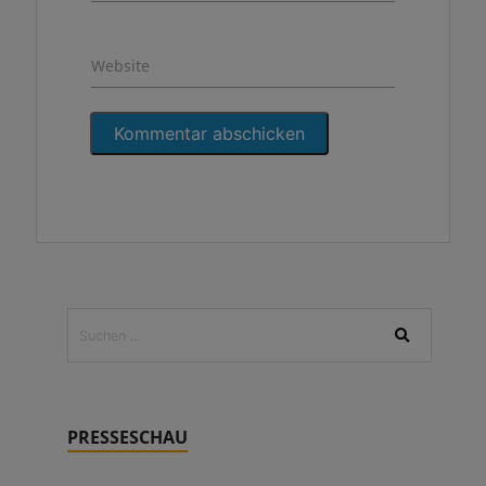
Website
PRESSESCHAU