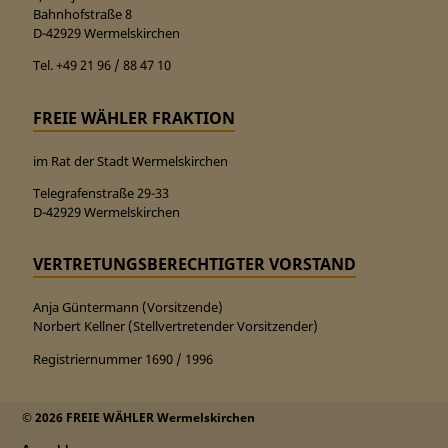
Bahnhofstraße 8
D-42929 Wermelskirchen
Tel. +49 21 96 / 88 47 10
FREIE WÄHLER FRAKTION
im Rat der Stadt Wermelskirchen
Telegrafenstraße 29-33
D-42929 Wermelskirchen
VERTRETUNGSBERECHTIGTER VORSTAND
Anja Güntermann (Vorsitzende)
Norbert Kellner (Stellvertretender Vorsitzender)
Registriernummer 1690 / 1996
© 2026 FREIE WÄHLER Wermelskirchen