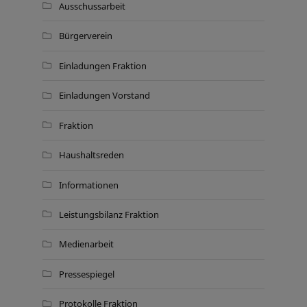
Ausschussarbeit
Bürgerverein
Einladungen Fraktion
Einladungen Vorstand
Fraktion
Haushaltsreden
Informationen
Leistungsbilanz Fraktion
Medienarbeit
Pressespiegel
Protokolle Fraktion