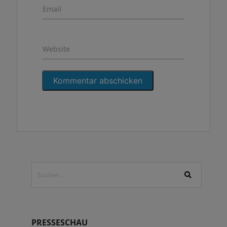
Email
Website
PRESSESCHAU