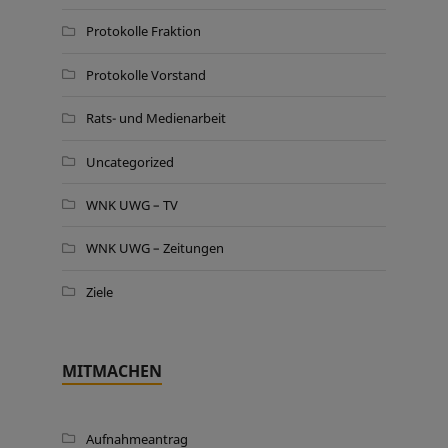
Protokolle Fraktion
Protokolle Vorstand
Rats- und Medienarbeit
Uncategorized
WNK UWG – TV
WNK UWG – Zeitungen
Ziele
MITMACHEN
Aufnahmeantrag