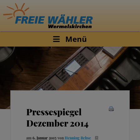
Menü
Pressespiegel
Dezember 2014
am
6. Januar 2015
von
Henning Rehse