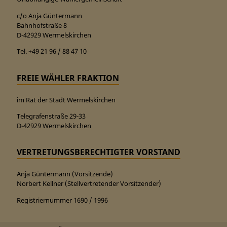
c/o Anja Güntermann
Bahnhofstraße 8
D-42929 Wermelskirchen
Tel. +49 21 96 / 88 47 10
FREIE WÄHLER FRAKTION
im Rat der Stadt Wermelskirchen
Telegrafenstraße 29-33
D-42929 Wermelskirchen
VERTRETUNGSBERECHTIGTER VORSTAND
Anja Güntermann (Vorsitzende)
Norbert Kellner (Stellvertretender Vorsitzender)
Registriernummer 1690 / 1996