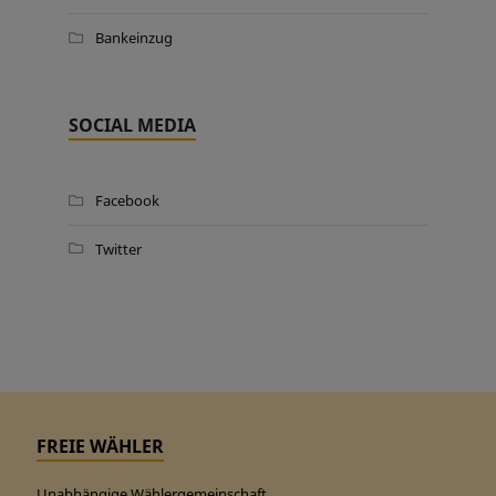
Bankeinzug
SOCIAL MEDIA
Facebook
Twitter
FREIE WÄHLER
Unabhängige Wählergemeinschaft