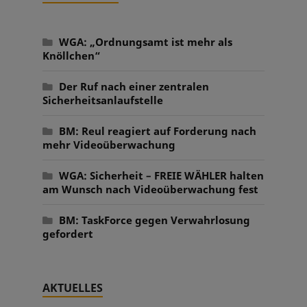
WGA: „Ordnungsamt ist mehr als
Knöllchen“
Der Ruf nach einer zentralen
Sicherheitsanlaufstelle
BM: Reul reagiert auf Forderung nach
mehr Videoüberwachung
WGA: Sicherheit – FREIE WÄHLER halten
am Wunsch nach Videoüberwachung fest
BM: TaskForce gegen Verwahrlosung
gefordert
AKTUELLES