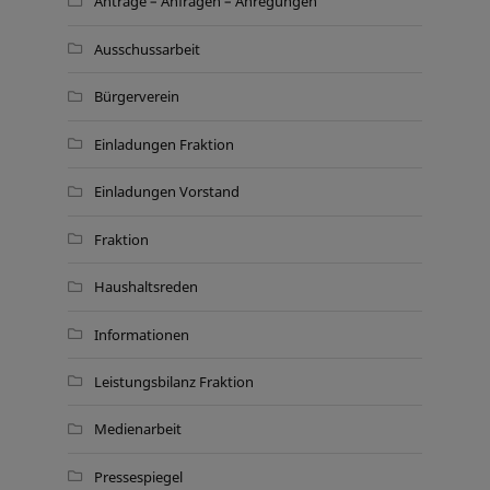
Anträge – Anfragen – Anregungen
Ausschussarbeit
Bürgerverein
Einladungen Fraktion
Einladungen Vorstand
Fraktion
Haushaltsreden
Informationen
Leistungsbilanz Fraktion
Medienarbeit
Pressespiegel