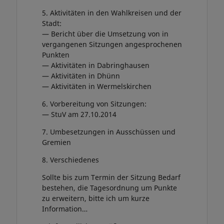
5. Aktivitäten in den Wahlkreisen und der
Stadt:
— Bericht über die Umsetzung von in
vergangenen Sitzungen angesprochenen
Punkten
— Aktivitäten in Dabringhausen
— Aktivitäten in Dhünn
— Aktivitäten in Wermelskirchen
6. Vorbereitung von Sitzungen:
— StuV am 27.10.2014
7. Umbesetzungen in Ausschüssen und
Gremien
8. Verschiedenes
Sollte bis zum Termin der Sitzung Bedarf
bestehen, die Tagesordnung um Punkte
zu erweitern, bitte ich um kurze
Information…