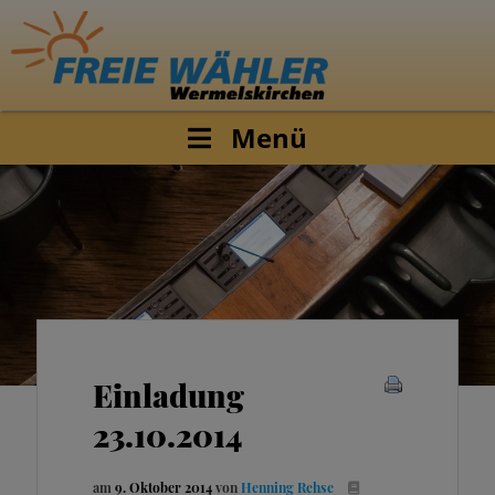
Menü
Einladung
23.10.2014
am
9. Oktober 2014
von
Henning Rehse