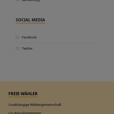
SOCIAL MEDIA
Facebook
Twitter
FREIE WÄHLER
Unabhängige Wählergemeinschaft
c/o Anja Güntermann