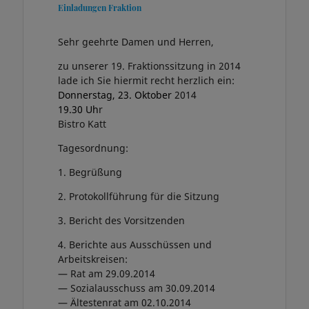
Einladungen Fraktion
Sehr geehrte Damen und Herren,
zu unserer 19. Fraktionssitzung in 2014
lade ich Sie hiermit recht herzlich ein:
Donnerstag, 23. Oktober
2014
19.30 Uh
r
Bistro Katt
Tagesordnung:
1. Begrüßung
2. Protokollführung für die Sitzung
3. Bericht des Vorsitzenden
4. Berichte aus Ausschüssen und
Arbeitskreisen:
— Rat am 29.09.2014
— Sozialausschuss am 30.09.2014
— Ältestenrat am 02.10.2014