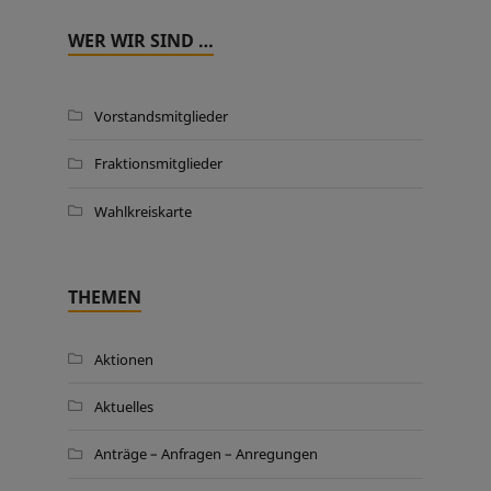
WER WIR SIND …
Vorstandsmitglieder
Fraktionsmitglieder
Wahlkreiskarte
THEMEN
Aktionen
Aktuelles
Anträge – Anfragen – Anregungen