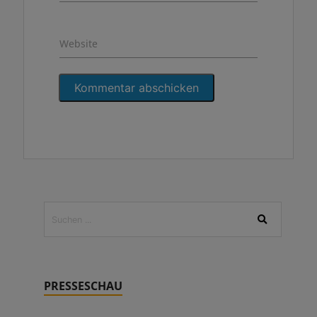
Website
PRESSESCHAU