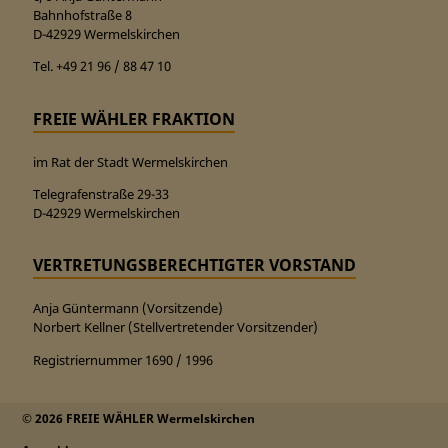
Bahnhofstraße 8
D-42929 Wermelskirchen
Tel. +49 21 96 / 88 47 10
FREIE WÄHLER FRAKTION
im Rat der Stadt Wermelskirchen
Telegrafenstraße 29-33
D-42929 Wermelskirchen
VERTRETUNGSBERECHTIGTER VORSTAND
Anja Güntermann (Vorsitzende)
Norbert Kellner (Stellvertretender Vorsitzender)
Registriernummer 1690 / 1996
© 2026 FREIE WÄHLER Wermelskirchen