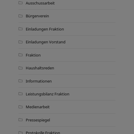
Ausschussarbeit
Bürgerverein
Einladungen Fraktion
Einladungen Vorstand
Fraktion
Haushaltsreden
Informationen
Leistungsbilanz Fraktion
Medienarbeit
Pressespiegel
Protokolle Fraktion