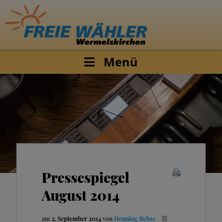
Menü
Pressespiegel
August 2014
am
2. September 2014
von
Henning Rehse