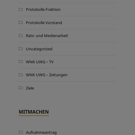
Protokolle Fraktion
Protokolle Vorstand
Rats- und Medienarbeit
Uncategorized
WNK UWG – TV
WNK UWG – Zeitungen
Ziele
MITMACHEN
Aufnahmeantrag