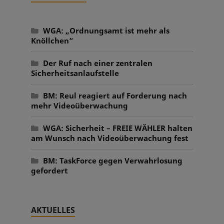
WGA: „Ordnungsamt ist mehr als
Knöllchen“
Der Ruf nach einer zentralen
Sicherheitsanlaufstelle
BM: Reul reagiert auf Forderung nach
mehr Videoüberwachung
WGA: Sicherheit – FREIE WÄHLER halten
am Wunsch nach Videoüberwachung fest
BM: TaskForce gegen Verwahrlosung
gefordert
AKTUELLES