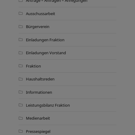
Anträge – Anfragen – Anregungen
Ausschussarbeit
Bürgerverein
Einladungen Fraktion
Einladungen Vorstand
Fraktion
Haushaltsreden
Informationen
Leistungsbilanz Fraktion
Medienarbeit
Pressespiegel