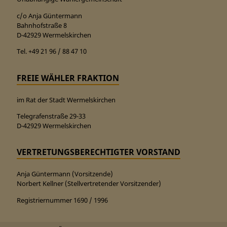
c/o Anja Güntermann
Bahnhofstraße 8
D-42929 Wermelskirchen
Tel. +49 21 96 / 88 47 10
FREIE WÄHLER FRAKTION
im Rat der Stadt Wermelskirchen
Telegrafenstraße 29-33
D-42929 Wermelskirchen
VERTRETUNGSBERECHTIGTER VORSTAND
Anja Güntermann (Vorsitzende)
Norbert Kellner (Stellvertretender Vorsitzender)
Registriernummer 1690 / 1996