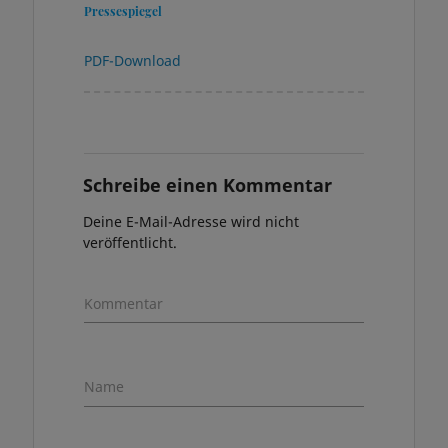
Pressespiegel
PDF-Download
Schreibe einen Kommentar
Deine E-Mail-Adresse wird nicht
veröffentlicht.
Kommentar
Name