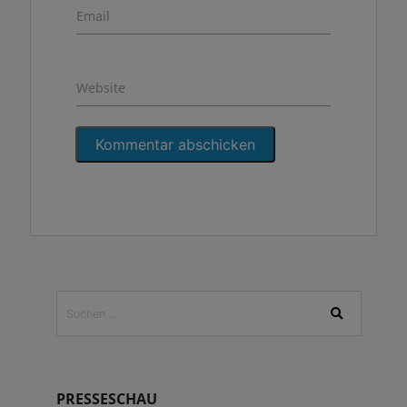
Email
Website
PRESSESCHAU