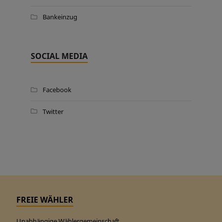
Bankeinzug
SOCIAL MEDIA
Facebook
Twitter
FREIE WÄHLER
Unabhängige Wählergemeinschaft