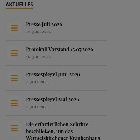
AKTUELLES
Presse Juli 2026
31. JULI 2026
Protokoll Vorstand 15.07.2026
16. JULI 2026
Pressespiegel Juni 2026
2. JULI 2026
Pressespiegel Mai 2026
2. JULI 2026
Die erforderlichen Schritte
beschließen, um das
Wermelskirchener Krankenhaus