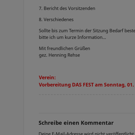
7. Bericht des Vorsitzenden
8. Verschiedenes
Sollte bis zum Termin der Sitzung Bedarf bes
bitte ich um kurze Information…
Mit freundlichen Grüßen
gez. Henning Rehse
Verein:
Vorbereitung DAS FEST am Sonntag, 01. 
Schreibe einen Kommentar
Deine E-Mail-Adresse wird nicht veröffentlicht