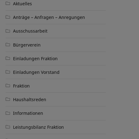
Aktuelles
Anträge – Anfragen – Anregungen
Ausschussarbeit
Bürgerverein
Einladungen Fraktion
Einladungen Vorstand
Fraktion
Haushaltsreden
Informationen
Leistungsbilanz Fraktion