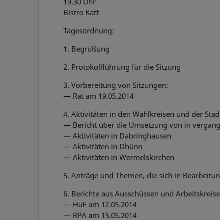
19.30 Uhr
Bistro Katt
Tagesordnung:
1. Begrüßung
2. Protokollführung für die Sitzung
3. Vorbereitung von Sitzungen:
— Rat am 19.05.2014
4. Aktivitäten in den Wahlkreisen und der Stad
— Bericht über die Umsetzung von in vergan
— Aktivitäten in Dabringhausen
— Aktivitäten in Dhünn
— Aktivitäten in Wermelskirchen
5. Anträge und Themen, die sich in Bearbeitun
6. Berichte aus Ausschüssen und Arbeitskreise
— HuF am 12.05.2014
— RPA am 15.05.2014