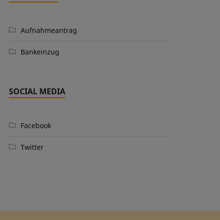
Aufnahmeantrag
Bankeinzug
SOCIAL MEDIA
Facebook
Twitter