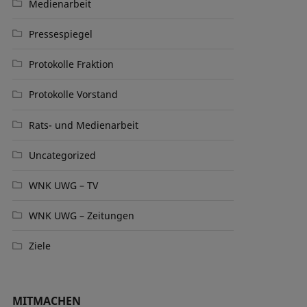
Medienarbeit
Pressespiegel
Protokolle Fraktion
Protokolle Vorstand
Rats- und Medienarbeit
Uncategorized
WNK UWG – TV
WNK UWG – Zeitungen
Ziele
MITMACHEN