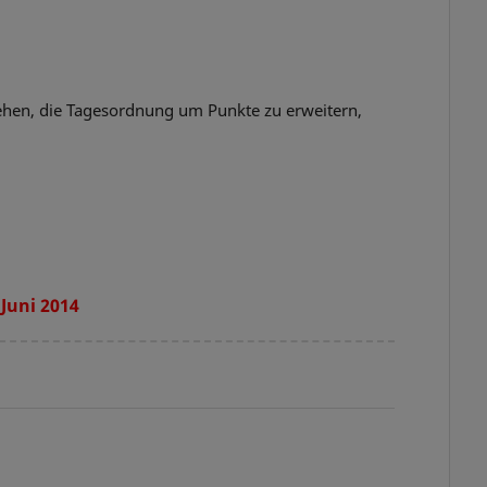
tehen, die Tagesordnung um Punkte zu erweitern,
Juni 2014
.