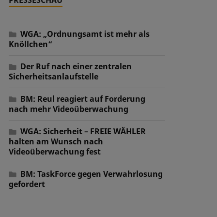
WGA: „Ordnungsamt ist mehr als
Knöllchen“
Der Ruf nach einer zentralen
Sicherheitsanlaufstelle
BM: Reul reagiert auf Forderung
nach mehr Videoüberwachung
WGA: Sicherheit – FREIE WÄHLER
halten am Wunsch nach
Videoüberwachung fest
BM: TaskForce gegen Verwahrlosung
gefordert