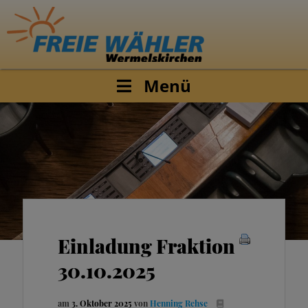
Menü
Einladung Fraktion
30.10.2025
am
3. Oktober 2025
von
Henning Rehse