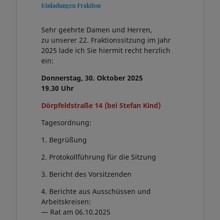
Einladungen Fraktion
Sehr geehrte Damen und Herren,
zu unserer 22. Fraktionssitzung im Jahr
2025 lade ich Sie hiermit recht herzlich
ein:
Donnerstag, 30. Oktober 2025
19.30 Uhr
Dörpfeldstraße 14 (bei Stefan Kind)
Tagesordnung:
1. Begrüßung
2. Protokollführung für die Sitzung
3. Bericht des Vorsitzenden
4. Berichte aus Ausschüssen und
Arbeitskreisen:
— Rat am 06.10.2025