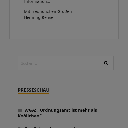
Information…
Mit freundlichen Grüßen
Henning Rehse
PRESSESCHAU
WGA: „Ordnungsamt ist mehr als
Knöllchen“