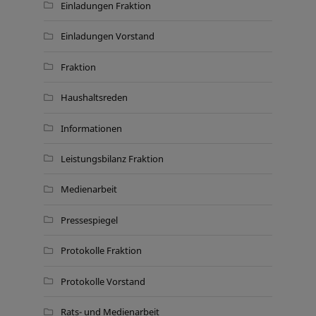
Einladungen Fraktion
Einladungen Vorstand
Fraktion
Haushaltsreden
Informationen
Leistungsbilanz Fraktion
Medienarbeit
Pressespiegel
Protokolle Fraktion
Protokolle Vorstand
Rats- und Medienarbeit