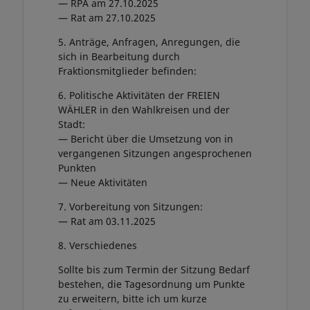
— RPA am 27.10.2025
— Rat am 27.10.2025
5. Anträge, Anfragen, Anregungen, die
sich in Bearbeitung durch
Fraktionsmitglieder befinden:
6. Politische Aktivitäten der FREIEN
WÄHLER in den Wahlkreisen und der
Stadt:
— Bericht über die Umsetzung von in
vergangenen Sitzungen angesprochenen
Punkten
— Neue Aktivitäten
7. Vorbereitung von Sitzungen:
— Rat am 03.11.2025
8. Verschiedenes
Sollte bis zum Termin der Sitzung Bedarf
bestehen, die Tagesordnung um Punkte
zu erweitern, bitte ich um kurze