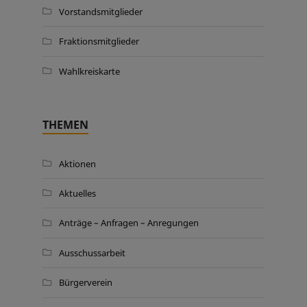
Vorstandsmitglieder
Fraktionsmitglieder
Wahlkreiskarte
THEMEN
Aktionen
Aktuelles
Anträge – Anfragen – Anregungen
Ausschussarbeit
Bürgerverein