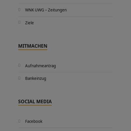
WNK UWG – Zeitungen
Ziele
MITMACHEN
Aufnahmeantrag
Bankeinzug
SOCIAL MEDIA
Facebook