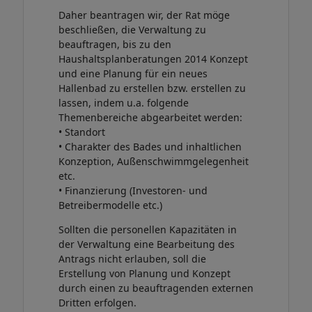
Daher beantragen wir, der Rat möge
beschließen, die Verwaltung zu
beauftragen, bis zu den
Haushaltsplanberatungen 2014 Konzept
und eine Planung für ein neues
Hallenbad zu erstellen bzw. erstellen zu
lassen, indem u.a. folgende
Themenbereiche abgearbeitet werden:
• Standort
• Charakter des Bades und inhaltlichen
Konzeption, Außenschwimmgelegenheit
etc.
• Finanzierung (Investoren- und
Betreibermodelle etc.)
Sollten die personellen Kapazitäten in
der Verwaltung eine Bearbeitung des
Antrags nicht erlauben, soll die
Erstellung von Planung und Konzept
durch einen zu beauftragenden externen
Dritten erfolgen.