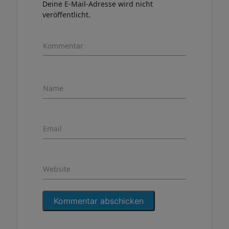
Deine E-Mail-Adresse wird nicht
veröffentlicht.
Kommentar
Name
Email
Website