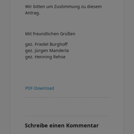
Wir bitten um Zustimmung zu diesem
Antrag.
Mit freundlichen Grüßen
gez. Friedel Burghoff
gez. Jürgen Manderla
gez. Henning Rehse
PDF-Download
Schreibe einen Kommentar