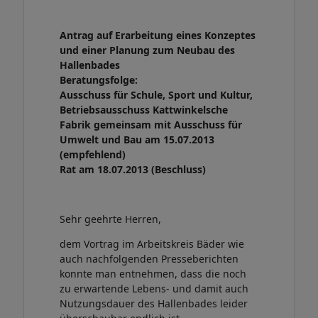
Antrag auf Erarbeitung eines Konzeptes
und einer Planung zum Neubau des
Hallenbades
Beratungsfolge:
Ausschuss für Schule, Sport und Kultur,
Betriebsausschuss Kattwinkelsche
Fabrik gemeinsam mit Ausschuss für
Umwelt und Bau am 15.07.2013
(empfehlend)
Rat am 18.07.2013 (Beschluss)
Sehr geehrte Herren,
dem Vortrag im Arbeitskreis Bäder wie
auch nachfolgenden Presseberichten
konnte man entnehmen, dass die noch
zu erwartende Lebens- und damit auch
Nutzungsdauer des Hallenbades leider