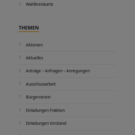
Wahlkreiskarte
THEMEN
Aktionen
Aktuelles
Anträge – Anfragen – Anregungen
Ausschussarbeit
Bürgerverein
Einladungen Fraktion
Einladungen Vorstand