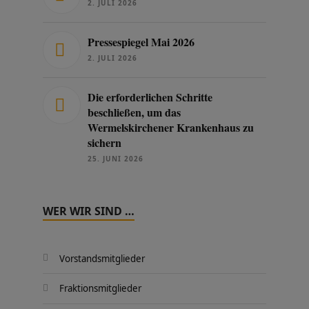
2. JULI 2026
Pressespiegel Mai 2026
2. JULI 2026
Die erforderlichen Schritte
beschließen, um das
Wermelskirchener Krankenhaus zu
sichern
25. JUNI 2026
WER WIR SIND …
Vorstandsmitglieder
Fraktionsmitglieder