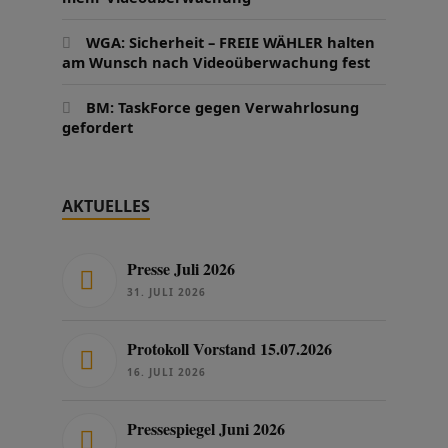
WGA: Sicherheit – FREIE WÄHLER halten
am Wunsch nach Videoüberwachung fest
BM: TaskForce gegen Verwahrlosung
gefordert
AKTUELLES
Presse Juli 2026
31. JULI 2026
Protokoll Vorstand 15.07.2026
16. JULI 2026
Pressespiegel Juni 2026