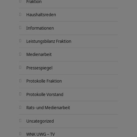
Fraktion
Haushaltsreden
Informationen
Leistungsbilanz Fraktion
Medienarbeit
Pressespiegel
Protokolle Fraktion
Protokolle Vorstand
Rats- und Medienarbeit
Uncategorized
WNK UWG – TV