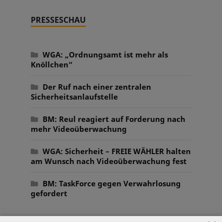
PRESSESCHAU
WGA: „Ordnungsamt ist mehr als
Knöllchen“
Der Ruf nach einer zentralen
Sicherheitsanlaufstelle
BM: Reul reagiert auf Forderung nach
mehr Videoüberwachung
WGA: Sicherheit – FREIE WÄHLER halten
am Wunsch nach Videoüberwachung fest
BM: TaskForce gegen Verwahrlosung
gefordert