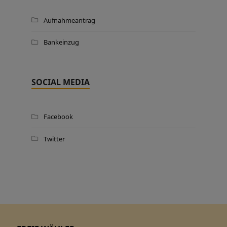
Aufnahmeantrag
Bankeinzug
SOCIAL MEDIA
Facebook
Twitter