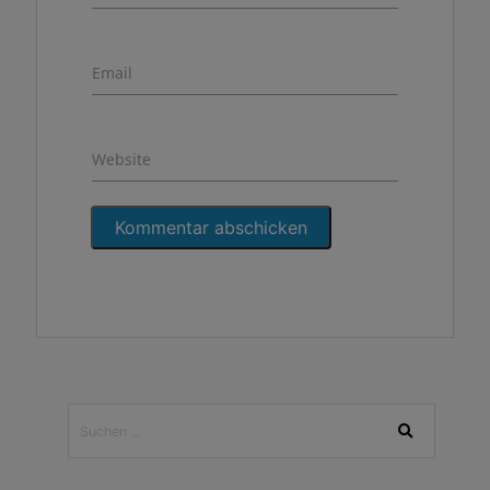
Email
Website