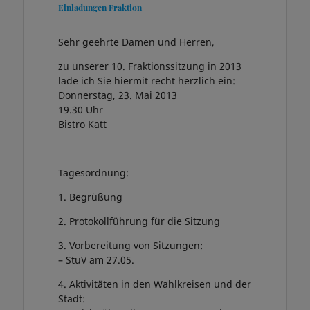
Einladungen Fraktion
Sehr geehrte Damen und Herren,
zu unserer 10. Fraktionssitzung in 2013
lade ich Sie hiermit recht herzlich ein:
Donnerstag, 23. Mai 2013
19.30 Uhr
Bistro Katt
Tagesordnung:
1. Begrüßung
2. Protokollführung für die Sitzung
3. Vorbereitung von Sitzungen:
– StuV am 27.05.
4. Aktivitäten in den Wahlkreisen und der
Stadt: