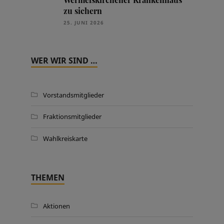
zu sichern
25. JUNI 2026
WER WIR SIND …
Vorstandsmitglieder
Fraktionsmitglieder
Wahlkreiskarte
THEMEN
Aktionen