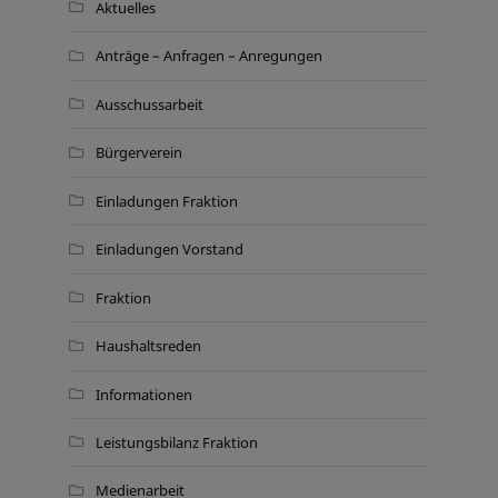
Aktuelles
Anträge – Anfragen – Anregungen
Ausschussarbeit
Bürgerverein
Einladungen Fraktion
Einladungen Vorstand
Fraktion
Haushaltsreden
Informationen
Leistungsbilanz Fraktion
Medienarbeit