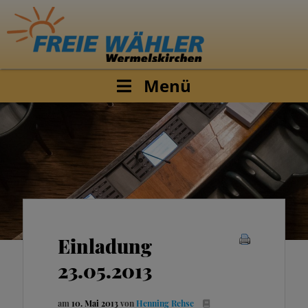
Menü
Einladung
23.05.2013
am
10. Mai 2013
von
Henning Rehse