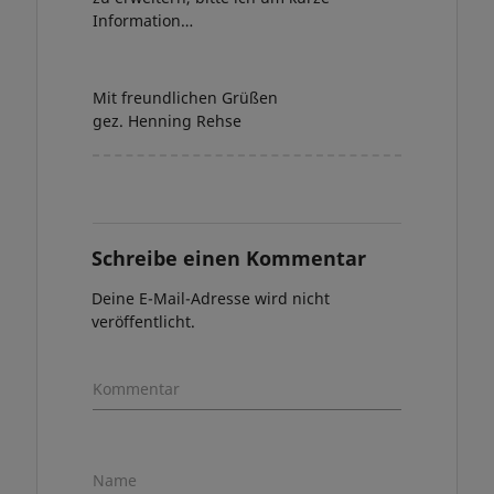
Information…
Mit freundlichen Grüßen
gez. Henning Rehse
Schreibe einen Kommentar
Deine E-Mail-Adresse wird nicht
veröffentlicht.
Kommentar
Name