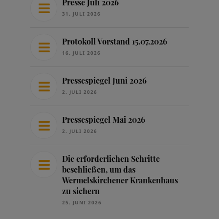
Presse Juli 2026
31. JULI 2026
Protokoll Vorstand 15.07.2026
16. JULI 2026
Pressespiegel Juni 2026
2. JULI 2026
Pressespiegel Mai 2026
2. JULI 2026
Die erforderlichen Schritte
beschließen, um das
Wermelskirchener Krankenhaus
zu sichern
25. JUNI 2026