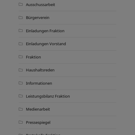
Ausschussarbeit
Bürgerverein
Einladungen Fraktion
Einladungen Vorstand
Fraktion
Haushaltsreden
Informationen
Leistungsbilanz Fraktion
Medienarbeit
Pressespiegel