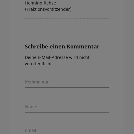
Henning Rehse
(Fraktionsvorsitzender)
Schreibe einen Kommentar
Deine E-Mail-Adresse wird nicht
veröffentlicht.
Kommentar
Name
Email