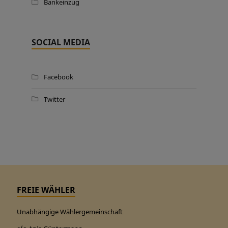
Bankeinzug
SOCIAL MEDIA
Facebook
Twitter
FREIE WÄHLER
Unabhängige Wählergemeinschaft