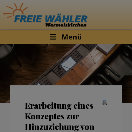
Menü
Erarbeitung eines
Konzeptes zur
Hinzuziehung von