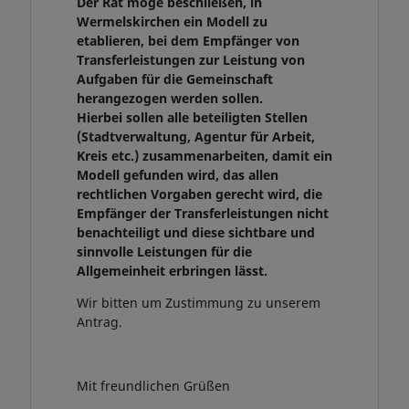
Der Rat möge beschließen, in
Wermelskirchen ein Modell zu
etablieren, bei dem Empfänger von
Transferleistungen zur Leistung von
Aufgaben für die Gemeinschaft
herangezogen werden sollen.
Hierbei sollen alle beteiligten Stellen
(Stadtverwaltung, Agentur für Arbeit,
Kreis etc.) zusammenarbeiten, damit ein
Modell gefunden wird, das allen
rechtlichen Vorgaben gerecht wird, die
Empfänger der Transferleistungen nicht
benachteiligt und diese sichtbare und
sinnvolle Leistungen für die
Allgemeinheit erbringen lässt.
Wir bitten um Zustimmung zu unserem
Antrag.
Mit freundlichen Grüßen