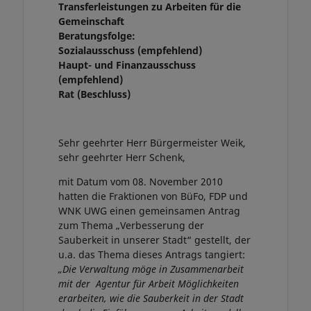
Transferleistungen zu Arbeiten für die
Gemeinschaft
Beratungsfolge:
Sozialausschuss (empfehlend)
Haupt- und Finanzausschuss
(empfehlend)
Rat (Beschluss)
Sehr geehrter Herr Bürgermeister Weik,
sehr geehrter Herr Schenk,
mit Datum vom 08. November 2010
hatten die Fraktionen von BüFo, FDP und
WNK UWG einen gemeinsamen Antrag
zum Thema „Verbesserung der
Sauberkeit in unserer Stadt“ gestellt, der
u.a. das Thema dieses Antrags tangiert:
„
Die Verwaltung möge in Zusammenarbeit
mit der Agentur für Arbeit Möglichkeiten
erarbeiten, wie die Sauberkeit in der Stadt