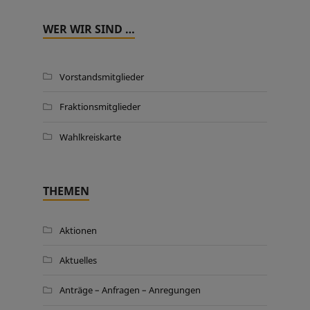
WER WIR SIND …
Vorstandsmitglieder
Fraktionsmitglieder
Wahlkreiskarte
THEMEN
Aktionen
Aktuelles
Anträge – Anfragen – Anregungen